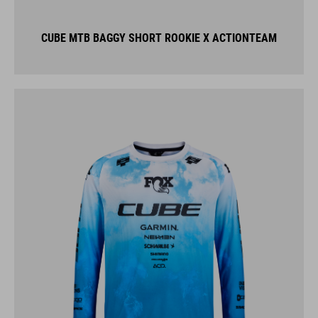
CUBE MTB BAGGY SHORT ROOKIE X ACTIONTEAM