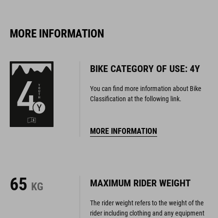
MORE INFORMATION
BIKE CATEGORY OF USE: 4Y
You can find more information about Bike
Classification at the following link.
MORE INFORMATION
65
MAXIMUM RIDER WEIGHT
KG
The rider weight refers to the weight of the
rider including clothing and any equipment