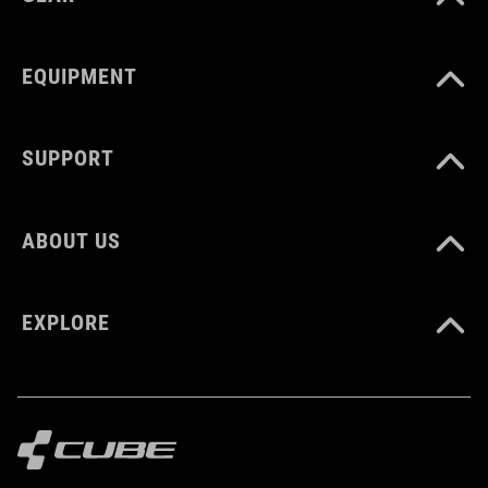
EQUIPMENT
SUPPORT
ABOUT US
EXPLORE