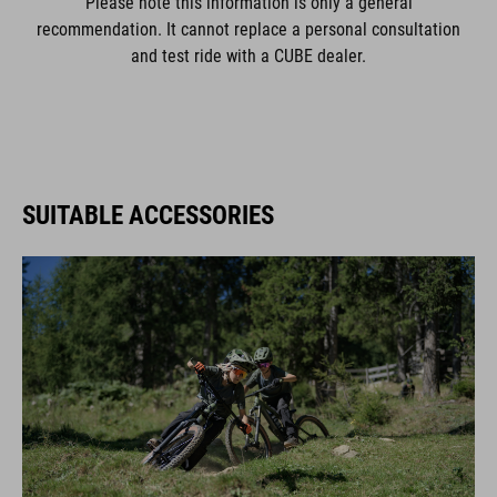
Please note this information is only a general
recommendation. It cannot replace a personal consultation
and test ride with a CUBE dealer.
SUITABLE ACCESSORIES