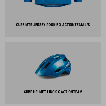
CUBE MTB JERSEY ROOKIE X ACTIONTEAM L/S
CUBE HELMET LINOK X ACTIONTEAM