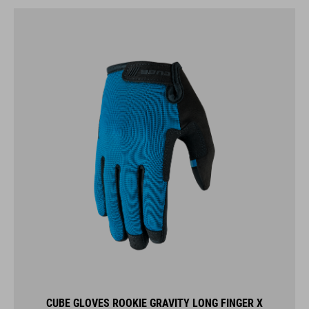
CUBE GLOVES ROOKIE GRAVITY LONG FINGER X