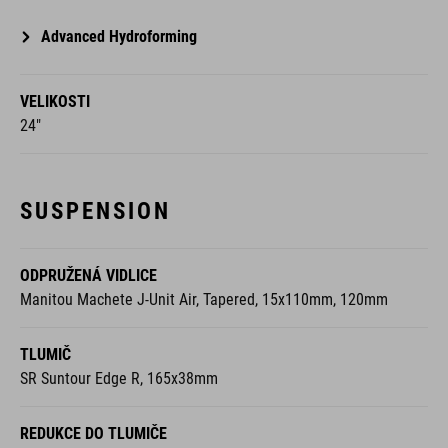
Advanced Hydroforming
VELIKOSTI
24"
SUSPENSION
ODPRUŽENÁ VIDLICE
Manitou Machete J-Unit Air, Tapered, 15x110mm, 120mm
TLUMIČ
SR Suntour Edge R, 165x38mm
REDUKCE DO TLUMIČE