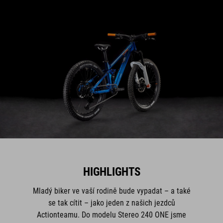
HIGHLIGHTS
Mladý biker ve vaší rodině bude vypadat – a také
se tak cítit – jako jeden z našich jezdců
Actionteamu. Do modelu Stereo 240 ONE jsme