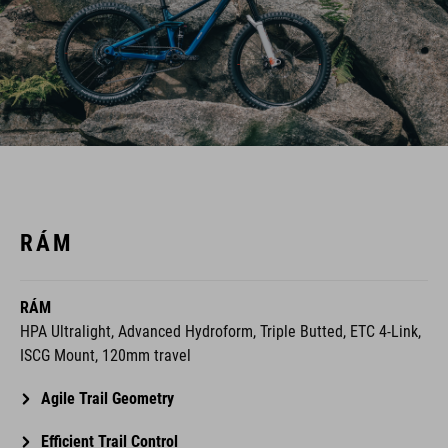
RÁM
RÁM
HPA Ultralight, Advanced Hydroform, Triple Butted, ETC 4-Link,
ISCG Mount, 120mm travel
Agile Trail Geometry
Efficient Trail Control