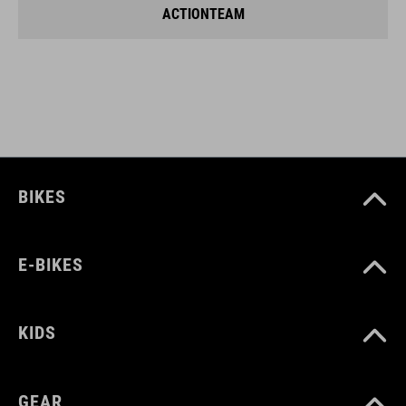
ACTIONTEAM
BIKES
E-BIKES
KIDS
GEAR