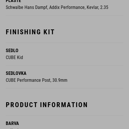
PLÁŠTĚ
Schwalbe Hans Dampf, Addix Performance, Kevlar, 2.35
FINISHING KIT
SEDLO
CUBE Kid
SEDLOVKA
CUBE Performance Post, 30.9mm
PRODUCT INFORMATION
BARVA