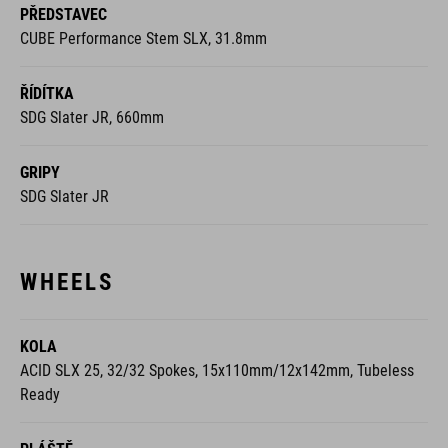
PŘEDSTAVEC
CUBE Performance Stem SLX, 31.8mm
ŘÍDÍTKA
SDG Slater JR, 660mm
GRIPY
SDG Slater JR
WHEELS
KOLA
ACID SLX 25, 32/32 Spokes, 15x110mm/12x142mm, Tubeless
Ready