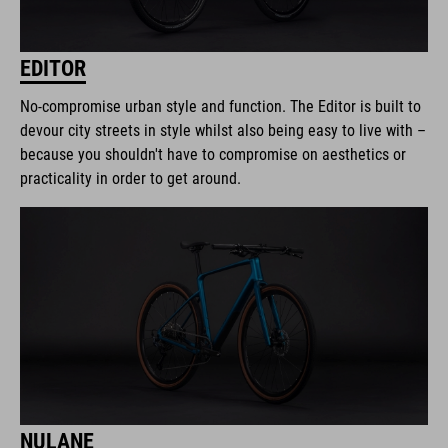
EDITOR
No-compromise urban style and function. The Editor is built to
devour city streets in style whilst also being easy to live with –
because you shouldn't have to compromise on aesthetics or
practicality in order to get around.
NULANE