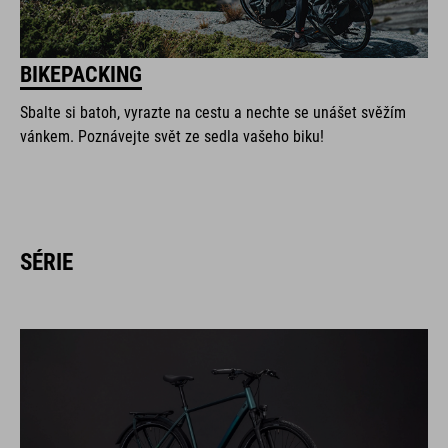
BIKEPACKING
Sbalte si batoh, vyrazte na cestu a nechte se unášet svěžím
vánkem. Poznávejte svět ze sedla vašeho biku!
SÉRIE