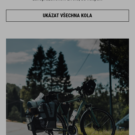
UKÁZAT VŠECHNA KOLA