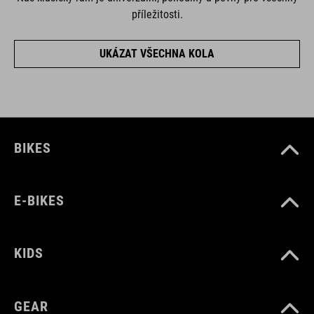
příležitosti.
UKÁZAT VŠECHNA KOLA
BIKES
E-BIKES
KIDS
GEAR