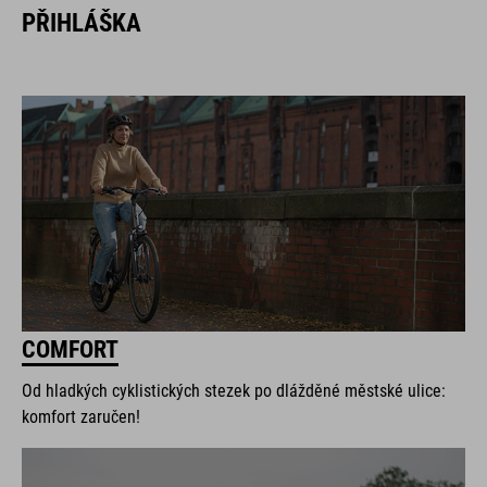
PŘIHLÁŠKA
COMFORT
Od hladkých cyklistických stezek po dlážděné městské ulice:
komfort zaručen!