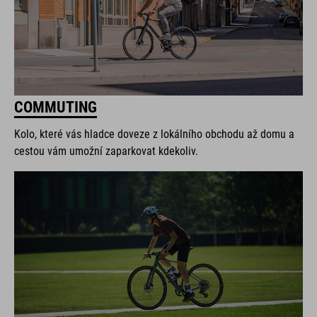
COMMUTING
Kolo, které vás hladce doveze z lokálního obchodu až domu a
cestou vám umožní zaparkovat kdekoliv.