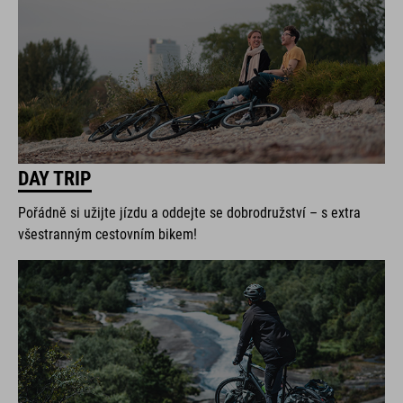
DAY TRIP
Pořádně si užijte jízdu a oddejte se dobrodružství – s extra
všestranným cestovním bikem!