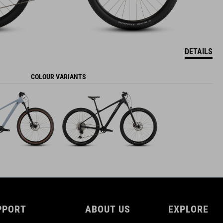
DETAILS
COLOUR VARIANTS
PPORT
ABOUT US
EXPLORE