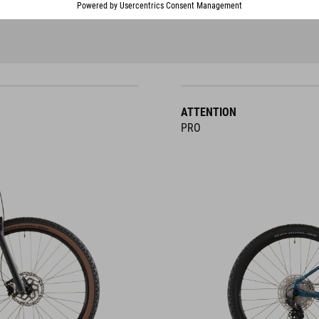
ATTENTION
PRO