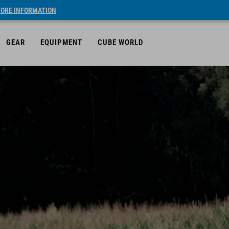
ORE INFORMATION
GEAR
EQUIPMENT
CUBE WORLD