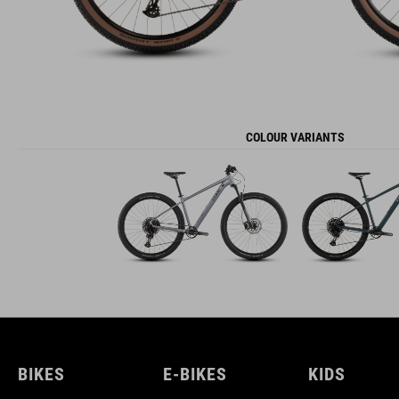
COLOUR VARIANTS
BIKES
E-BIKES
KIDS