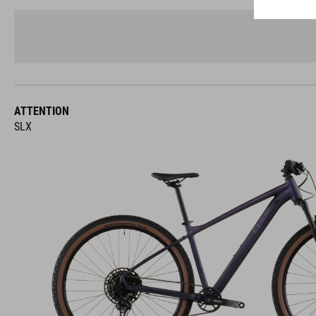
ATTENTION
SLX