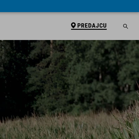
PREDAJCU