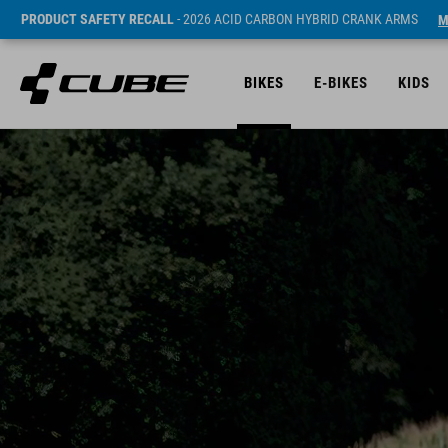
PRODUCT SAFETY RECALL
- 2026 ACID CARBON HYBRID CRANK ARMS
M
BIKES
E-BIKES
KIDS