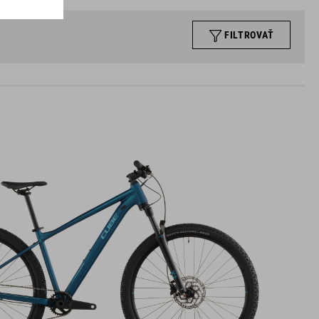
FILTROVAŤ