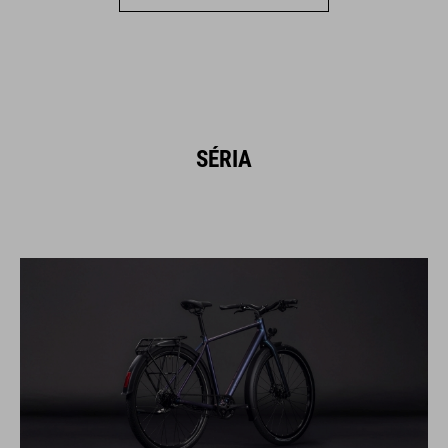
SÉRIA