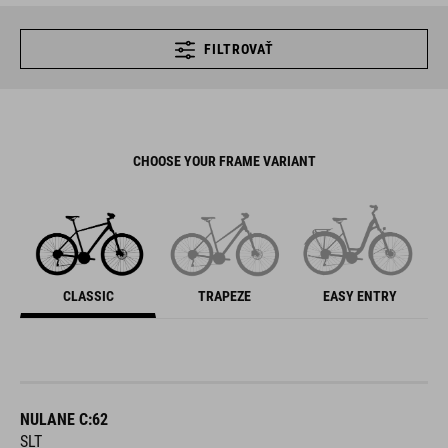
FILTROVAŤ
CHOOSE YOUR FRAME VARIANT
CLASSIC
TRAPEZE
EASY ENTRY
NULANE C:62
SLT