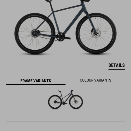
DETAILS
COLOUR VARIANTS
FRAME VARIANTS