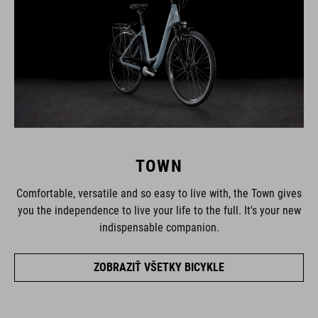
TOWN
Comfortable, versatile and so easy to live with, the Town gives
you the independence to live your life to the full. It's your new
indispensable companion.
ZOBRAZIŤ VŠETKY BICYKLE