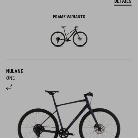
DETAILS
FRAME VARIANTS
NULANE
ONE