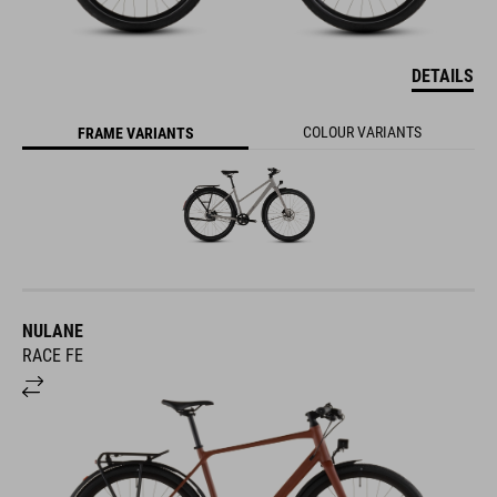
DETAILS
COLOUR VARIANTS
FRAME VARIANTS
NULANE
RACE FE