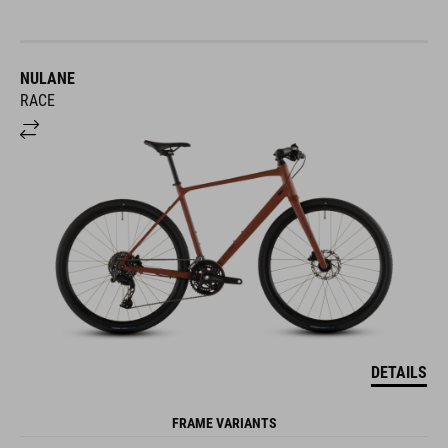
NULANE
RACE
DETAILS
FRAME VARIANTS