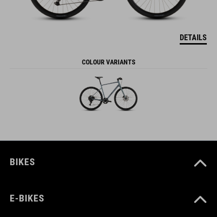
DETAILS
COLOUR VARIANTS
BIKES
E-BIKES