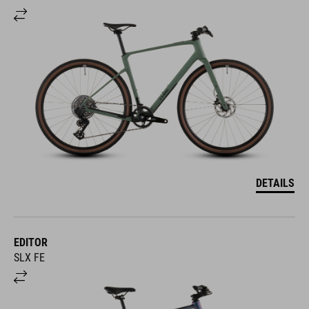
DETAILS
EDITOR
SLX FE