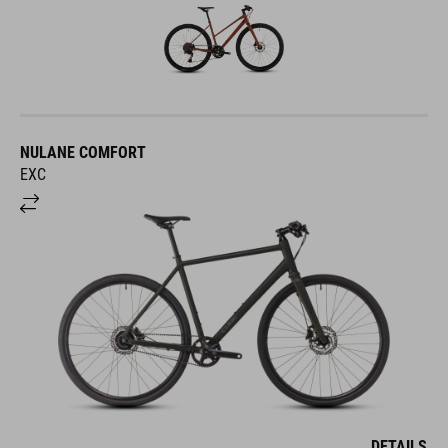
NULANE COMFORT
EXC
DETAILS