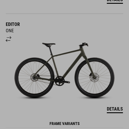
EDITOR
ONE
DETAILS
FRAME VARIANTS