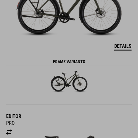
DETAILS
FRAME VARIANTS
EDITOR
PRO