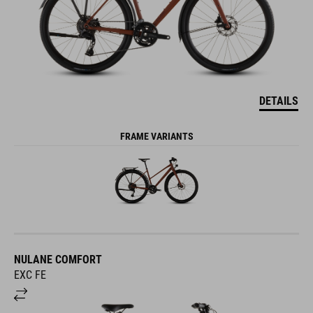
DETAILS
FRAME VARIANTS
NULANE COMFORT
EXC FE