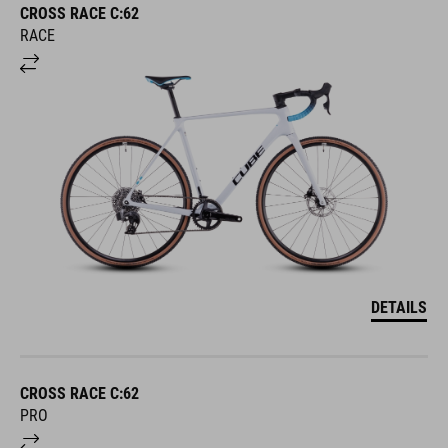
CROSS RACE C:62
RACE
DETAILS
CROSS RACE C:62
PRO