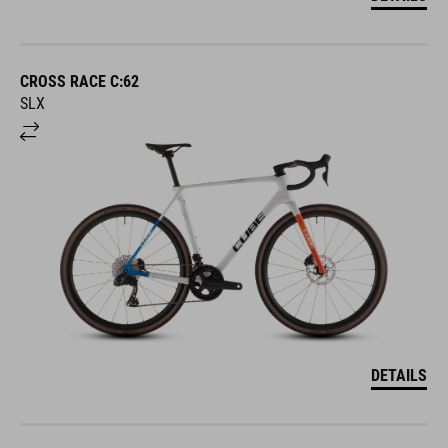
CROSS RACE C:62
SLX
DETAILS