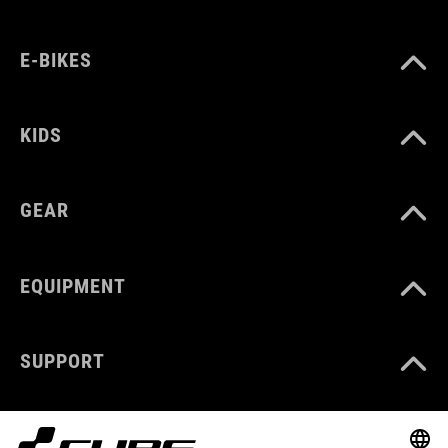
E-BIKES
KIDS
GEAR
EQUIPMENT
SUPPORT
ABOUT US