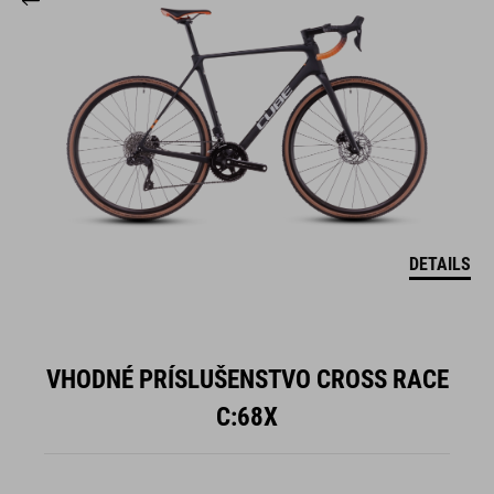
DETAILS
VHODNÉ PRÍSLUŠENSTVO CROSS RACE
C:68X