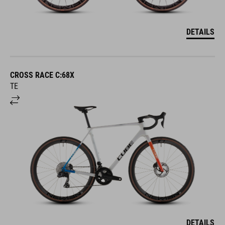
DETAILS
CROSS RACE C:68X
TE
DETAILS