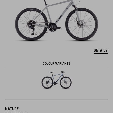
DETAILS
COLOUR VARIANTS
NATURE