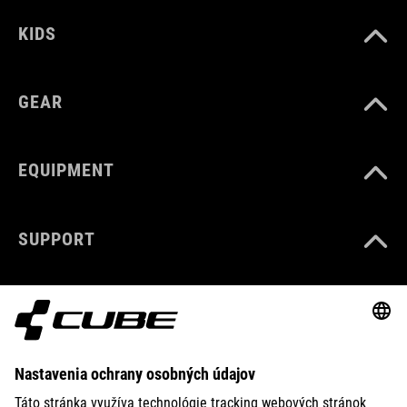
KIDS
GEAR
EQUIPMENT
SUPPORT
ABOUT US
EXPLORE