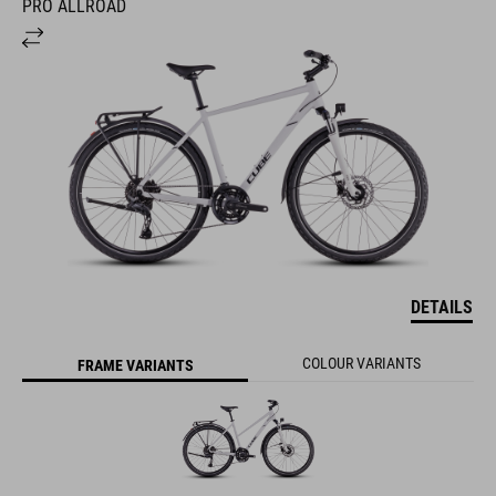
PRO ALLROAD
DETAILS
COLOUR VARIANTS
FRAME VARIANTS