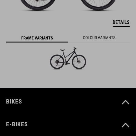
DETAILS
COLOUR VARIANTS
FRAME VARIANTS
BIKES
E-BIKES