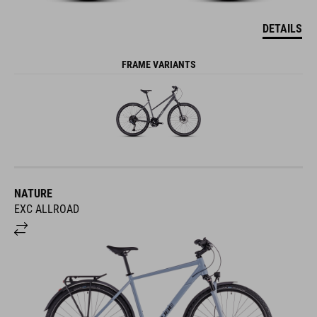
DETAILS
FRAME VARIANTS
NATURE
EXC ALLROAD