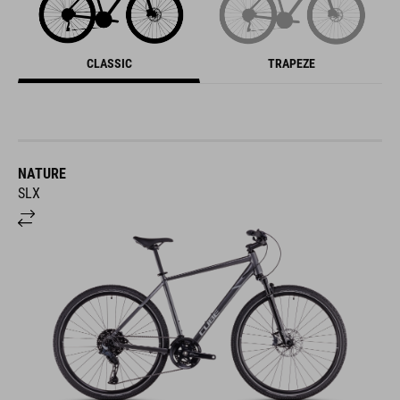
CLASSIC
TRAPEZE
NATURE
SLX