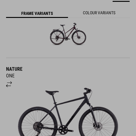
COLOUR VARIANTS
FRAME VARIANTS
NATURE
ONE