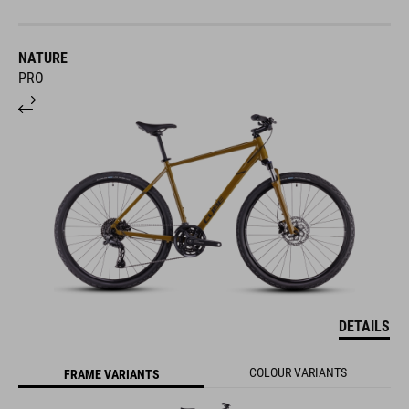
NATURE
PRO
DETAILS
COLOUR VARIANTS
FRAME VARIANTS