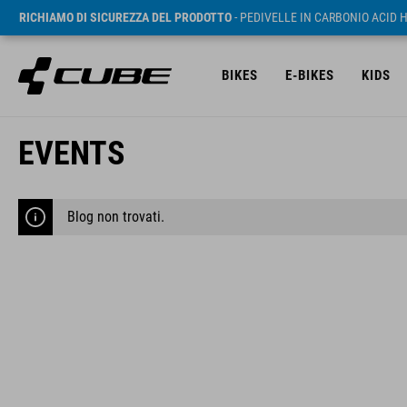
RICHIAMO DI SICUREZZA DEL PRODOTTO
- PEDIVELLE IN CARBONIO ACID 
BIKES
E-BIKES
KIDS
EVENTS
Blog non trovati.