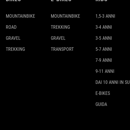
MOUNTAINBIKE
MOUNTAINBIKE
1,5-3 ANNI
ROAD
TREKKING
3-4 ANNI
GRAVEL
GRAVEL
3-5 ANNI
TREKKING
TRANSPORT
5-7 ANNI
7-9 ANNI
9-11 ANNI
DAI 10 ANNI IN SU
E-BIKES
GUIDA