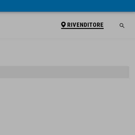
RIVENDITORE