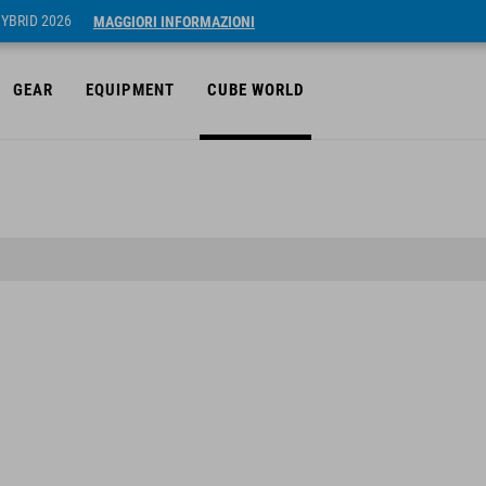
HYBRID 2026
MAGGIORI INFORMAZIONI
GEAR
EQUIPMENT
CUBE WORLD