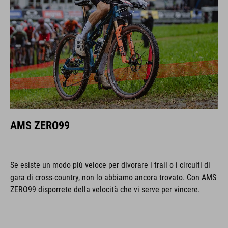
AMS ZERO99
Se esiste un modo più veloce per divorare i trail o i circuiti di
gara di cross-country, non lo abbiamo ancora trovato. Con AMS
ZERO99 disporrete della velocità che vi serve per vincere.