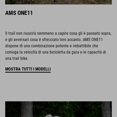
AMS ONE11
Il trail non riuscirà nemmeno a capire cosa gli è passato sopra,
e gli avversari cosa è sfrecciato loro accanto. AMS ONE11
dispone di una combinazione potente e imbattibile che
coniuga la velocità di una bicicletta da gara e le capacità di
una trail bike.
MOSTRA TUTTI I MODELLI