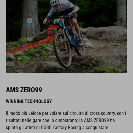
AMS ZERO99
WINNING TECHNOLOGY
Il modo più veloce per volare sul circuito di cross country, con i
risultati nelle gare che lo dimostrano: la AMS ZERO99 ha
spinto gli atleti di CUBE Factory Racing a conquistare