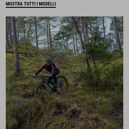
MOSTRA TUTTI I MODELLI