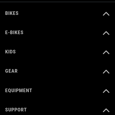
BIKES
E-BIKES
KIDS
GEAR
EQUIPMENT
SUPPORT