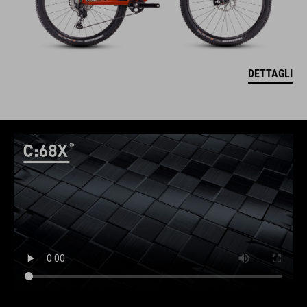
DETTAGLI