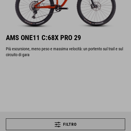
AMS ONE11 C:68X PRO 29
Più escursione, meno peso e massima velocità: un portento sul trail e sul
circuito di gara
FILTRO