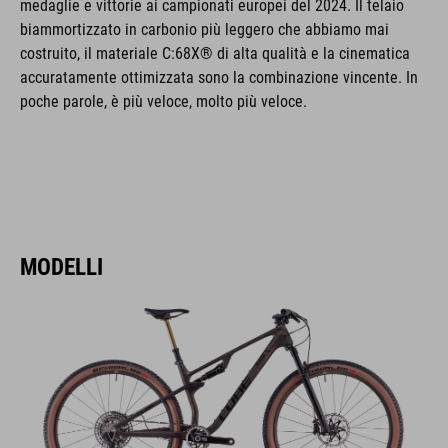
medaglie e vittorie ai campionati europei del 2024. Il telaio
biammortizzato in carbonio più leggero che abbiamo mai
costruito, il materiale C:68X® di alta qualità e la cinematica
accuratamente ottimizzata sono la combinazione vincente. In
poche parole, è più veloce, molto più veloce.
MODELLI