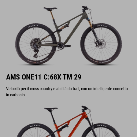
AMS ONE11 C:68X TM 29
Velocità per il cross-country e abilità da trail, con un intelligente concetto
in carbonio