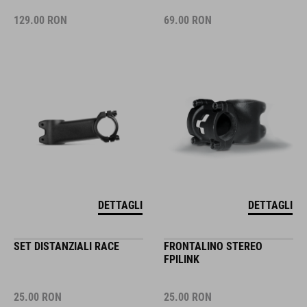
129.00
RON
69.00
RON
DETTAGLI
DETTAGLI
SET DISTANZIALI RACE
FRONTALINO STEREO
FPILINK
25.00
RON
25.00
RON