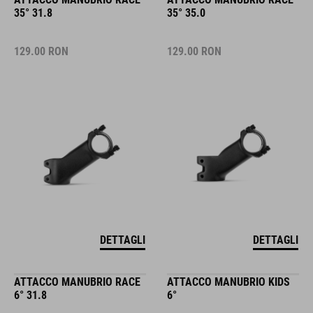
35° 31.8
35° 35.0
129.00
RON
129.00
RON
DETTAGLI
DETTAGLI
ATTACCO MANUBRIO RACE
ATTACCO MANUBRIO KIDS
6° 31.8
6°