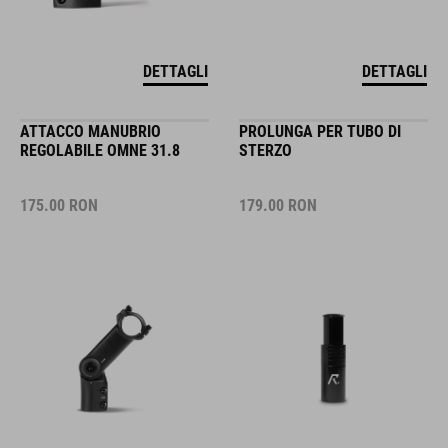
DETTAGLI
DETTAGLI
ATTACCO MANUBRIO
PROLUNGA PER TUBO DI
REGOLABILE OMNE 31.8
STERZO
175.00
RON
179.00
RON