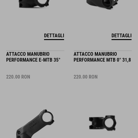
DETTAGLI
DETTAGLI
ATTACCO MANUBRIO
ATTACCO MANUBRIO
PERFORMANCE E-MTB 35°
PERFORMANCE MTB 0° 31,8
220.00
RON
220.00
RON