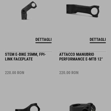
DETTAGLI
DETTAGLI
STEM E-BIKE 35MM, FPI-
ATTACCO MANUBRIO
LINK FACEPLATE
PERFORMANCE E-MTB 12°
220.00
RON
220.00
RON