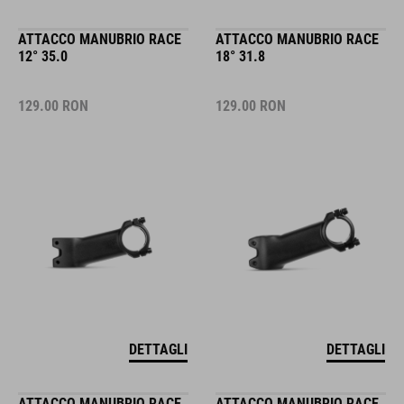
ATTACCO MANUBRIO RACE
ATTACCO MANUBRIO RACE
12° 35.0
18° 31.8
129.00
RON
129.00
RON
DETTAGLI
DETTAGLI
ATTACCO MANUBRIO RACE
ATTACCO MANUBRIO RACE