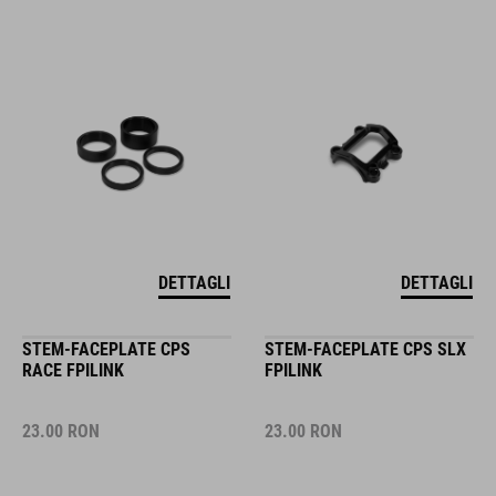
DETTAGLI
DETTAGLI
STEM-FACEPLATE CPS
STEM-FACEPLATE CPS SLX
RACE FPILINK
FPILINK
23.00
RON
23.00
RON