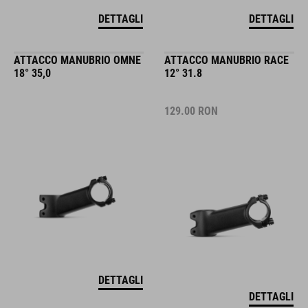
DETTAGLI
DETTAGLI
ATTACCO MANUBRIO OMNE
ATTACCO MANUBRIO RACE
18° 35,0
12° 31.8
129.00
RON
DETTAGLI
DETTAGLI