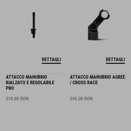
DETTAGLI
DETTAGLI
ATTACCO MANUBRIO
ATTACCO MANUBRIO AGREE
RIALZATO E REGOLABILE
/ CROSS RACE
PRO
210.00
RON
245.00
RON