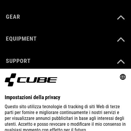
GEAR
EQUIPMENT
SUPPORT
ABOUT US
EXPLORE