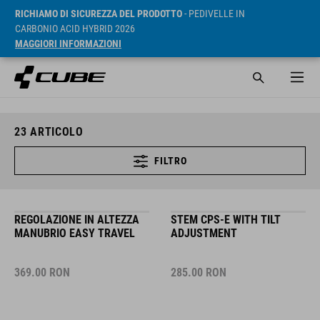
RICHIAMO DI SICUREZZA DEL PRODOTTO
- PEDIVELLE IN
CARBONIO ACID HYBRID 2026
MAGGIORI INFORMAZIONI
23
ARTICOLO
FILTRO
REGOLAZIONE IN ALTEZZA
STEM CPS-E WITH TILT
MANUBRIO EASY TRAVEL
ADJUSTMENT
369.00
RON
285.00
RON