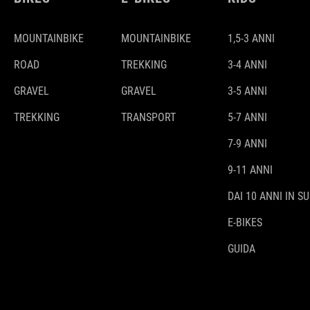
MOUNTAINBIKE
MOUNTAINBIKE
1,5-3 ANNI
ROAD
TREKKING
3-4 ANNI
GRAVEL
GRAVEL
3-5 ANNI
TREKKING
TRANSPORT
5-7 ANNI
7-9 ANNI
9-11 ANNI
DAI 10 ANNI IN SU
E-BIKES
GUIDA