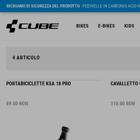
RICHIAMO DI SICUREZZA DEL PRODOTTO
- PEDIVELLE IN CARBONIO ACID 
BIKES
E-BIKES
KIDS
4
ARTICOLO
PORTABICICLETTE KSA 18 PRO
CAVALLETTO 
89.00
RON
110.00
RON