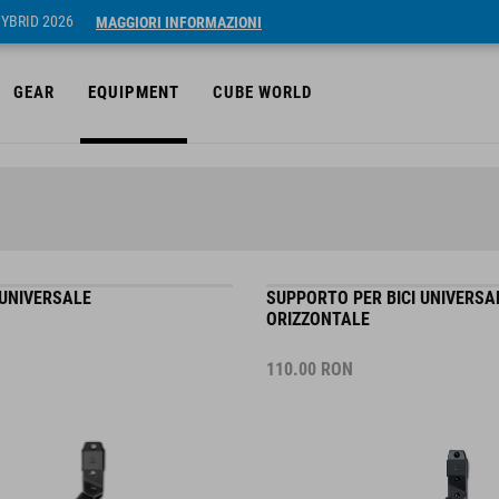
HYBRID 2026
MAGGIORI INFORMAZIONI
GEAR
EQUIPMENT
CUBE WORLD
UNIVERSALE
SUPPORTO PER BICI UNIVERSA
ORIZZONTALE
110.00
RON