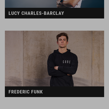
LUCY CHARLES-BARCLAY
FREDERIC FUNK