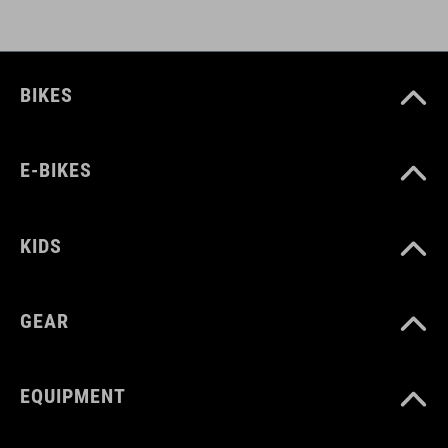
BIKES
E-BIKES
KIDS
GEAR
EQUIPMENT