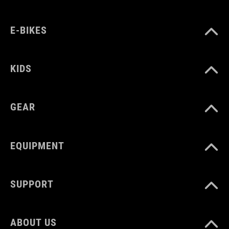
E-BIKES
KIDS
GEAR
EQUIPMENT
SUPPORT
ABOUT US