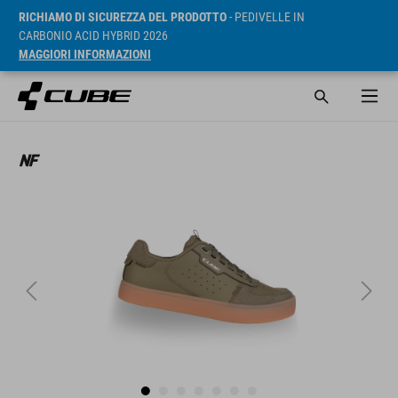
RICHIAMO DI SICUREZZA DEL PRODOTTO
- PEDIVELLE IN
CARBONIO ACID HYBRID 2026
MAGGIORI INFORMAZIONI
RRP* 425 RON