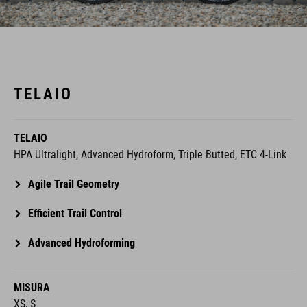
TELAIO
TELAIO
HPA Ultralight, Advanced Hydroform, Triple Butted, ETC 4-Link
Agile Trail Geometry
Efficient Trail Control
Advanced Hydroforming
MISURA
XS, S