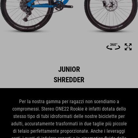
JUNIOR
SHREDDER
Per la nostra gamma per ragazzi non scendiamo a
compromessi. Stereo ONE22 Rookie è infatti dotata dello
stesso tipo di tubi idroformati delle nostre biciclette per
adulti, accuratamente trasformati in due taglie più piccole
di telaio perfettamente proporzionate. Anche i leveraggi