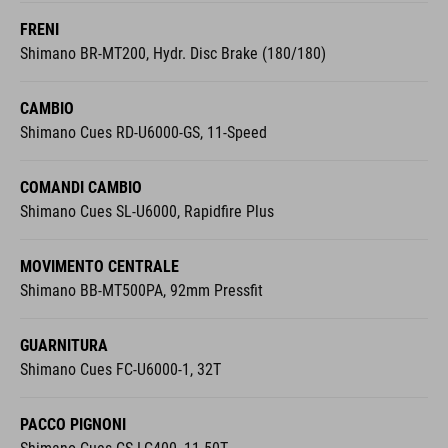
FRENI
Shimano BR-MT200, Hydr. Disc Brake (180/180)
CAMBIO
Shimano Cues RD-U6000-GS, 11-Speed
COMANDI CAMBIO
Shimano Cues SL-U6000, Rapidfire Plus
MOVIMENTO CENTRALE
Shimano BB-MT500PA, 92mm Pressfit
GUARNITURA
Shimano Cues FC-U6000-1, 32T
PACCO PIGNONI