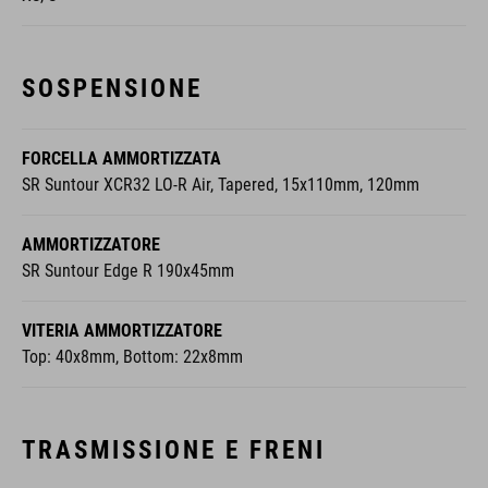
SOSPENSIONE
FORCELLA AMMORTIZZATA
SR Suntour XCR32 LO-R Air, Tapered, 15x110mm, 120mm
AMMORTIZZATORE
SR Suntour Edge R 190x45mm
VITERIA AMMORTIZZATORE
Top: 40x8mm, Bottom: 22x8mm
TRASMISSIONE E FRENI