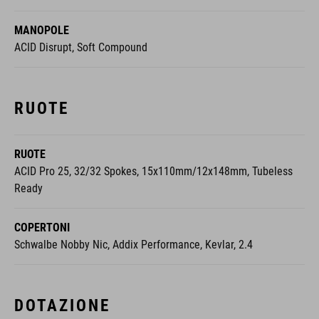
MANOPOLE
ACID Disrupt, Soft Compound
RUOTE
RUOTE
ACID Pro 25, 32/32 Spokes, 15x110mm/12x148mm, Tubeless
Ready
COPERTONI
Schwalbe Nobby Nic, Addix Performance, Kevlar, 2.4
DOTAZIONE