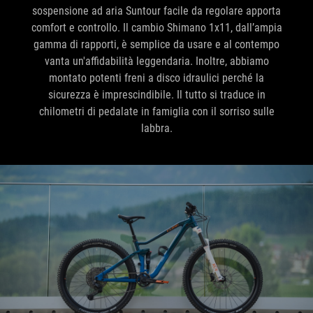
sospensione ad aria Suntour facile da regolare apporta
comfort e controllo. Il cambio Shimano 1x11, dall’ampia
gamma di rapporti, è semplice da usare e al contempo
vanta un'affidabilità leggendaria. Inoltre, abbiamo
montato potenti freni a disco idraulici perché la
sicurezza è imprescindibile. Il tutto si traduce in
chilometri di pedalate in famiglia con il sorriso sulle
labbra.