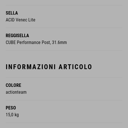
SELLA
ACID Venec Lite
REGGISELLA
CUBE Performance Post, 31.6mm
INFORMAZIONI ARTICOLO
COLORE
actionteam
PESO
15,0 kg