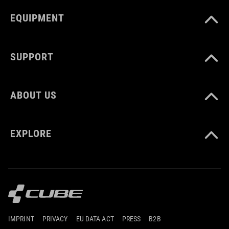
EQUIPMENT
SUPPORT
ABOUT US
EXPLORE
IMPRINT
PRIVACY
EU DATA ACT
PRESS
B2B