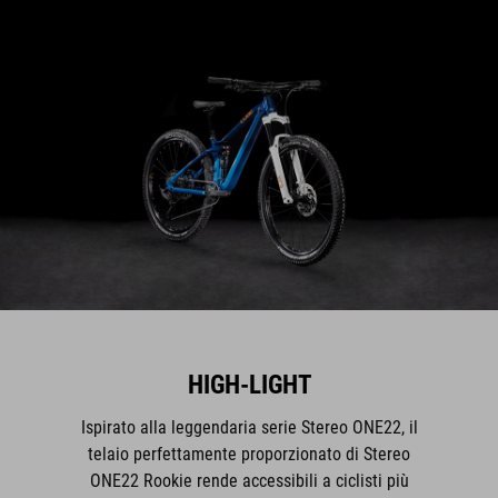
HIGH-LIGHT
Ispirato alla leggendaria serie Stereo ONE22, il
telaio perfettamente proporzionato di Stereo
ONE22 Rookie rende accessibili a ciclisti più