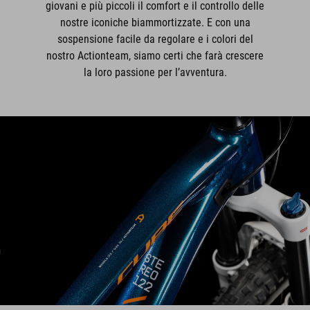
giovani e più piccoli il comfort e il controllo delle
nostre iconiche biammortizzate. E con una
sospensione facile da regolare e i colori del
nostro Actionteam, siamo certi che farà crescere
la loro passione per l’avventura.