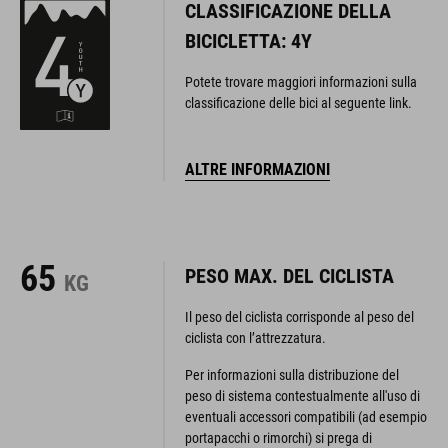
CLASSIFICAZIONE DELLA
BICICLETTA: 4Y
Potete trovare maggiori informazioni sulla
classificazione delle bici al seguente link.
ALTRE INFORMAZIONI
65
PESO MAX. DEL CICLISTA
KG
Il peso del ciclista corrisponde al peso del
ciclista con l’attrezzatura.
Per informazioni sulla distribuzione del
peso di sistema contestualmente all'uso di
eventuali accessori compatibili (ad esempio
portapacchi o rimorchi) si prega di