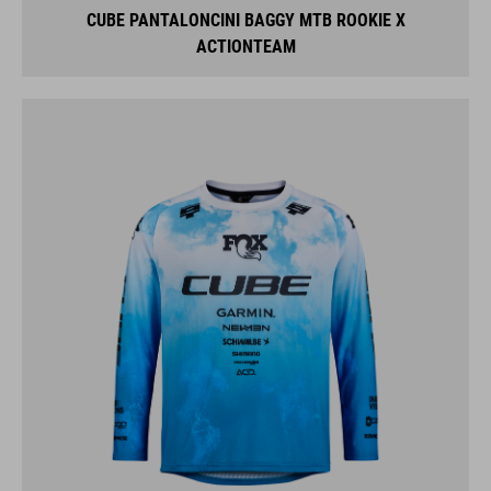
CUBE PANTALONCINI BAGGY MTB ROOKIE X
ACTIONTEAM