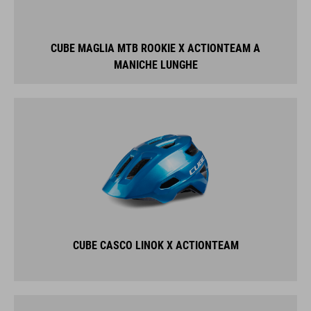
CUBE MAGLIA MTB ROOKIE X ACTIONTEAM A
MANICHE LUNGHE
CUBE CASCO LINOK X ACTIONTEAM