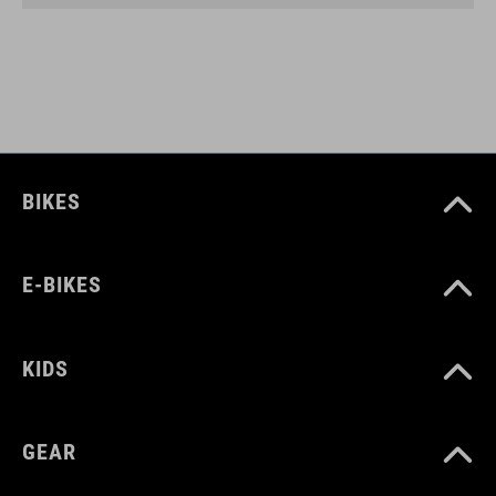
BIKES
E-BIKES
KIDS
GEAR