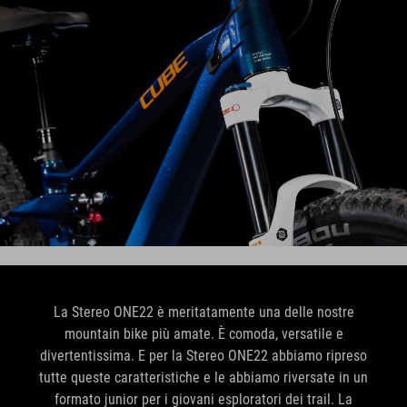
La Stereo ONE22 è meritatamente una delle nostre
mountain bike più amate. È comoda, versatile e
divertentissima. E per la Stereo ONE22 abbiamo ripreso
tutte queste caratteristiche e le abbiamo riversate in un
formato junior per i giovani esploratori dei trail. La