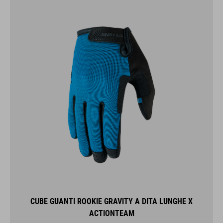
CUBE GUANTI ROOKIE GRAVITY A DITA LUNGHE X
ACTIONTEAM