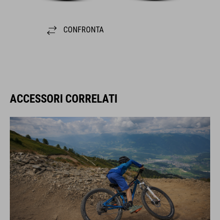
CONFRONTA
ACCESSORI CORRELATI