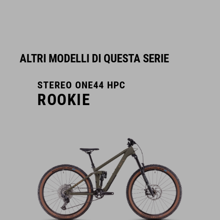
ALTRI MODELLI DI QUESTA SERIE
STEREO ONE44 HPC
ROOKIE