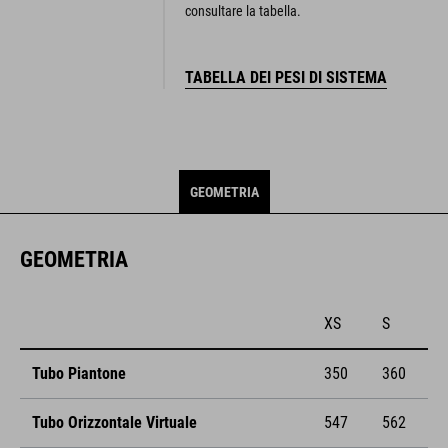
consultare la tabella.
TABELLA DEI PESI DI SISTEMA
GEOMETRIA
GEOMETRIA
XS
S
Tubo Piantone
350
360
Tubo Orizzontale Virtuale
547
562