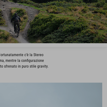
 Fortunatamente c'è la Stereo
ma, mentre la configurazione
o sfrenato in puro stile gravity.