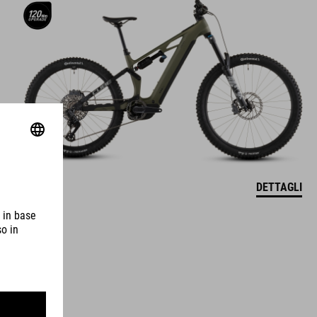
DETTAGLI