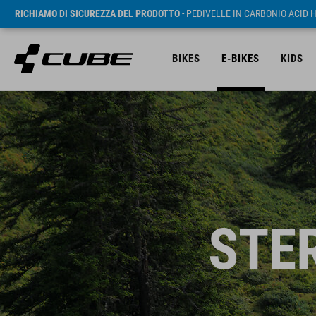
RICHIAMO DI SICUREZZA DEL PRODOTTO
- PEDIVELLE IN CARBONIO ACID 
BIKES
E-BIKES
KIDS
STE