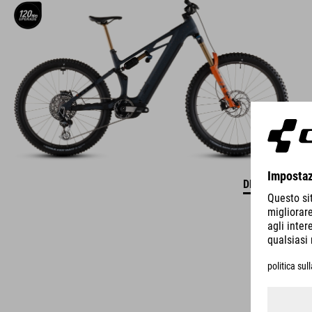
DETTAGLI