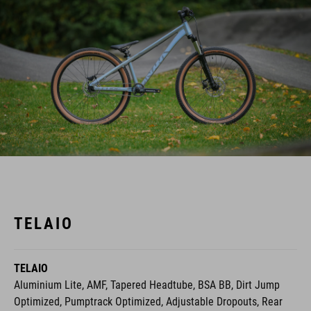
TELAIO
TELAIO
Aluminium Lite, AMF, Tapered Headtube, BSA BB, Dirt Jump
Optimized, Pumptrack Optimized, Adjustable Dropouts, Rear