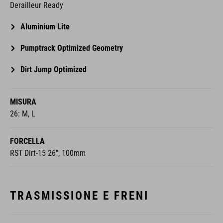
Derailleur Ready
Aluminium Lite
Pumptrack Optimized Geometry
Dirt Jump Optimized
MISURA
26: M, L
FORCELLA
RST Dirt-15 26", 100mm
TRASMISSIONE E FRENI