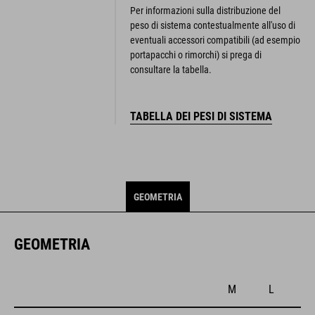
Per informazioni sulla distribuzione del
peso di sistema contestualmente all'uso di
eventuali accessori compatibili (ad esempio
portapacchi o rimorchi) si prega di
consultare la tabella.
TABELLA DEI PESI DI SISTEMA
GEOMETRIA
GEOMETRIA
M
L