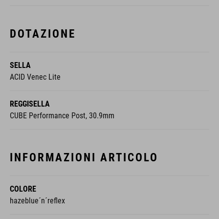
DOTAZIONE
SELLA
ACID Venec Lite
REGGISELLA
CUBE Performance Post, 30.9mm
INFORMAZIONI ARTICOLO
COLORE
hazeblue´n´reflex