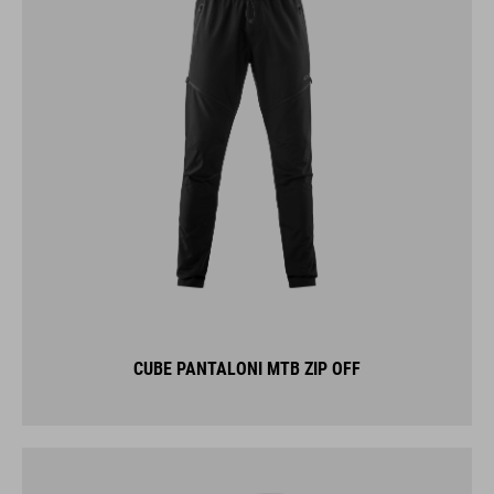
CUBE PANTALONI MTB ZIP OFF