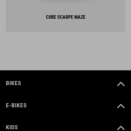
CUBE SCARPE MAZE
BIKES
E-BIKES
KIDS