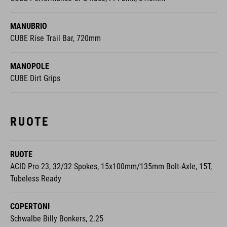
MANUBRIO
CUBE Rise Trail Bar, 720mm
MANOPOLE
CUBE Dirt Grips
RUOTE
RUOTE
ACID Pro 23, 32/32 Spokes, 15x100mm/135mm Bolt-Axle, 15T,
Tubeless Ready
COPERTONI
Schwalbe Billy Bonkers, 2.25