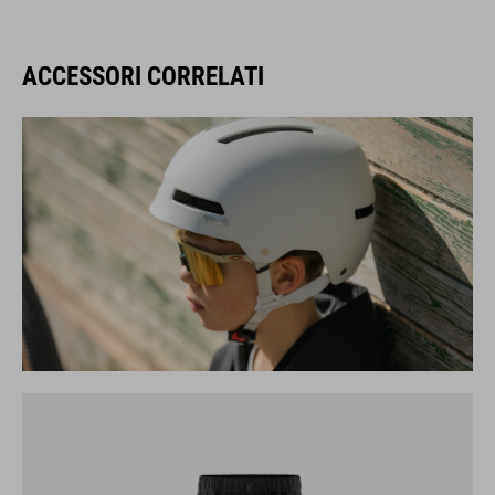
ACCESSORI CORRELATI