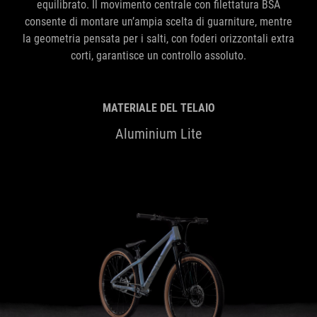
equilibrato. Il movimento centrale con filettatura BSA
consente di montare un’ampia scelta di guarniture, mentre
la geometria pensata per i salti, con foderi orizzontali extra
corti, garantisce un controllo assoluto.
MATERIALE DEL TELAIO
Aluminium Lite