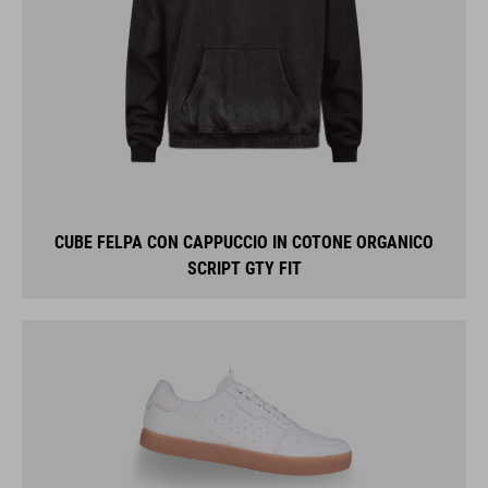
CUBE FELPA CON CAPPUCCIO IN COTONE ORGANICO
SCRIPT GTY FIT