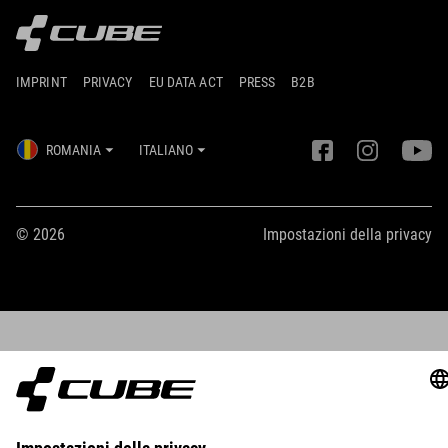
IMPRINT
PRIVACY
EU DATA ACT
PRESS
B2B
ROMANIA
ITALIANO
© 2026
Impostazioni della privacy