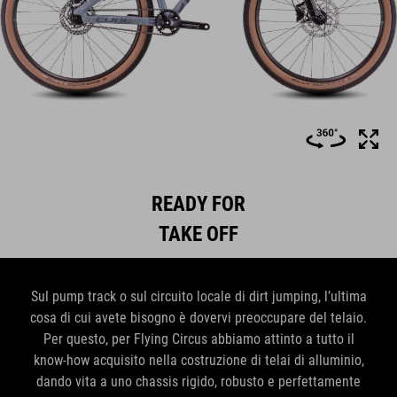
READY FOR
TAKE OFF
Sul pump track o sul circuito locale di dirt jumping, l’ultima
cosa di cui avete bisogno è dovervi preoccupare del telaio.
Per questo, per Flying Circus abbiamo attinto a tutto il
know-how acquisito nella costruzione di telai di alluminio,
dando vita a uno chassis rigido, robusto e perfettamente