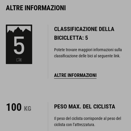
ALTRE INFORMAZIONI
CLASSIFICAZIONE DELLA
BICICLETTA: 5
Potete trovare maggiori informazioni sulla
classificazione delle bici al seguente link.
ALTRE INFORMAZIONI
100
PESO MAX. DEL CICLISTA
KG
Il peso del ciclista corrisponde al peso del
ciclista con l’attrezzatura.