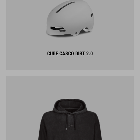
CUBE CASCO DIRT 2.0