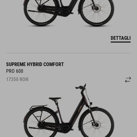
DETTAGLI
SUPREME HYBRID COMFORT
PRO 600
17350
RON