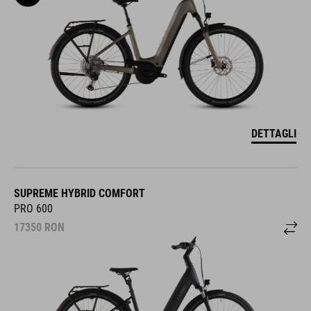
DETTAGLI
SUPREME HYBRID COMFORT
PRO 600
17350
RON