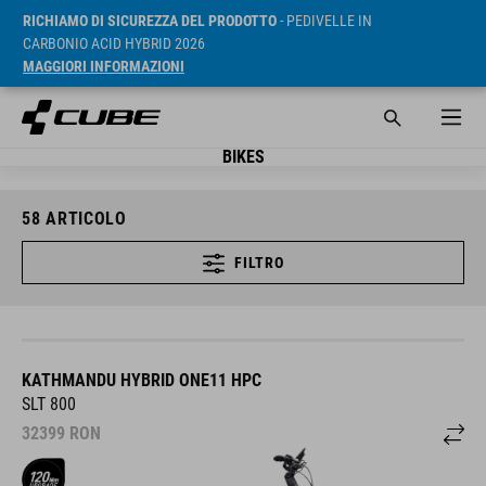
RICHIAMO DI SICUREZZA DEL PRODOTTO
- PEDIVELLE IN
CARBONIO ACID HYBRID 2026
MAGGIORI INFORMAZIONI
BIKES
58
ARTICOLO
FILTRO
KATHMANDU HYBRID ONE11 HPC
SLT 800
32399
RON