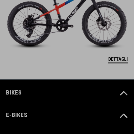
DETTAGLI
BIKES
E-BIKES