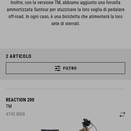
Inoltre, con la versione TM, abbiamo aggiunto una forcella
ammortizzata Suntour per stuzzicare la loro voglia di pedalare
off-road. In ogni caso, è una bicicletta che alimenterà la loro
sete di sterrati.
2
ARTICOLO
FILTRO
REACTION 200
TM
4745
RON