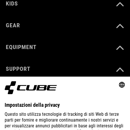
KIDS
GEAR
EQUIPMENT
SUPPORT
ABOUT US
EXPLORE