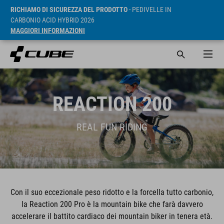
RICHIAMO DI SICUREZZA DEL PRODOTTO
- PEDIVELLE IN
CARBONIO ACID HYBRID 2026
MAGGIORI INFORMAZIONI
REACTION 200
REAL FUN RIDING
Con il suo eccezionale peso ridotto e la forcella tutto carbonio,
la Reaction 200 Pro è la mountain bike che farà davvero
accelerare il battito cardiaco dei mountain biker in tenera età.