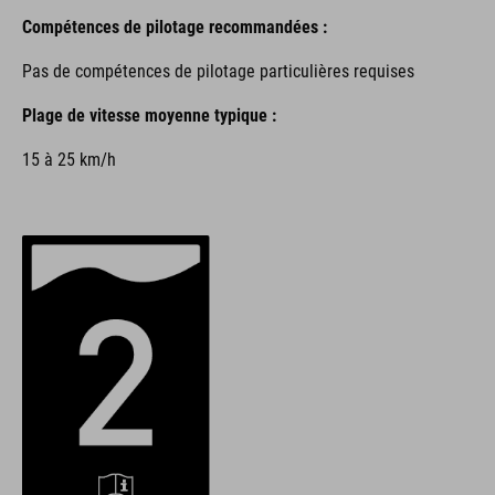
Compétences de pilotage recommandées :
Pas de compétences de pilotage particulières requises
Plage de vitesse moyenne typique :
15 à 25 km/h