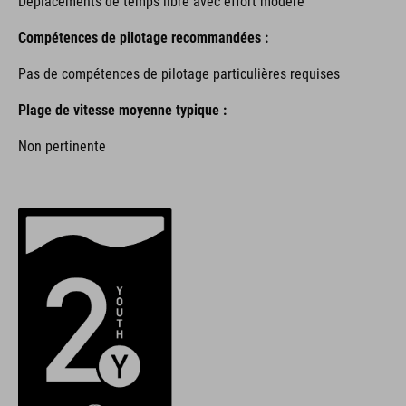
Déplacements de temps libre avec effort modéré
Compétences de pilotage recommandées :
Pas de compétences de pilotage particulières requises
Plage de vitesse moyenne typique :
Non pertinente