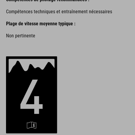
Compétences techniques et entraînement nécessaires
Plage de vitesse moyenne typique :
Non pertinente