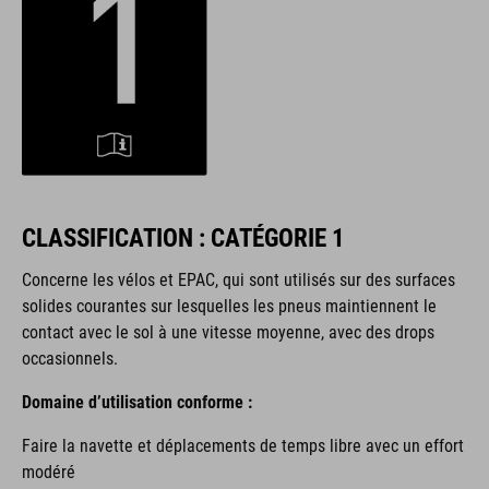
CLASSIFICATION : CATÉGORIE 1
Concerne les vélos et EPAC,
qui sont utilisés sur des surfaces
solides courantes sur lesquelles les pneus maintiennent le
contact avec le sol à une vitesse moyenne, avec des drops
occasionnels.
Domaine d’utilisation conforme :
Faire la navette et déplacements de temps libre avec un effort
modéré