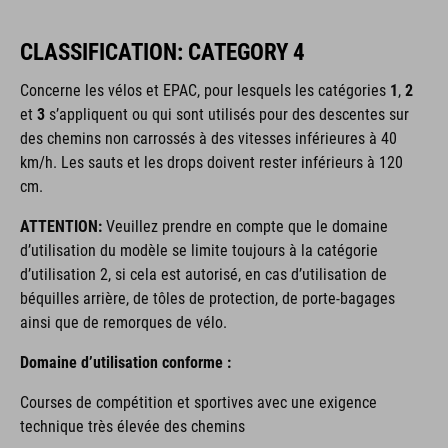
CLASSIFICATION: CATEGORY 4
Concerne les vélos et EPAC,
pour lesquels les catégories
1
,
2
et
3
s’appliquent ou qui sont utilisés pour des descentes sur
des chemins non carrossés à des vitesses inférieures à 40
km/h. Les sauts et les drops doivent rester inférieurs à 120
cm.
ATTENTION:
Veuillez prendre en compte que le domaine
d’utilisation du modèle se limite toujours à la catégorie
d’utilisation 2, si cela est autorisé, en cas d’utilisation de
béquilles arrière, de tôles de protection, de porte-bagages
ainsi que de remorques de vélo.
Domaine d’utilisation conforme :
Courses de compétition et sportives avec une exigence
technique très élevée des chemins