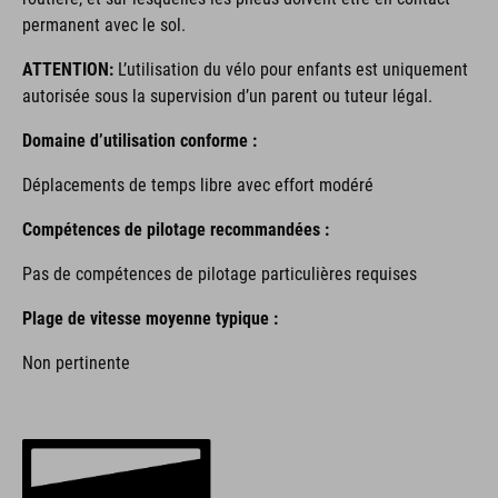
permanent avec le sol.
ATTENTION:
L’utilisation du vélo pour enfants est uniquement
autorisée sous la supervision d’un parent ou tuteur légal.
Domaine d’utilisation conforme :
Déplacements de temps libre avec effort modéré
Compétences de pilotage recommandées :
Pas de compétences de pilotage particulières requises
Plage de vitesse moyenne typique :
Non pertinente