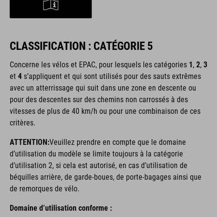
CLASSIFICATION : CATÉGORIE 5
Concerne les vélos et EPAC,
pour lesquels les catégories
1
,
2
,
3
et
4
s’appliquent et qui sont utilisés pour des sauts extrêmes
avec un atterrissage qui suit dans une zone en descente ou
pour des descentes sur des chemins non carrossés à des
vitesses de plus de 40 km/h ou pour une combinaison de ces
critères.
ATTENTION:
Veuillez prendre en compte que le domaine
d’utilisation du modèle se limite toujours à la catégorie
d’utilisation 2, si cela est autorisé, en cas d’utilisation de
béquilles arrière, de garde-boues, de porte-bagages ainsi que
de remorques de vélo.
Domaine d’utilisation conforme :