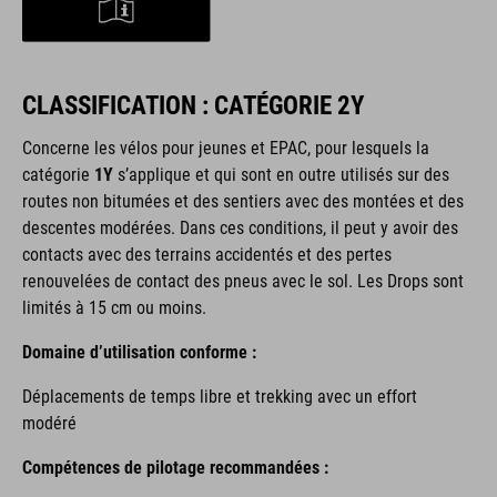
CLASSIFICATION : CATÉGORIE 2Y
Concerne les vélos pour jeunes et EPAC, pour lesquels la
catégorie
1Y
s’applique et qui sont en outre utilisés sur des
routes non bitumées et des sentiers avec des montées et des
descentes modérées. Dans ces conditions, il peut y avoir des
contacts avec des terrains accidentés et des pertes
renouvelées de contact des pneus avec le sol. Les Drops sont
limités à 15 cm ou moins.
Domaine d’utilisation conforme :
Déplacements de temps libre et trekking avec un effort
modéré
Compétences de pilotage recommandées :