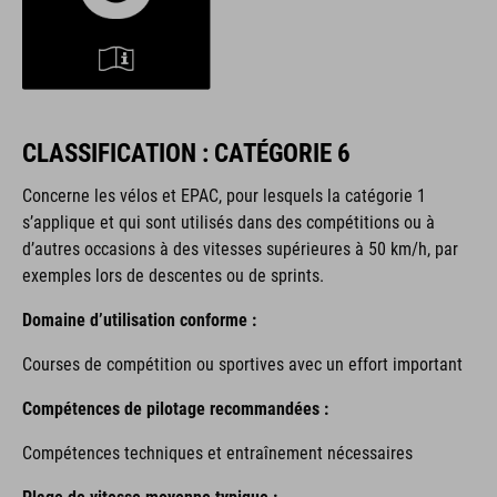
CLASSIFICATION : CATÉGORIE 6
Concerne les vélos et EPAC,
pour lesquels la catégorie 1
s’applique et qui sont utilisés dans des compétitions ou à
d’autres occasions à des vitesses supérieures à 50 km/h, par
exemples lors de descentes ou de sprints.
Domaine d’utilisation conforme :
Courses de compétition ou sportives avec un effort important
Compétences de pilotage recommandées :
Compétences techniques et entraînement nécessaires