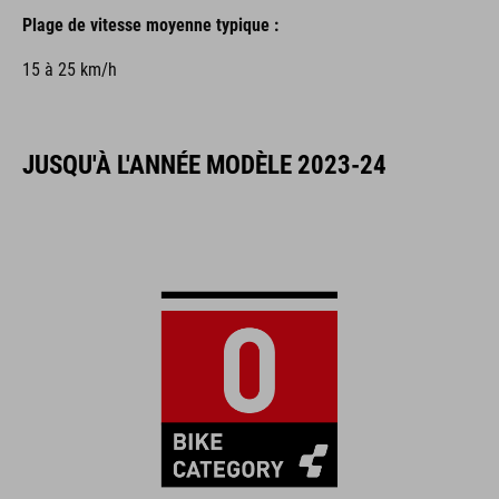
Plage de vitesse moyenne typique :
15 à 25 km/h
JUSQU'À L'ANNÉE MODÈLE 2023-24