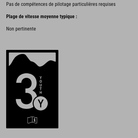
Pas de compétences de pilotage particulières requises
Plage de vitesse moyenne typique :
Non pertinente