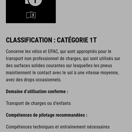
CLASSIFICATION : CATÉGORIE 1T
Concerne les vélos et EPAC, qui sont appropriés pour le
transport non professionnel de charges, qui sont utilisés sur
des surfaces solides courantes sur lesquelles les pneus
maintiennent le contact avec le sol à une vitesse moyenne,
avec des drops occasionnels.
Domaine d’utilisation conforme :
Transport de charges ou d’enfants
Compétences de pilotage recommandées :
Compétences techniques et entraînement nécessaires