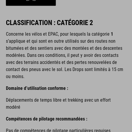
CLASSIFICATION : CATÉGORIE 2
Concerne les vélos et EPAC,
pour lesquels la catégorie
1
s’applique et qui sont en outre utilisés sur des routes non
bitumées et des sentiers avec des montées et des descentes
modérées. Dans ces conditions, il peut y avoir des contacts
avec des terrains accidentés et des pertes renouvelées de
contact des pneus avec le sol. Les Drops sont limités à 15 cm
ou moins.
Domaine d’utilisation conforme :
Déplacements de temps libre et trekking avec un effort
modéré
Compétences de pilotage recommandées :
Pas de compétences de pilotage particulières requises