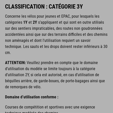
CLASSIFICATION : CATÉGORIE 3Y
Concerne les vélos pour jeunes et EPAC, pour lesquels les
catégories
1Y
et
2Y
s’appliquent et qui sont en outre utilisés
sur des sentiers impraticables, des routes non goudronnées
accidentées ainsi que sur des terrains difficiles et des chemins
non aménagés et dont l'utilisation requiert un savoir
technique. Les sauts et les drops doivent rester inférieurs à 30
cm.
ATTENTION:
Veuillez prendre en compte que le domaine
d’utilisation du modèle se limite toujours à la catégorie
d’utilisation 2Y, si cela est autorisé, en cas d’utilisation de
béquilles arrière, de garde-boues, de porte-bagages ainsi que
de remorques de vélo.
Domaine d’utilisation conforme :
Courses de compétition et sportives avec une exigence