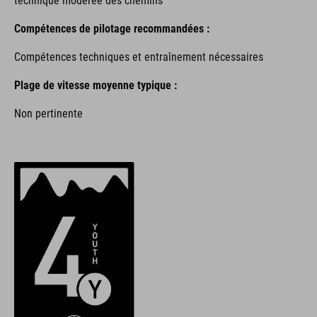
technique modérée des chemins
Compétences de pilotage recommandées :
Compétences techniques et entraînement nécessaires
Plage de vitesse moyenne typique :
Non pertinente