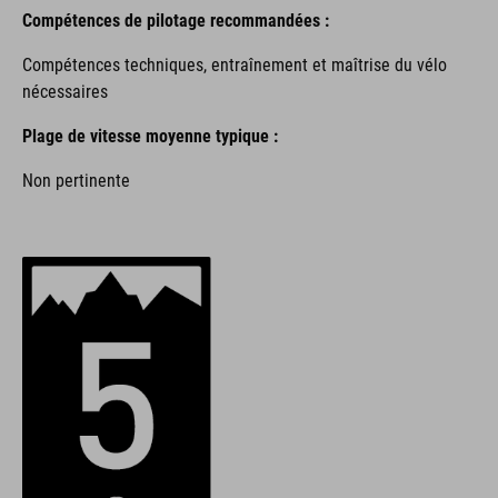
Compétences de pilotage recommandées :
Compétences techniques, entraînement et maîtrise du vélo
nécessaires
Plage de vitesse moyenne typique :
Non pertinente