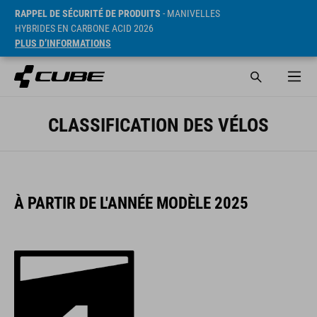
RAPPEL DE SÉCURITÉ DE PRODUITS
- MANIVELLES
HYBRIDES EN CARBONE ACID 2026
PLUS D’INFORMATIONS
CLASSIFICATION DES VÉLOS
À PARTIR DE L'ANNÉE MODÈLE 2025