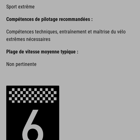
Sport extrême
Compétences de pilotage recommandées :
Compétences techniques, entraînement et maîtrise du vélo
extrêmes nécessaires
Plage de vitesse moyenne typique :
Non pertinente