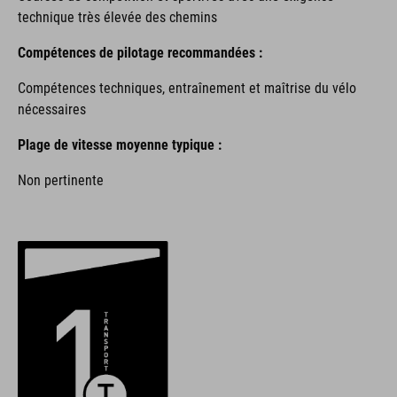
technique très élevée des chemins
Compétences de pilotage recommandées :
Compétences techniques, entraînement et maîtrise du vélo
nécessaires
Plage de vitesse moyenne typique :
Non pertinente