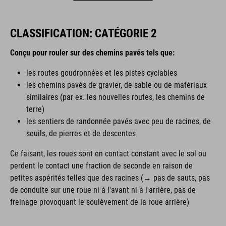
CLASSIFICATION: CATÉGORIE 2
Conçu pour rouler sur des chemins pavés tels que:
les routes goudronnées et les pistes cyclables
les chemins pavés de gravier, de sable ou de matériaux
similaires (par ex. les nouvelles routes, les chemins de
terre)
les sentiers de randonnée pavés avec peu de racines, de
seuils, de pierres et de descentes
Ce faisant, les roues sont en contact constant avec le sol ou
perdent le contact une fraction de seconde en raison de
petites aspérités telles que des racines (→ pas de sauts, pas
de conduite sur une roue ni à l'avant ni à l'arrière, pas de
freinage provoquant le soulèvement de la roue arrière)