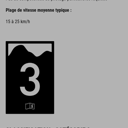
Plage de vitesse moyenne typique :
15 à 25 km/h