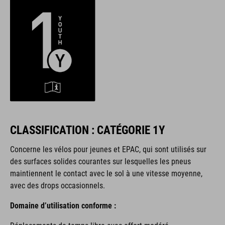
CLASSIFICATION : CATÉGORIE 1Y
Concerne les vélos pour jeunes et EPAC, qui sont utilisés sur
des surfaces solides courantes sur lesquelles les pneus
maintiennent le contact avec le sol à une vitesse moyenne,
avec des drops occasionnels.
Domaine d’utilisation conforme :