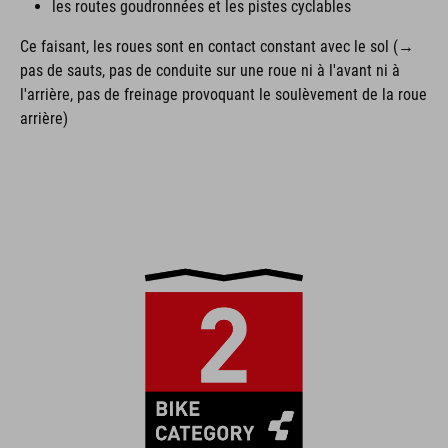
les routes goudronnées et les pistes cyclables
Ce faisant, les roues sont en contact constant avec le sol (→
pas de sauts, pas de conduite sur une roue ni à l'avant ni à
l'arrière, pas de freinage provoquant le soulèvement de la roue
arrière)