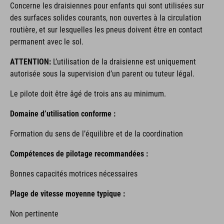
Concerne les draisiennes pour enfants qui sont utilisées sur
des surfaces solides courants, non ouvertes à la circulation
routière, et sur lesquelles les pneus doivent être en contact
permanent avec le sol.
ATTENTION:
L’utilisation de la draisienne est uniquement
autorisée sous la supervision d’un parent ou tuteur légal.
Le pilote doit être âgé de trois ans au minimum.
Domaine d’utilisation conforme :
Formation du sens de l’équilibre et de la coordination
Compétences de pilotage recommandées :
Bonnes capacités motrices nécessaires
Plage de vitesse moyenne typique :
Non pertinente