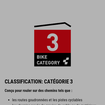
CLASSIFICATION: CATÉGORIE 3
Conçu pour rouler sur des chemins tels que :
les routes goudronnées et les pistes cyclables