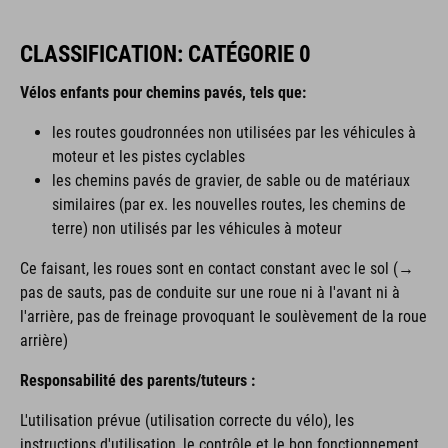
CLASSIFICATION: CATÉGORIE 0
Vélos enfants pour chemins pavés, tels que:
les routes goudronnées non utilisées par les véhicules à
moteur et les pistes cyclables
les chemins pavés de gravier, de sable ou de matériaux
similaires (par ex. les nouvelles routes, les chemins de
terre) non utilisés par les véhicules à moteur
Ce faisant, les roues sont en contact constant avec le sol (→
pas de sauts, pas de conduite sur une roue ni à l'avant ni à
l'arrière, pas de freinage provoquant le soulèvement de la roue
arrière)
Responsabilité des parents/tuteurs :
L'utilisation prévue (utilisation correcte du vélo), les
instructions d'utilisation, le contrôle et le bon fonctionnement