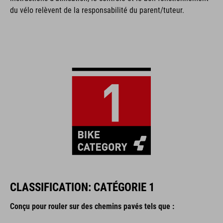
du vélo relèvent de la responsabilité du parent/tuteur.
CLASSIFICATION: CATÉGORIE 1
Conçu pour rouler sur des chemins pavés tels que :