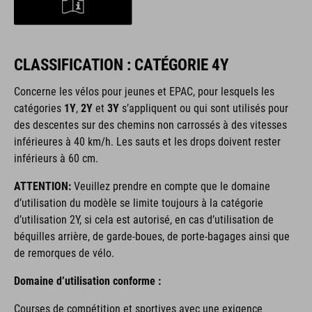
CLASSIFICATION : CATÉGORIE 4Y
Concerne les vélos pour jeunes et EPAC, pour lesquels les
catégories
1Y
,
2Y
et
3Y
s’appliquent ou qui sont utilisés pour
des descentes sur des chemins non carrossés à des vitesses
inférieures à 40 km/h. Les sauts et les drops doivent rester
inférieurs à 60 cm.
ATTENTION:
Veuillez prendre en compte que le domaine
d’utilisation du modèle se limite toujours à la catégorie
d’utilisation 2Y, si cela est autorisé, en cas d’utilisation de
béquilles arrière, de garde-boues, de porte-bagages ainsi que
de remorques de vélo.
Domaine d’utilisation conforme :
Courses de compétition et sportives avec une exigence