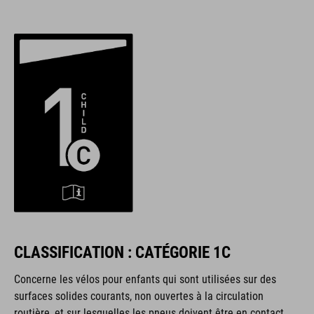
CLASSIFICATION : CATÉGORIE 1C
Concerne les vélos pour enfants qui sont utilisées sur des
surfaces solides courants, non ouvertes à la circulation
routière, et sur lesquelles les pneus doivent être en contact