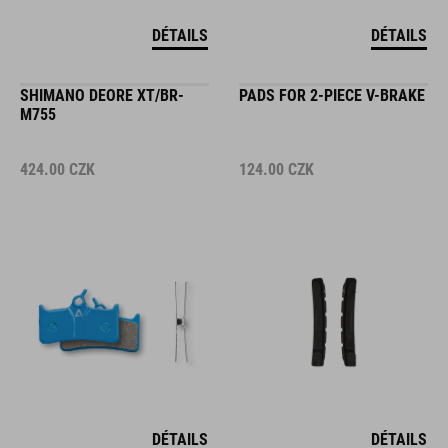
DÉTAILS
DÉTAILS
SHIMANO DEORE XT/BR-
PADS FOR 2-PIECE V-BRAKE
M755
424.00
CZK
124.00
CZK
DÉTAILS
DÉTAILS