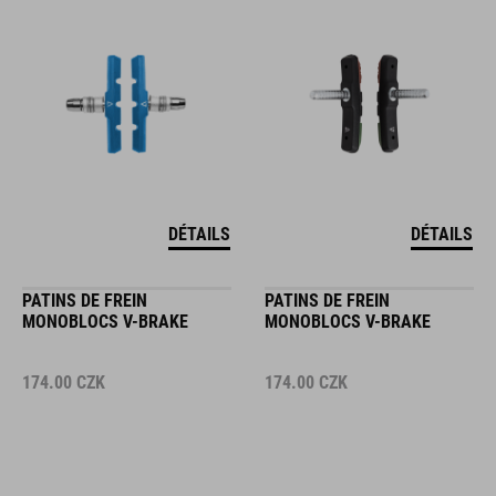
DÉTAILS
DÉTAILS
PATINS DE FREIN
PATINS DE FREIN
MONOBLOCS V-BRAKE
MONOBLOCS V-BRAKE
174.00
CZK
174.00
CZK