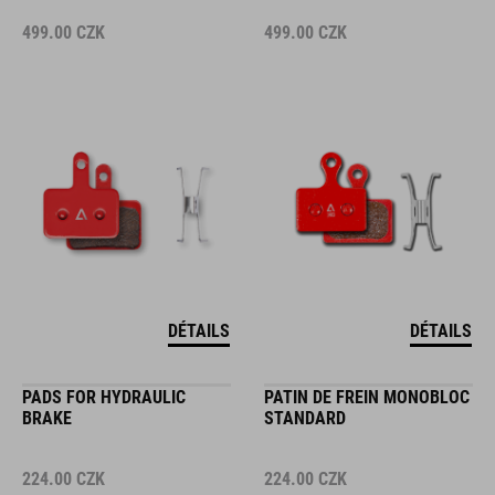
499.00
CZK
499.00
CZK
DÉTAILS
DÉTAILS
PADS FOR HYDRAULIC
PATIN DE FREIN MONOBLOC
BRAKE
STANDARD
224.00
CZK
224.00
CZK