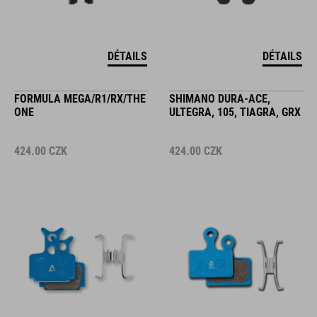
DÉTAILS
DÉTAILS
FORMULA MEGA/R1/RX/THE
SHIMANO DURA-ACE,
ONE
ULTEGRA, 105, TIAGRA, GRX
424.00
CZK
424.00
CZK