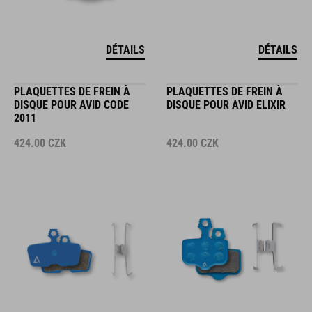
DÉTAILS
DÉTAILS
PLAQUETTES DE FREIN À
PLAQUETTES DE FREIN À
DISQUE POUR AVID CODE
DISQUE POUR AVID ELIXIR
2011
424.00
CZK
424.00
CZK