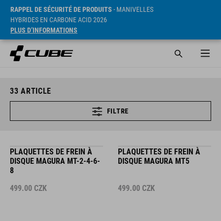
RAPPEL DE SÉCURITÉ DE PRODUITS
- MANIVELLES
HYBRIDES EN CARBONE ACID 2026
PLUS D’INFORMATIONS
33
ARTICLE
FILTRE
PLAQUETTES DE FREIN À
PLAQUETTES DE FREIN À
DISQUE MAGURA MT-2-4-6-
DISQUE MAGURA MT5
8
499.00
CZK
499.00
CZK