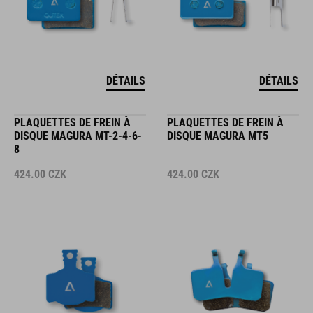
DÉTAILS
DÉTAILS
PLAQUETTES DE FREIN À
PLAQUETTES DE FREIN À
DISQUE MAGURA MT-2-4-6-
DISQUE MAGURA MT5
8
424.00
CZK
424.00
CZK