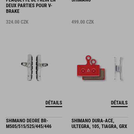
DEUX PARTIES POUR V-
BRAKE
324.00
CZK
499.00
CZK
DÉTAILS
DÉTAILS
SHIMANO DEORE BR-
SHIMANO DURA-ACE,
M505/515/525/445/446
ULTEGRA, 105, TIAGRA, GRX