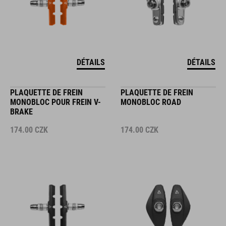
DÉTAILS
DÉTAILS
PLAQUETTE DE FREIN
PLAQUETTE DE FREIN
MONOBLOC POUR FREIN V-
MONOBLOC ROAD
BRAKE
174.00
CZK
174.00
CZK