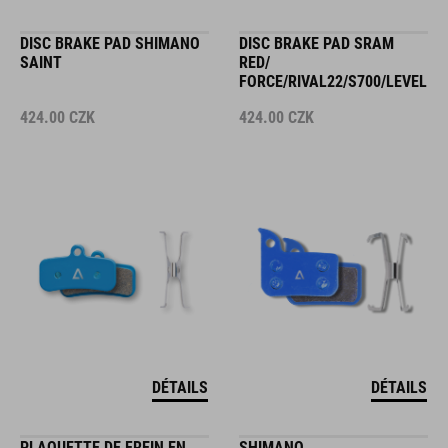
DISC BRAKE PAD SHIMANO
DISC BRAKE PAD SRAM
SAINT
RED/
FORCE/RIVAL22/S700/LEVEL
424.00
CZK
424.00
CZK
DÉTAILS
DÉTAILS
PLAQUETTE DE FREIN EN
SHIMANO