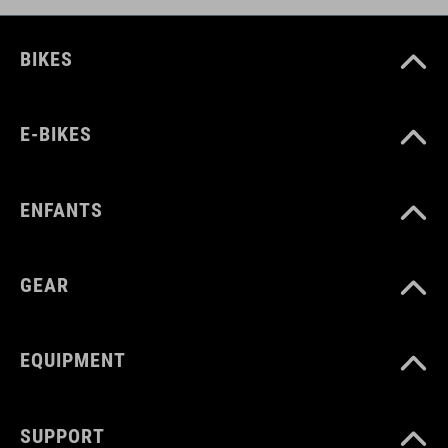
BIKES
E-BIKES
ENFANTS
GEAR
EQUIPMENT
SUPPORT