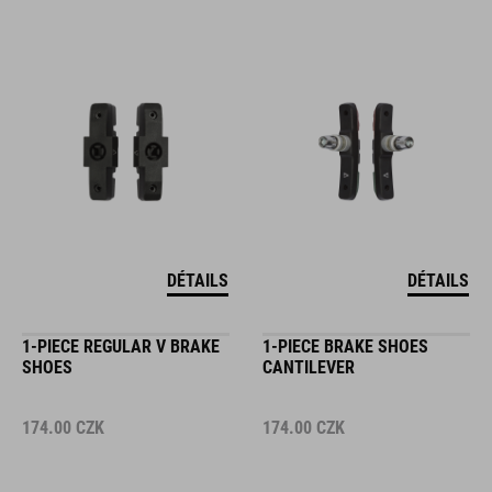
DÉTAILS
DÉTAILS
1-PIECE REGULAR V BRAKE
1-PIECE BRAKE SHOES
SHOES
CANTILEVER
174.00
CZK
174.00
CZK