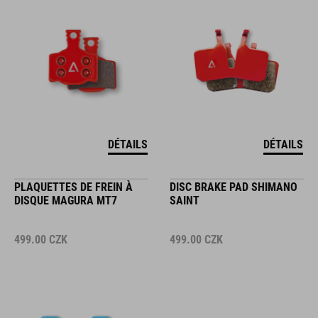
DÉTAILS
DÉTAILS
PLAQUETTES DE FREIN À
DISC BRAKE PAD SHIMANO
DISQUE MAGURA MT7
SAINT
499.00
CZK
499.00
CZK