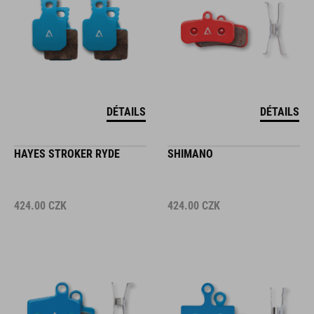
DÉTAILS
DÉTAILS
HAYES STROKER RYDE
SHIMANO
424.00
CZK
424.00
CZK