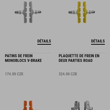
DÉTAILS
DÉTAILS
PATINS DE FREIN
PLAQUETTE DE FREIN EN
MONOBLOCS V-BRAKE
DEUX PARTIES ROAD
174.00
CZK
324.00
CZK