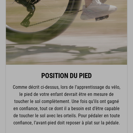
POSITION DU PIED
Comme décrit ci-dessus, lors de l’apprentissage du vélo,
le pied de votre enfant devrait être en mesure de
toucher le sol complètement. Une fois qu’ils ont gagné
en confiance, tout ce dont il a besoin est d’être capable
de toucher le sol avec les orteils. Pour pédaler en toute
confiance, l’avant-pied doit reposer à plat sur la pédale.