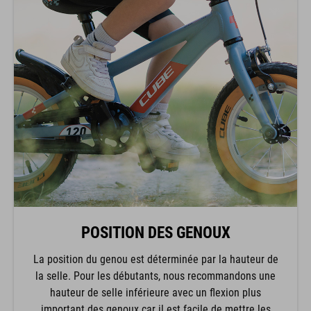
POSITION DES GENOUX
La position du genou est déterminée par la hauteur de
la selle. Pour les débutants, nous recommandons une
hauteur de selle inférieure avec un flexion plus
important des genoux car il est facile de mettre les