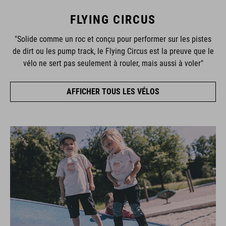
FLYING CIRCUS
"Solide comme un roc et conçu pour performer sur les pistes
de dirt ou les pump track, le Flying Circus est la preuve que le
vélo ne sert pas seulement à rouler, mais aussi à voler"
AFFICHER TOUS LES VÉLOS