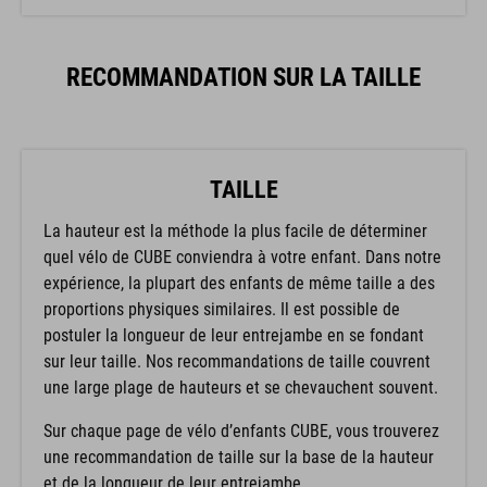
RECOMMANDATION SUR LA TAILLE
TAILLE
La hauteur est la méthode la plus facile de déterminer
quel vélo de CUBE conviendra à votre enfant. Dans notre
expérience, la plupart des enfants de même taille a des
proportions physiques similaires. Il est possible de
postuler la longueur de leur entrejambe en se fondant
sur leur taille. Nos recommandations de taille couvrent
une large plage de hauteurs et se chevauchent souvent.
Sur chaque page de vélo d’enfants CUBE, vous trouverez
une recommandation de taille sur la base de la hauteur
et de la longueur de leur entrejambe.