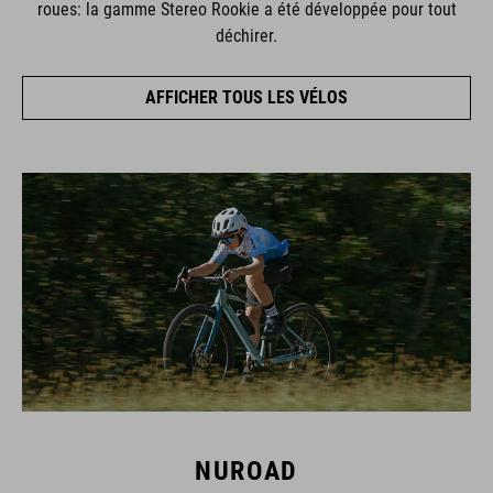
roues: la gamme Stereo Rookie a été développée pour tout
déchirer.
AFFICHER TOUS LES VÉLOS
NUROAD