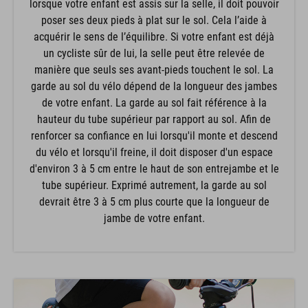
lorsque votre enfant est assis sur la selle, il doit pouvoir
poser ses deux pieds à plat sur le sol. Cela l’aide à
acquérir le sens de l’équilibre. Si votre enfant est déjà
un cycliste sûr de lui, la selle peut être relevée de
manière que seuls ses avant-pieds touchent le sol. La
garde au sol du vélo dépend de la longueur des jambes
de votre enfant. La garde au sol fait référence à la
hauteur du tube supérieur par rapport au sol. Afin de
renforcer sa confiance en lui lorsqu'il monte et descend
du vélo et lorsqu'il freine, il doit disposer d'un espace
d'environ 3 à 5 cm entre le haut de son entrejambe et le
tube supérieur. Exprimé autrement, la garde au sol
devrait être 3 à 5 cm plus courte que la longueur de
jambe de votre enfant.