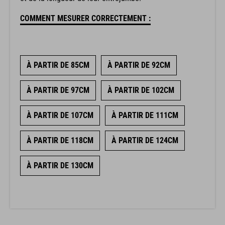
COMMENT MESURER CORRECTEMENT :
À PARTIR DE 85CM
À PARTIR DE 92CM
À PARTIR DE 97CM
À PARTIR DE 102CM
À PARTIR DE 107CM
À PARTIR DE 111CM
À PARTIR DE 118CM
À PARTIR DE 124CM
À PARTIR DE 130CM