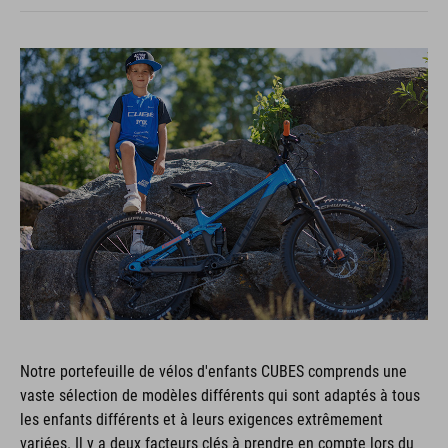
Notre portefeuille de vélos d'enfants CUBES comprends une
vaste sélection de modèles différents qui sont adaptés à tous
les enfants différents et à leurs exigences extrêmement
variées. Il y a deux facteurs clés à prendre en compte lors du