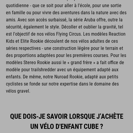
quotidienne - que ce soit pour aller à l'école, pour une sortie
en famille ou pour vivre des aventures dans la nature avec des
amis. Avec son accès surbaissé, la série Aruba offre, outre la
sécurité, également le style. Décoller et oublier la gravité, tel
est l'objectif de nos vélos Flying Circus. Les modèles Reaction
Kids et Elite Rookie découlent de nos vélos adultes de ces
séries respectives - une construction légère pour le terrain et
des proportions adaptées pour les premières courses. Pour les
modèles Stereo Rookie aussi le « grand frère » a fait office de
modèle pour trailshredder avec un équipement adapté aux
enfants. De même, notre Nuroad Rookie, adapté aux petits
cyclistes se fonde sur notre expertise dans le domaine des
vélos gravel.
QUE DOIS-JE SAVOIR LORSQUE J’ACHÈTE
UN VÉLO D'ENFANT CUBE ?