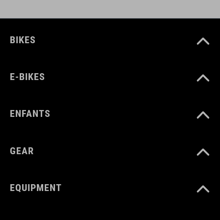
BIKES
E-BIKES
ENFANTS
GEAR
EQUIPMENT