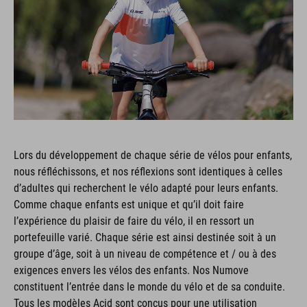
Lors du développement de chaque série de vélos pour enfants,
nous réfléchissons, et nos réflexions sont identiques à celles
d’adultes qui recherchent le vélo adapté pour leurs enfants.
Comme chaque enfants est unique et qu’il doit faire
l’expérience du plaisir de faire du vélo, il en ressort un
portefeuille varié. Chaque série est ainsi destinée soit à un
groupe d’âge, soit à un niveau de compétence et / ou à des
exigences envers les vélos des enfants. Nos Numove
constituent l’entrée dans le monde du vélo et de sa conduite.
Tous les modèles Acid sont conçus pour une utilisation