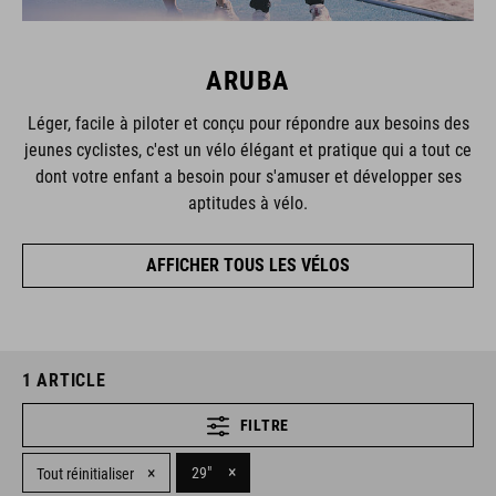
ARUBA
Léger, facile à piloter et conçu pour répondre aux besoins des
jeunes cyclistes, c'est un vélo élégant et pratique qui a tout ce
dont votre enfant a besoin pour s'amuser et développer ses
aptitudes à vélo.
AFFICHER TOUS LES VÉLOS
1
ARTICLE
FILTRE
×
×
29"
Tout réinitialiser