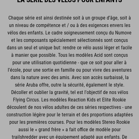
Chaque série est ainsi destinée soit à un groupe d’âge, soit à
un niveau de compétence et / ou à des exigences envers les
vélos des enfants. Le cadre soigneusement conçu du Numove
et les composants spécialement sélectionnés sont conçus
dans un seul et unique but: rendre ce vélo aussi léger et facile
à manier que possible. Tous les modèles Acid sont conçus
pour une utilisation quotidienne - que ce soit pour aller à
l'école, pour une sortie en famille ou pour vivre des aventures
dans la nature avec des amis. Avec son accès surbaissé, la
série Aruba offre, outre la sécurité, également le style.
Décoller et oublier la gravité, tel est l'objectif de nos vélos
Flying Circus. Les modèles Reaction Kids et Elite Rookie
découlent de nos vélos adultes de ces séries respectives - une
construction légère pour le terrain et des proportions adaptées
pour les premières courses. Pour les modèles Stereo Rookie
aussi le « grand frère » a fait office de modèle pour
trailshredder avec un équipement adapté aux enfants. De