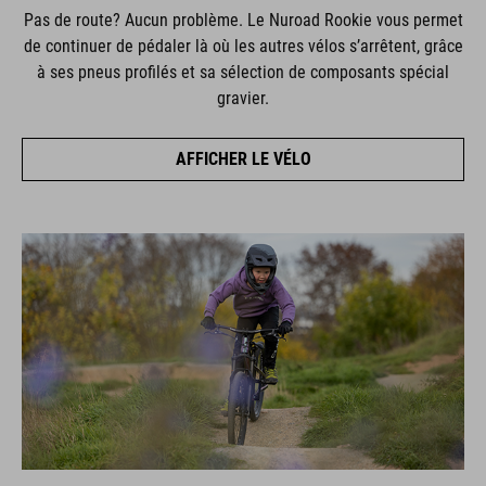
Pas de route? Aucun problème. Le Nuroad Rookie vous permet
de continuer de pédaler là où les autres vélos s’arrêtent, grâce
à ses pneus profilés et sa sélection de composants spécial
gravier.
AFFICHER LE VÉLO