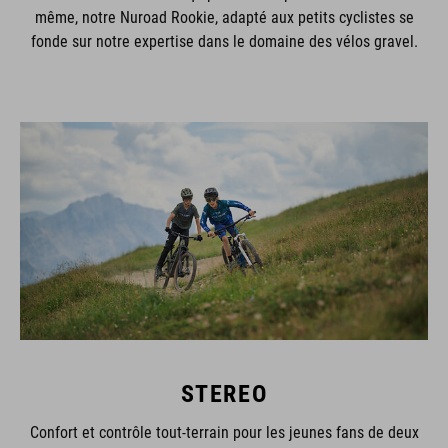
même, notre Nuroad Rookie, adapté aux petits cyclistes se
fonde sur notre expertise dans le domaine des vélos gravel.
STEREO
Confort et contrôle tout-terrain pour les jeunes fans de deux