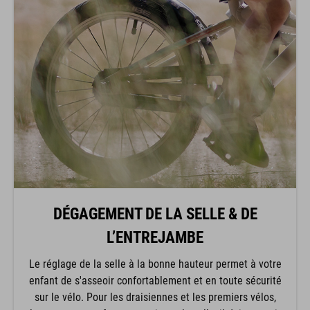
DÉGAGEMENT DE LA SELLE & DE
L’ENTREJAMBE
Le réglage de la selle à la bonne hauteur permet à votre
enfant de s'asseoir confortablement et en toute sécurité
sur le vélo. Pour les draisiennes et les premiers vélos,