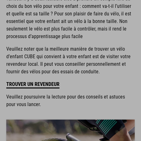
choix du bon vélo pour votre enfant : comment va-t-il l’utiliser
et quelle est sa taille ? Pour son plaisir de faire du vélo, il est
essentiel que votre enfant ait un vélo à la bonne taille. Non
seulement le vélo est plus facile à contrôler, mais il rend le
processus d’apprentissage plus facile
Veuillez noter que la meilleure manière de trouver un vélo
d’enfant CUBE qui convient à votre enfant est de visiter votre
revendeur local. Il peut vous conseiller personnellement et
fournir des vélos pour des essais de conduite.
TROUVER UN REVENDEUR
Veuillez poursuivre la lecture pour des conseils et astuces
pour vous lancer.