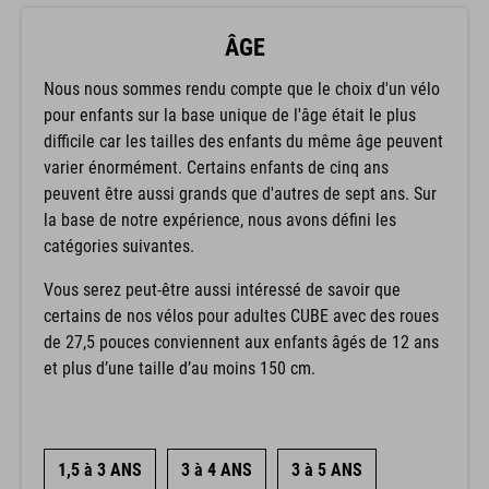
ÂGE
Nous nous sommes rendu compte que le choix d'un vélo
pour enfants sur la base unique de l'âge était le plus
difficile car les tailles des enfants du même âge peuvent
varier énormément. Certains enfants de cinq ans
peuvent être aussi grands que d'autres de sept ans. Sur
la base de notre expérience, nous avons défini les
catégories suivantes.
Vous serez peut-être aussi intéressé de savoir que
certains de nos vélos pour adultes CUBE avec des roues
de 27,5 pouces conviennent aux enfants âgés de 12 ans
et plus d’une taille d’au moins 150 cm.
1,5 à 3 ANS
3 à 4 ANS
3 à 5 ANS