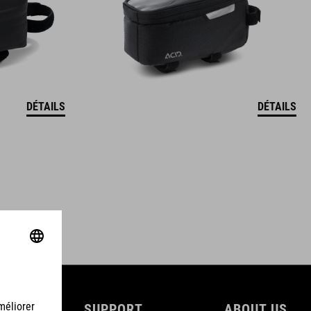
DÉTAILS
DÉTAILS
SUPPORT
ABOUT US