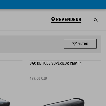
REVENDEUR
FILTRE
1
SAC DE TUBE SUPÉRIEUR CMPT 1
499.00
CZK