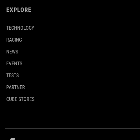
EXPLORE
TECHNOLOGY
RACING
NEWS
EVENTS
TESTS
PARTNER
CUBE STORES