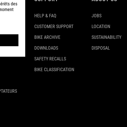
HELP & FAQ
JOBS
CUSTOMER SUPPORT
LOCATION
BIKE ARCHIVE
SUSTAINABILITY
DOWNLOADS
DISPOSAL
SAFETY RECALLS
BIKE CLASSIFICATION
PTATEURS