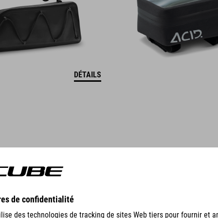
DÉTAILS
GEAR
EQUIPMENT