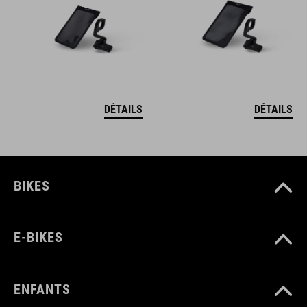
DÉTAILS
DÉTAILS
BIKES
E-BIKES
ENFANTS