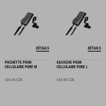
DÉTAILS
DÉTAILS
POCHETTE POUR
SACOCHE POUR
CELLULAIRE PURE M
CELLULAIRE PURE L
624.00
CZK
624.00
CZK