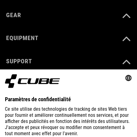
GEAR
EQUIPMENT
SUPPORT
ABOUT US
EXPLORE