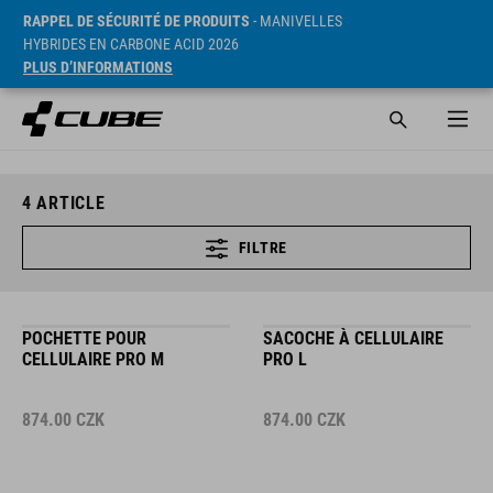
RAPPEL DE SÉCURITÉ DE PRODUITS
- MANIVELLES
HYBRIDES EN CARBONE ACID 2026
PLUS D’INFORMATIONS
4
ARTICLE
FILTRE
POCHETTE POUR
SACOCHE À CELLULAIRE
CELLULAIRE PRO M
PRO L
874.00
CZK
874.00
CZK