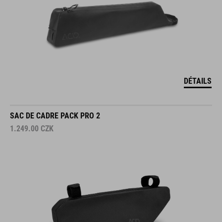
DÉTAILS
SAC DE CADRE PACK PRO 2
1.249.00
CZK