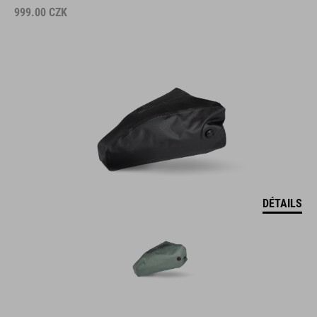
999.00
CZK
DÉTAILS