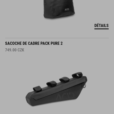
DÉTAILS
SACOCHE DE CADRE PACK PURE 2
749.00
CZK