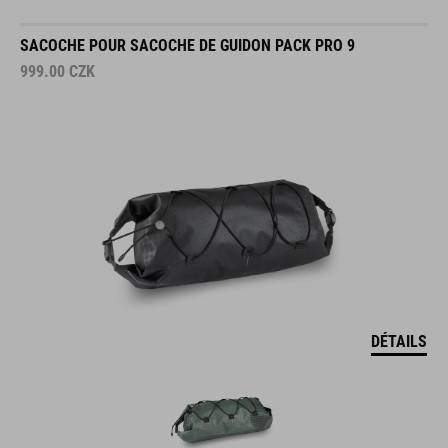
SACOCHE POUR SACOCHE DE GUIDON PACK PRO 9
999.00
CZK
DÉTAILS