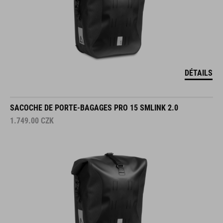
DÉTAILS
SACOCHE DE PORTE-BAGAGES PRO 15 SMLINK 2.0
1.749.00
CZK