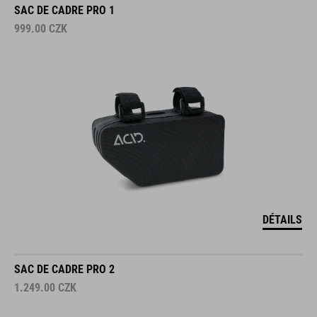
SAC DE CADRE PRO 1
999.00
CZK
DÉTAILS
SAC DE CADRE PRO 2
1.249.00
CZK