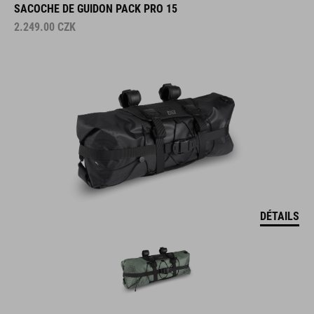
2.249.00
CZK
DÉTAILS