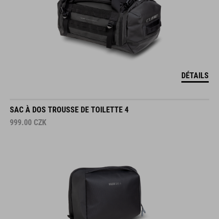
DÉTAILS
SAC À DOS TROUSSE DE TOILETTE 4
999.00
CZK