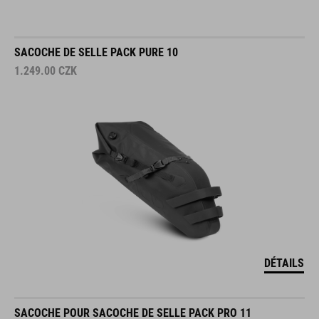
SACOCHE DE SELLE PACK PURE 10
1.249.00
CZK
DÉTAILS
SACOCHE POUR SACOCHE DE SELLE PACK PRO 11