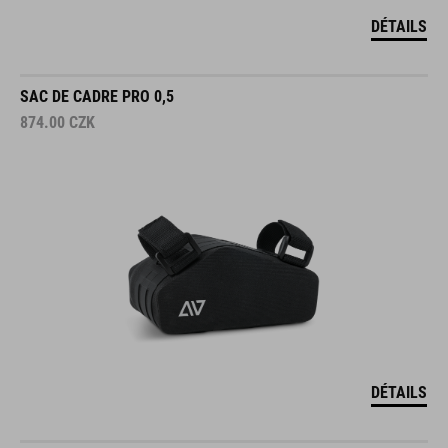
DÉTAILS
SAC DE CADRE PRO 0,5
874.00
CZK
DÉTAILS