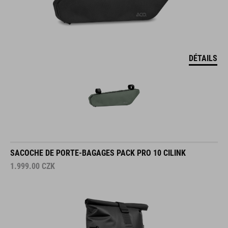
DÉTAILS
SACOCHE DE PORTE-BAGAGES PACK PRO 10 CILINK
1.999.00
CZK