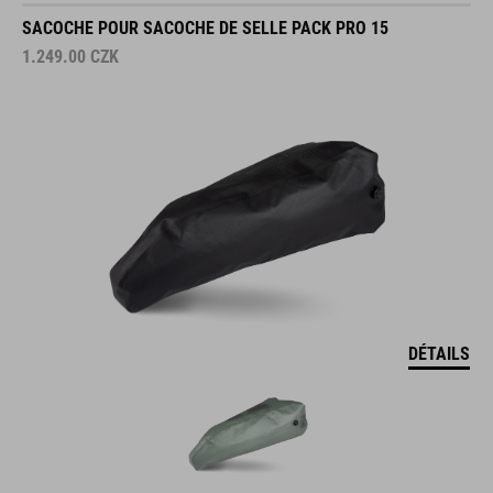
SACOCHE POUR SACOCHE DE SELLE PACK PRO 15
1.249.00
CZK
DÉTAILS