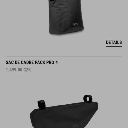
DÉTAILS
SAC DE CADRE PACK PRO 4
1.499.00
CZK