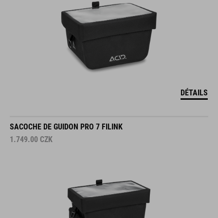
DÉTAILS
SACOCHE DE GUIDON PRO 7 FILINK
1.749.00
CZK