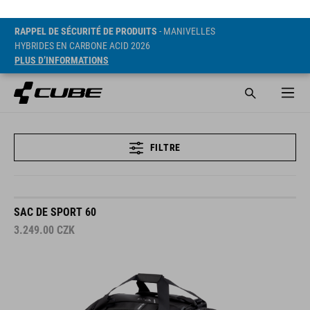
RAPPEL DE SÉCURITÉ DE PRODUITS
- MANIVELLES
HYBRIDES EN CARBONE ACID 2026
PLUS D’INFORMATIONS
FILTRE
SAC DE SPORT 60
3.249.00
CZK