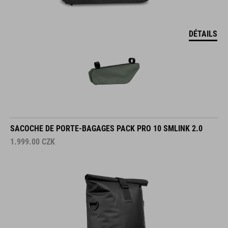
DÉTAILS
SACOCHE DE PORTE-BAGAGES PACK PRO 10 SMLINK 2.0
1.999.00
CZK