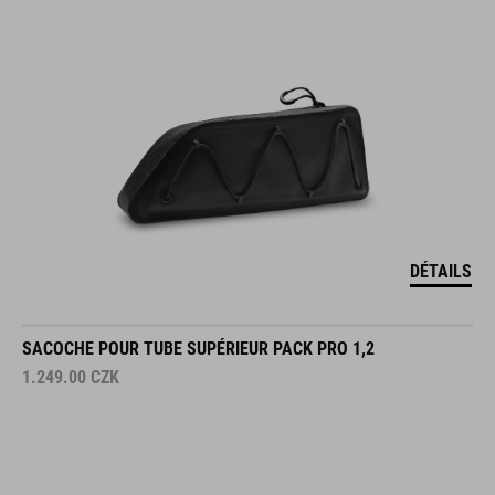
DÉTAILS
SACOCHE POUR TUBE SUPÉRIEUR PACK PRO 1,2
1.249.00
CZK