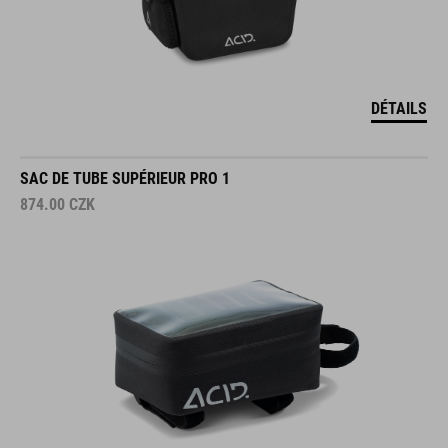
DÉTAILS
SAC DE TUBE SUPÉRIEUR PRO 1
874.00
CZK