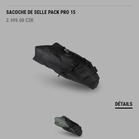
SACOCHE DE SELLE PACK PRO 15
2.499.00
CZK
DÉTAILS