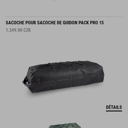
SACOCHE POUR SACOCHE DE GUIDON PACK PRO 15
1.249.00
CZK
DÉTAILS