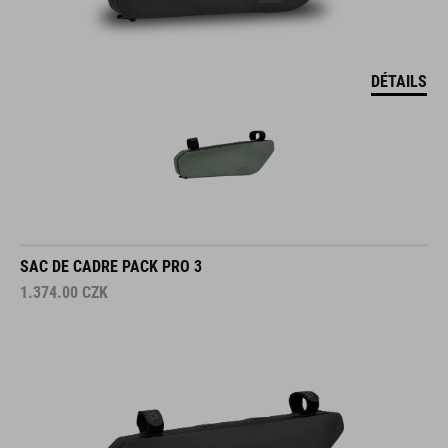
DÉTAILS
SAC DE CADRE PACK PRO 3
1.374.00
CZK