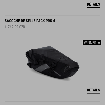
DÉTAILS
SACOCHE DE SELLE PACK PRO 6
1.749.00
CZK
WINNER
DÉTAILS
SACOCHE DE SELLE PACK PRO 11