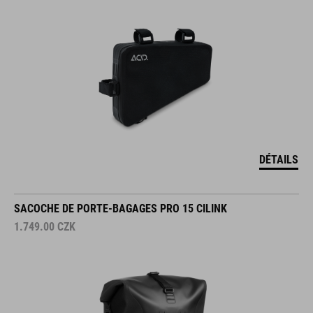
DÉTAILS
SACOCHE DE PORTE-BAGAGES PRO 15 CILINK
1.749.00
CZK