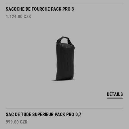
SACOCHE DE FOURCHE PACK PRO 3
1.124.00
CZK
DÉTAILS
SAC DE TUBE SUPÉRIEUR PACK PRO 0,7
999.00
CZK