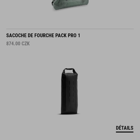
SACOCHE DE FOURCHE PACK PRO 1
874.00
CZK
DÉTAILS