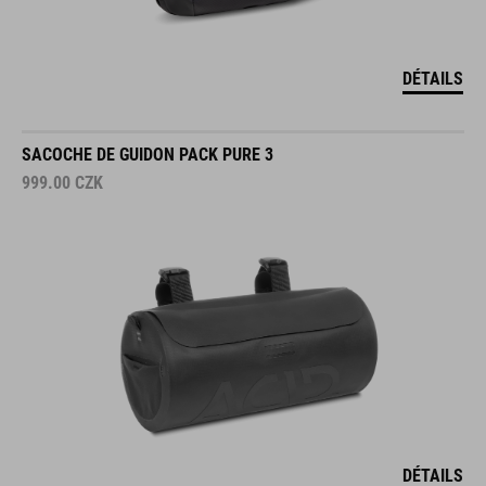
DÉTAILS
SACOCHE DE GUIDON PACK PURE 3
999.00
CZK
DÉTAILS