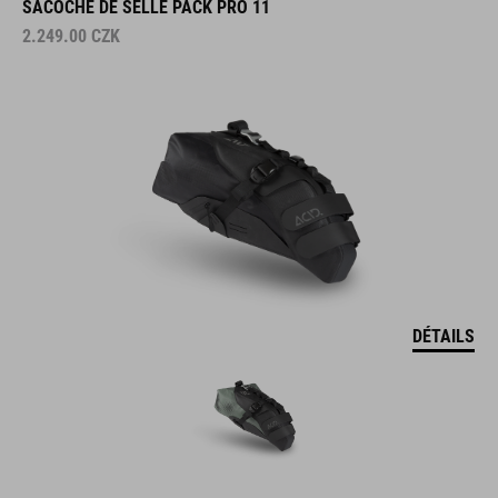
2.249.00
CZK
DÉTAILS