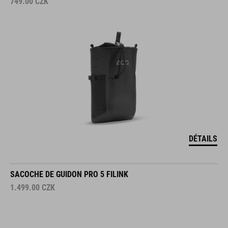
DÉTAILS
SACOCHE DE GUIDON PRO 5 FILINK
1.499.00
CZK