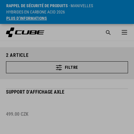
RAPPEL DE SÉCURITÉ DE PRODUITS
- MANIVELLES
HYBRIDES EN CARBONE ACID 2026
PLUS D’INFORMATIONS
2
ARTICLE
FILTRE
SUPPORT D’AFFICHAGE AXLE
499.00
CZK