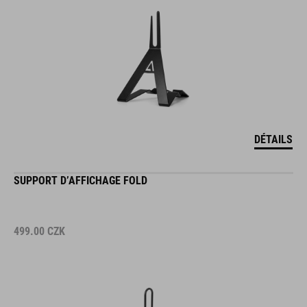
DÉTAILS
SUPPORT D’AFFICHAGE FOLD
499.00
CZK