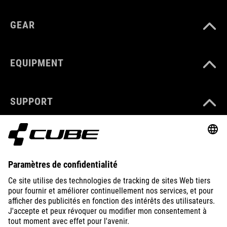
GEAR
EQUIPMENT
SUPPORT
ABOUT US
EXPLORE