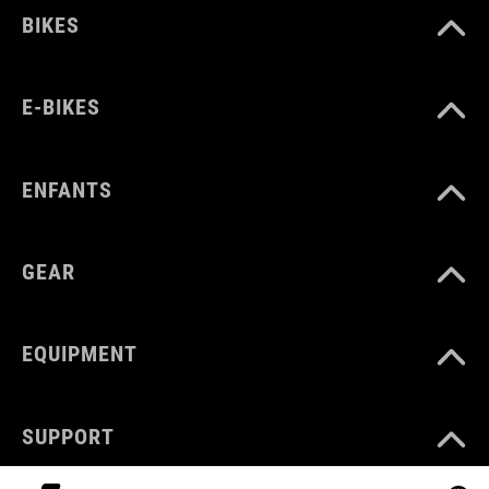
BIKES
E-BIKES
ENFANTS
GEAR
EQUIPMENT
SUPPORT