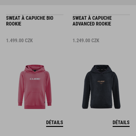
SWEAT À CAPUCHE BIO
SWEAT À CAPUCHE
ROOKIE
ADVANCED ROOKIE
1.499.00
CZK
1.249.00
CZK
DÉTAILS
DÉTAILS