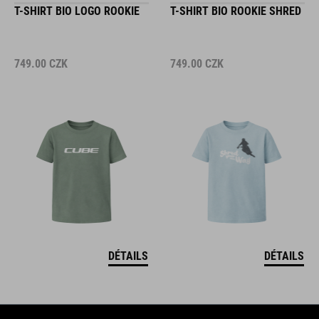
T-SHIRT BIO LOGO ROOKIE
T-SHIRT BIO ROOKIE SHRED
749.00
CZK
749.00
CZK
DÉTAILS
DÉTAILS