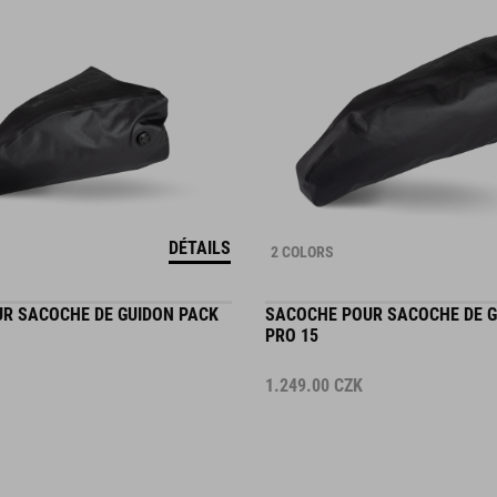
DÉTAILS
2 COLORS
R SACOCHE DE GUIDON PACK
SACOCHE POUR SACOCHE DE G
PRO 15
1.249.00
CZK