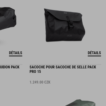
DÉTAILS
DÉTAILS
UIDON PACK
SACOCHE POUR SACOCHE DE SELLE PACK
PRO 15
1.249.00
CZK