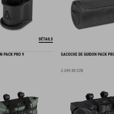
DÉTAILS
N PACK PRO 9
SACOCHE DE GUIDON PACK PRO
2.249.00
CZK