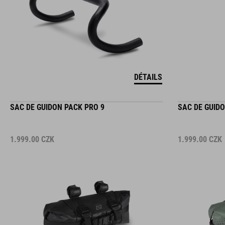
DÉTAILS
SAC DE GUIDON PACK PRO 9
SAC DE GUIDO
1.999.00
CZK
1.999.00
CZK