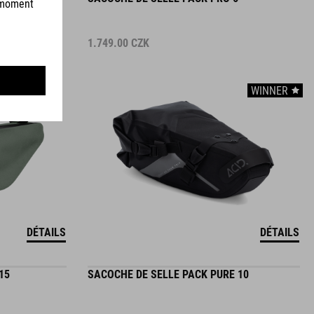
1.749.00
CZK
WINNER
DÉTAILS
DÉTAILS
15
SACOCHE DE SELLE PACK PURE 10