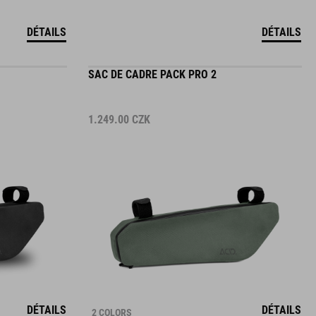
DÉTAILS
DÉTAILS
SAC DE CADRE PACK PRO 2
1.249.00
CZK
DÉTAILS
DÉTAILS
2 COLORS