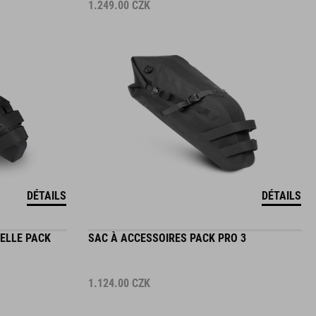
1.249.00
CZK
DÉTAILS
DÉTAILS
ELLE PACK
SAC À ACCESSOIRES PACK PRO 3
1.124.00
CZK