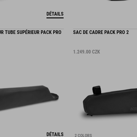
DÉTAILS
R TUBE SUPÉRIEUR PACK PRO
SAC DE CADRE PACK PRO 2
1.249.00
CZK
DÉTAILS
2 COLORS