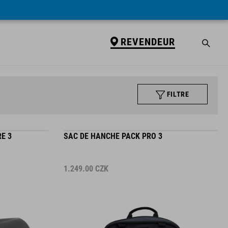
REVENDEUR
FILTRE
E 3
SAC DE HANCHE PACK PRO 3
1.249.00
CZK