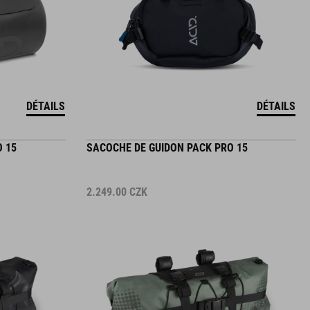
DÉTAILS
DÉTAILS
 15
SACOCHE DE GUIDON PACK PRO 15
2.249.00
CZK