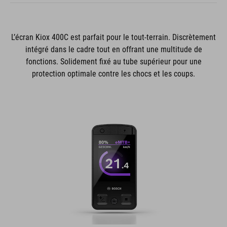
L’écran Kiox 400C est parfait pour le tout-terrain. Discrètement
intégré dans le cadre tout en offrant une multitude de
fonctions. Solidement fixé au tube supérieur pour une
protection optimale contre les chocs et les coups.