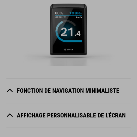
FONCTION DE NAVIGATION MINIMALISTE
AFFICHAGE PERSONNALISABLE DE L'ÉCRAN