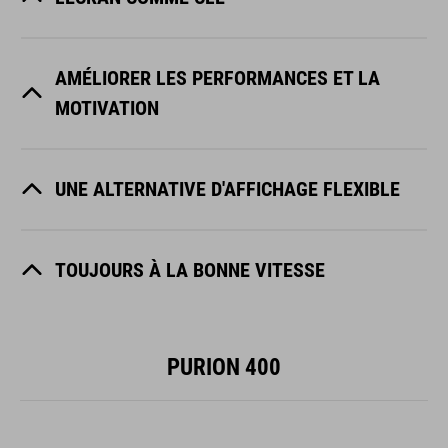
AMÉLIORER LES PERFORMANCES ET LA
MOTIVATION
UNE ALTERNATIVE D'AFFICHAGE FLEXIBLE
TOUJOURS À LA BONNE VITESSE
PURION 400