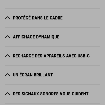
PROTÉGÉ DANS LE CADRE
AFFICHAGE DYNAMIQUE
RECHARGE DES APPAREILS AVEC USB-C
UN ÉCRAN BRILLANT
DES SIGNAUX SONORES VOUS GUIDENT