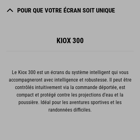
POUR QUE VOTRE ÉCRAN SOIT UNIQUE
KIOX 300
Le Kiox 300 est un écrans du système intelligent qui vous
accompagneront avec intelligence et robustesse. Il peut être
contrôlés intuitivement via la commande déportée, est
compact et protégé contre les projections d'eau et la
poussière. Idéal pour les aventures sportives et les
randonnées difficiles.