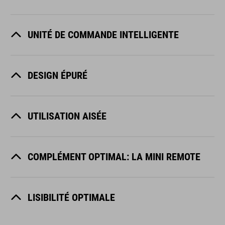
UNITÉ DE COMMANDE INTELLIGENTE
DESIGN ÉPURÉ
UTILISATION AISÉE
COMPLÉMENT OPTIMAL: LA MINI REMOTE
LISIBILITÉ OPTIMALE