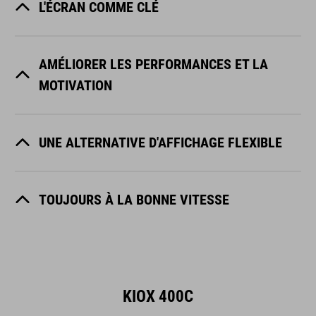
L'ÉCRAN COMME CLÉ
AMÉLIORER LES PERFORMANCES ET LA
MOTIVATION
UNE ALTERNATIVE D'AFFICHAGE FLEXIBLE
TOUJOURS À LA BONNE VITESSE
KIOX 400C