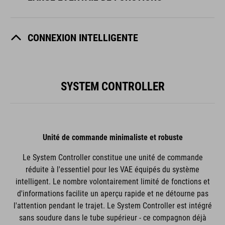
CONNEXION INTELLIGENTE
SYSTEM CONTROLLER
Unité de commande minimaliste et robuste
Le System Controller constitue une unité de commande
réduite à l'essentiel pour les VAE équipés du système
intelligent. Le nombre volontairement limité de fonctions et
d'informations facilite un aperçu rapide et ne détourne pas
l'attention pendant le trajet. Le System Controller est intégré
sans soudure dans le tube supérieur - ce compagnon déjà