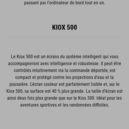
passant par l'ordinateur de bord tout en un.
KIOX 500
Le Kiox 500 est un écrans du système intelligent qui vous
accompagneront avec intelligence et robustesse. Il peut être
contrôlés intuitivement via la commande déportée, est
compact et protégé contre les projections d'eau et la
poussière. L'écran couleur est parfaitement lisible et, sur le
Kiox 500, sa surface est 40 % plus grande. La taille d'écran est
ainsi deux fois plus grande que sur le Kiox 300. Idéal pour les
aventures sportives et les randonnées difficiles.