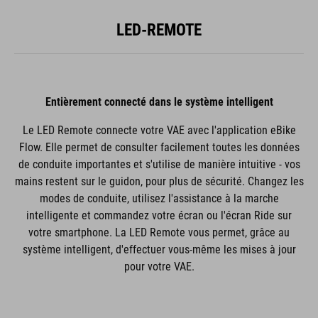
LED-REMOTE
Entièrement connecté dans le système intelligent
Le LED Remote connecte votre VAE avec l'application eBike
Flow. Elle permet de consulter facilement toutes les données
de conduite importantes et s'utilise de manière intuitive - vos
mains restent sur le guidon, pour plus de sécurité. Changez les
modes de conduite, utilisez l'assistance à la marche
intelligente et commandez votre écran ou l'écran Ride sur
votre smartphone. La LED Remote vous permet, grâce au
système intelligent, d'effectuer vous-même les mises à jour
pour votre VAE.