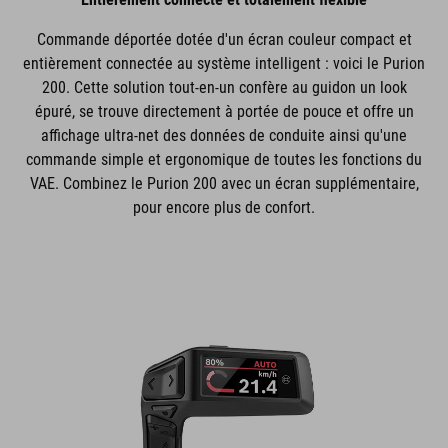
Commande déportée dotée d'un écran couleur compact et
entièrement connectée au système intelligent : voici le Purion
200. Cette solution tout-en-un confère au guidon un look
épuré, se trouve directement à portée de pouce et offre un
affichage ultra-net des données de conduite ainsi qu'une
commande simple et ergonomique de toutes les fonctions du
VAE. Combinez le Purion 200 avec un écran supplémentaire,
pour encore plus de confort.