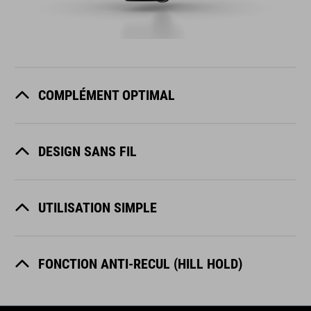
COMPLÉMENT OPTIMAL
DESIGN SANS FIL
UTILISATION SIMPLE
FONCTION ANTI-RECUL (HILL HOLD)