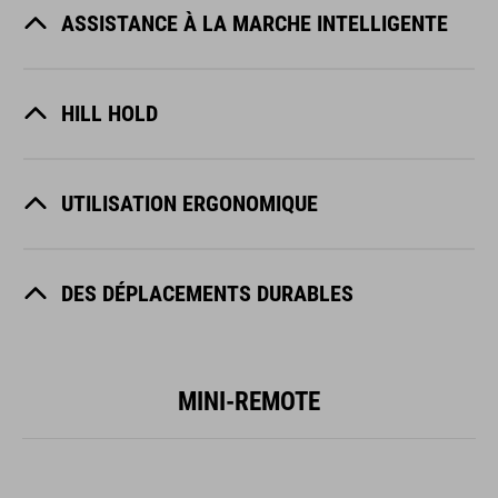
ASSISTANCE À LA MARCHE INTELLIGENTE
HILL HOLD
UTILISATION ERGONOMIQUE
DES DÉPLACEMENTS DURABLES
MINI-REMOTE