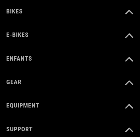
BIKES
E-BIKES
ENFANTS
GEAR
EQUIPMENT
SUPPORT