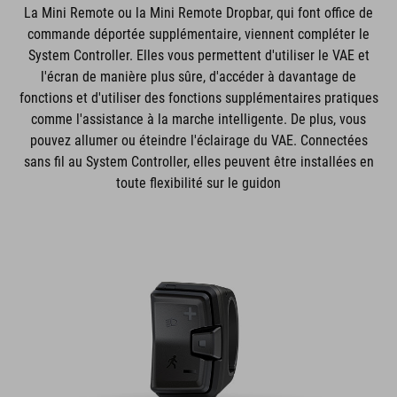
La Mini Remote ou la Mini Remote Dropbar, qui font office de
commande déportée supplémentaire, viennent compléter le
System Controller. Elles vous permettent d'utiliser le VAE et
l'écran de manière plus sûre, d'accéder à davantage de
fonctions et d'utiliser des fonctions supplémentaires pratiques
comme l'assistance à la marche intelligente. De plus, vous
pouvez allumer ou éteindre l'éclairage du VAE. Connectées
sans fil au System Controller, elles peuvent être installées en
toute flexibilité sur le guidon