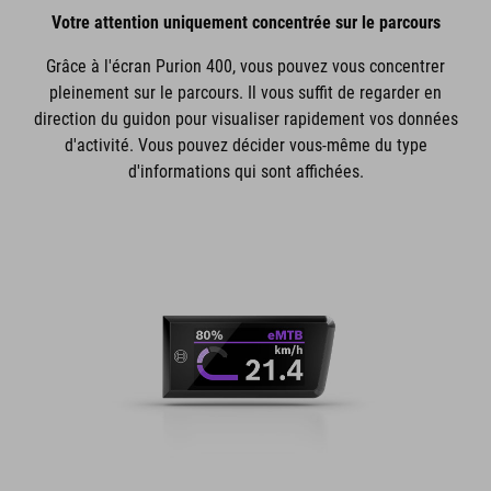
Votre attention uniquement concentrée sur le parcours
Grâce à l'écran Purion 400, vous pouvez vous concentrer
pleinement sur le parcours. Il vous suffit de regarder en
direction du guidon pour visualiser rapidement vos données
d'activité. Vous pouvez décider vous-même du type
d'informations qui sont affichées.