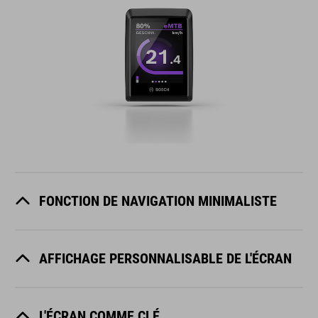
FONCTION DE NAVIGATION MINIMALISTE
AFFICHAGE PERSONNALISABLE DE L'ÉCRAN
L'ÉCRAN COMME CLÉ