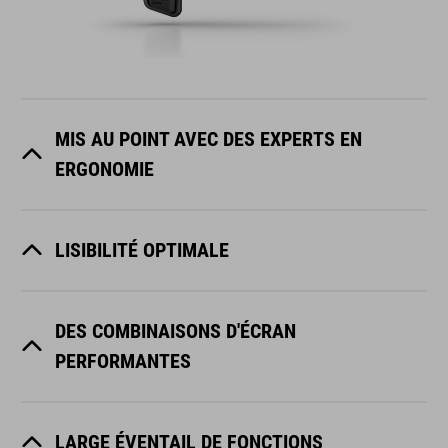
MIS AU POINT AVEC DES EXPERTS EN
ERGONOMIE
LISIBILITÉ OPTIMALE
DES COMBINAISONS D'ÉCRAN
PERFORMANTES
LARGE ÉVENTAIL DE FONCTIONS