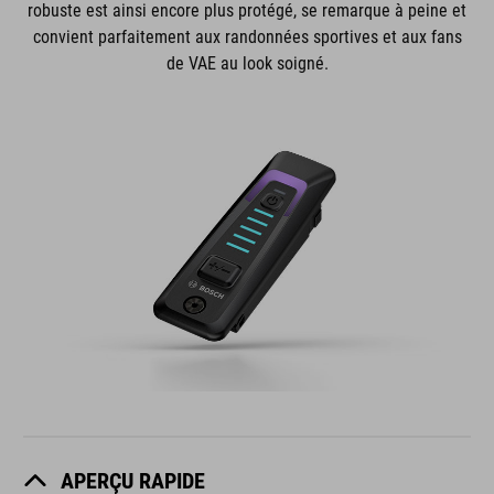
robuste est ainsi encore plus protégé, se remarque à peine et
convient parfaitement aux randonnées sportives et aux fans
de VAE au look soigné.
APERÇU RAPIDE