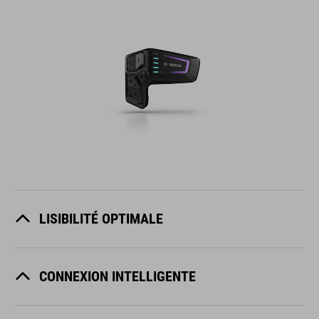
LISIBILITÉ OPTIMALE
CONNEXION INTELLIGENTE