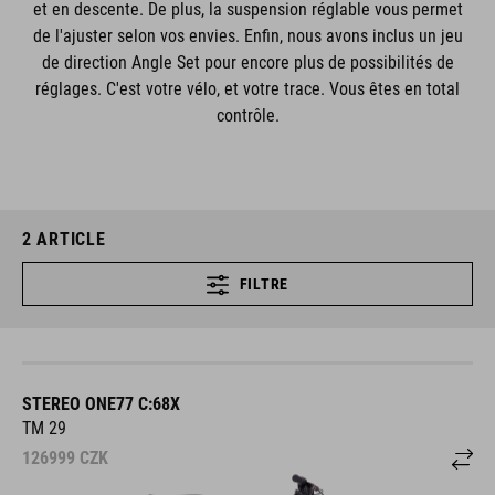
et en descente. De plus, la suspension réglable vous permet
de l'ajuster selon vos envies. Enfin, nous avons inclus un jeu
de direction Angle Set pour encore plus de possibilités de
réglages. C'est votre vélo, et votre trace. Vous êtes en total
contrôle.
2
ARTICLE
FILTRE
STEREO ONE77 C:68X
TM 29
126999
CZK