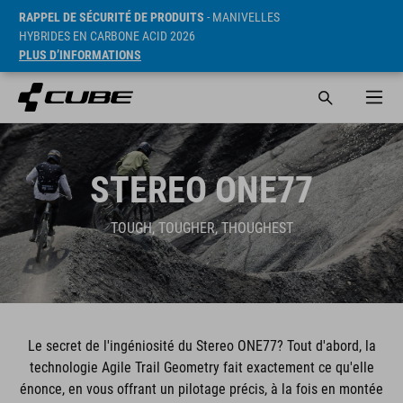
RAPPEL DE SÉCURITÉ DE PRODUITS
- MANIVELLES
HYBRIDES EN CARBONE ACID 2026
PLUS D’INFORMATIONS
STEREO ONE77
TOUGH, TOUGHER, THOUGHEST
Le secret de l'ingéniosité du Stereo ONE77? Tout d'abord, la
technologie Agile Trail Geometry fait exactement ce qu'elle
énonce, en vous offrant un pilotage précis, à la fois en montée