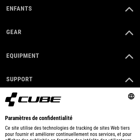
ENFANTS
GEAR
EQUIPMENT
SUPPORT
ABOUT US
EXPLORE