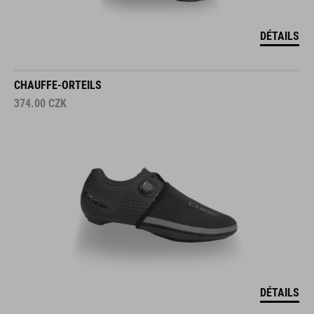
DÉTAILS
CHAUFFE-ORTEILS
374.00
CZK
DÉTAILS