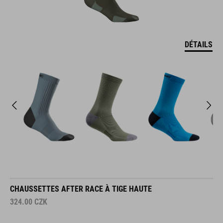
DÉTAILS
CHAUSSETTES AFTER RACE À TIGE HAUTE
324.00
CZK