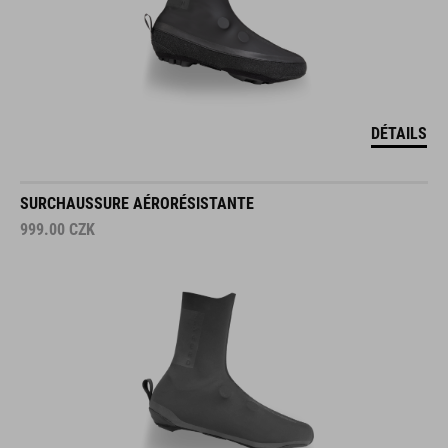
DÉTAILS
SURCHAUSSURE AÉRORÉSISTANTE
999.00
CZK