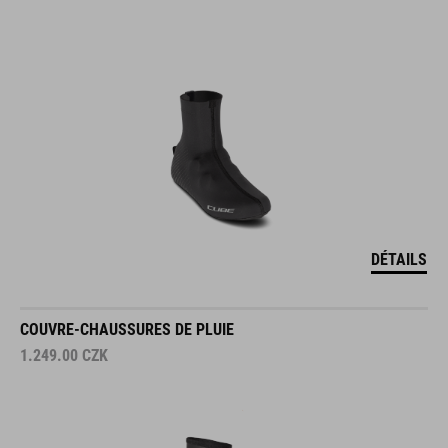
DÉTAILS
COUVRE-CHAUSSURES DE PLUIE
1.249.00
CZK