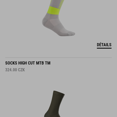
DÉTAILS
SOCKS HIGH CUT MTB TM
324.00
CZK