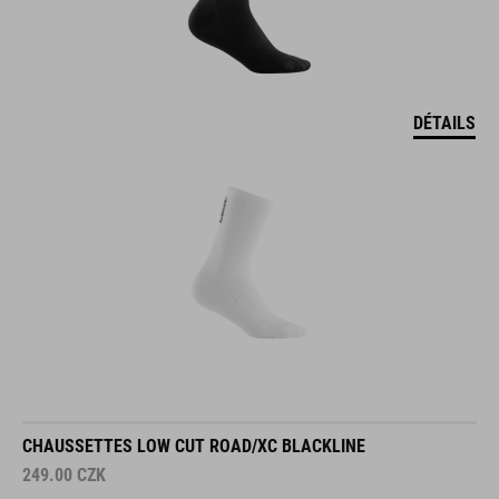
DÉTAILS
CHAUSSETTES LOW CUT ROAD/XC BLACKLINE
249.00
CZK