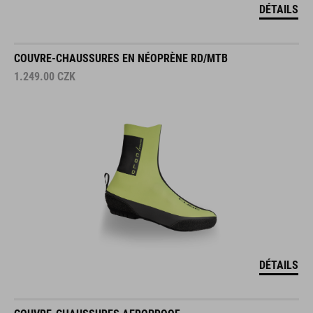
DÉTAILS
COUVRE-CHAUSSURES EN NÉOPRÈNE RD/MTB
1.249.00
CZK
DÉTAILS