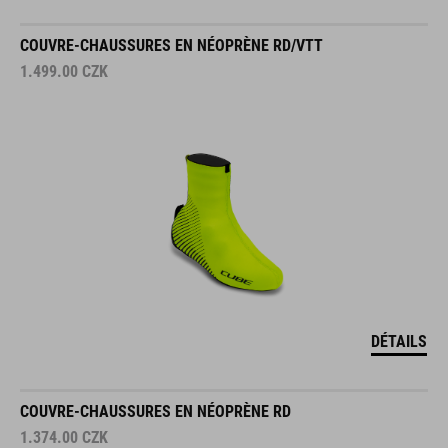
COUVRE-CHAUSSURES EN NÉOPRÈNE RD/VTT
1.499.00
CZK
DÉTAILS
COUVRE-CHAUSSURES EN NÉOPRÈNE RD
1.374.00
CZK