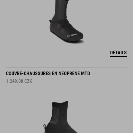
DÉTAILS
COUVRE-CHAUSSURES EN NÉOPRÈNE MTB
1.249.00
CZK