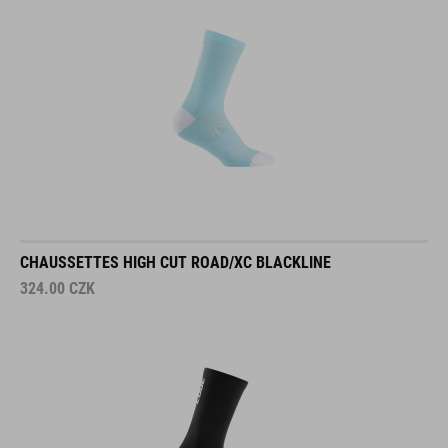
CHAUSSETTES HIGH CUT ROAD/XC BLACKLINE
324.00
CZK