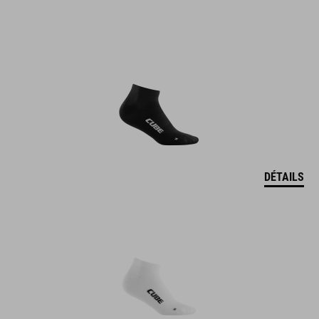
DÉTAILS