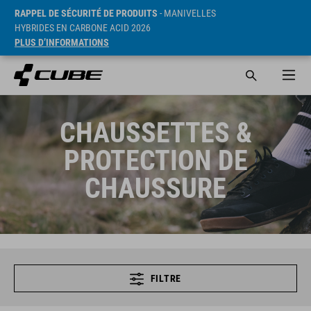
RAPPEL DE SÉCURITÉ DE PRODUITS
- MANIVELLES
HYBRIDES EN CARBONE ACID 2026
PLUS D’INFORMATIONS
CHAUSSETTES &
PROTECTION DE
CHAUSSURE
FILTRE