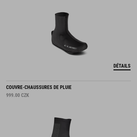
DÉTAILS
COUVRE-CHAUSSURES DE PLUIE
999.00
CZK