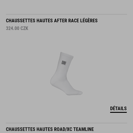
CHAUSSETTES HAUTES AFTER RACE LÉGÈRES
324.00
CZK
DÉTAILS
CHAUSSETTES HAUTES ROAD/XC TEAMLINE