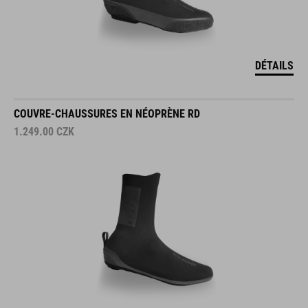
DÉTAILS
COUVRE-CHAUSSURES EN NÉOPRÈNE RD
1.249.00
CZK