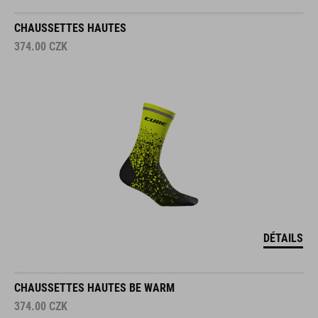
CHAUSSETTES HAUTES
374.00
CZK
DÉTAILS
CHAUSSETTES HAUTES BE WARM
374.00
CZK