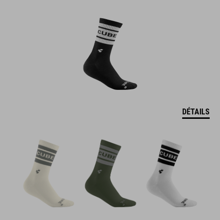
DÉTAILS