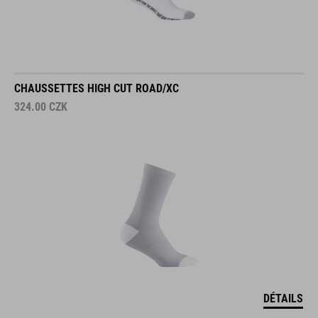
CHAUSSETTES HIGH CUT ROAD/XC
324.00
CZK
DÉTAILS