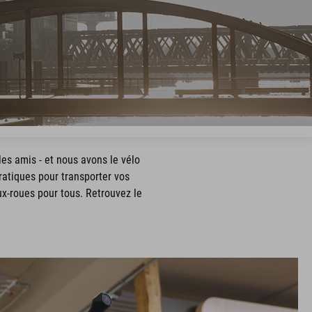
, les amis - et nous avons le vélo
pratiques pour transporter vos
ux-roues pour tous. Retrouvez le