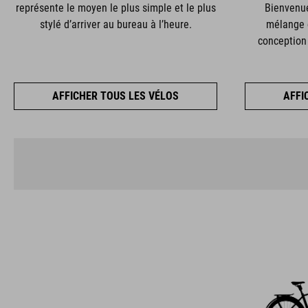
représente le moyen le plus simple et le plus
Bienvenue
stylé d’arriver au bureau à l’heure.
mélange 
conception
AFFICHER TOUS LES VÉLOS
AFFI