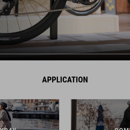
APPLICATION