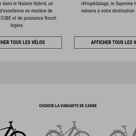
 dans le Nulane Hybrid, un
rétropédalage, le Supreme 
d'excellence en matière de
mènera à votre destination 
 CUBE et de puissance Bosch
légère.
CHER TOUS LES VÉLOS
AFFICHER TOUS LES 
CHOISIR LA VARIANTE DE CADRE