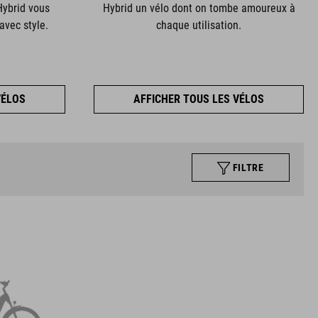
Hybrid vous
Hybrid un vélo dont on tombe amoureux à
avec style.
chaque utilisation.
VÉLOS
AFFICHER TOUS LES VÉLOS
FILTRE