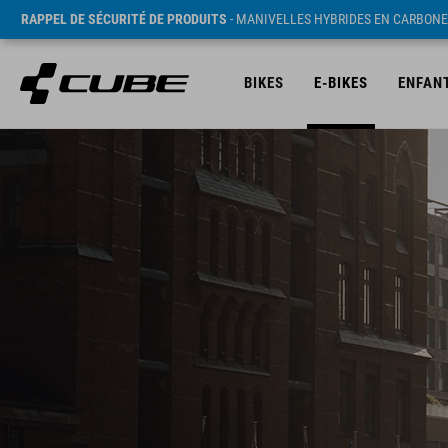
RAPPEL DE SÉCURITÉ DE PRODUITS
- MANIVELLES HYBRIDES EN CARBONE
BIKES
E-BIKES
ENFAN