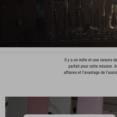
Il y a un mille et une raisons de
parfait pour cette mission. A
affaires et l'avantage de l'ass