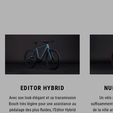
EDITOR HYBRID
NU
Avec son look élégant et sa transmission
Un vélo 
Bosch très légère pour une assistance au
suffisamment 
pédalage des plus fluides, l’Editor Hybrid
de la ville a