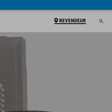
REVENDEUR