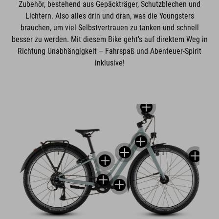
Zubehör, bestehend aus Gepäckträger, Schutzblechen und
Lichtern. Also alles drin und dran, was die Youngsters
brauchen, um viel Selbstvertrauen zu tanken und schnell
besser zu werden. Mit diesem Bike geht's auf direktem Weg in
Richtung Unabhängigkeit – Fahrspaß und Abenteuer-Spirit
inklusive!