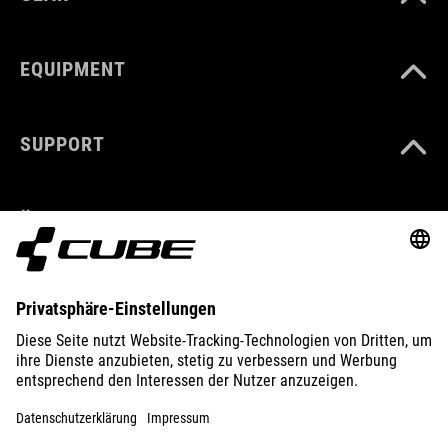
EQUIPMENT
SUPPORT
ÜBER UNS
ENTDECKEN