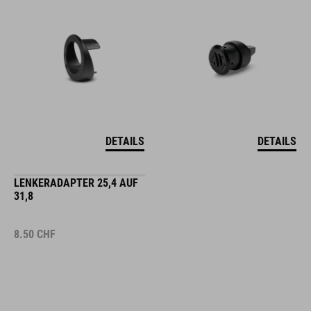
DETAILS
DETAILS
LENKERADAPTER 25,4 AUF
31,8
8.50
CHF