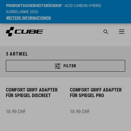
PRODUKTSICHERHEITSRÜCKRUF
- ACID CARBON HYBRID
KURBELARME 2026
WEITERE INFORMATIONEN
3
ARTIKEL
FILTER
COMFORT GRIFF ADAPTER
COMFORT GRIFF ADAPTER
FÜR SPIEGEL DISCREET
FÜR SPIEGEL PRO
10.90
CHF
10.90
CHF