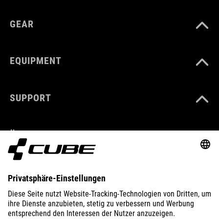
GEAR
EQUIPMENT
SUPPORT
ÜBER UNS
ENTDECKEN