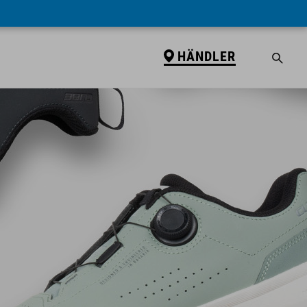
HÄNDLER