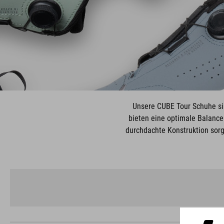
Unsere CUBE Tour Schuhe sin
bieten eine optimale Balanc
durchdachte Konstruktion sorg