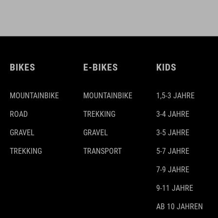
BIKES
E-BIKES
KIDS
MOUNTAINBIKE
MOUNTAINBIKE
1,5-3 JAHRE
ROAD
TREKKING
3-4 JAHRE
GRAVEL
GRAVEL
3-5 JAHRE
TREKKING
TRANSPORT
5-7 JAHRE
7-9 JAHRE
9-11 JAHRE
AB 10 JAHREN