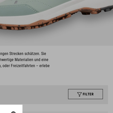
angen Strecken schätzen. Sie
wertige Materialien und eine
 oder Freizeitfahrten – erlebe
FILTER