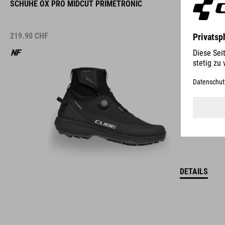
SCHUHE OX PRO MIDCUT PRIMETRONIC
219.90
CHF
DETAILS