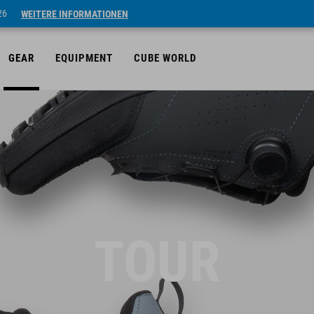
26
WEITERE INFORMATIONEN
GEAR
EQUIPMENT
CUBE WORLD
TOUR