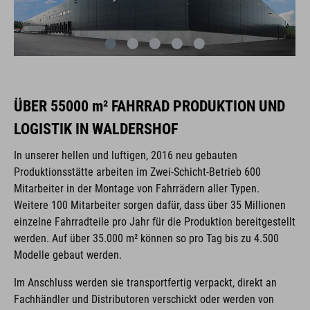
ÜBER 55000 m² FAHRRAD PRODUKTION UND
LOGISTIK IN WALDERSHOF
In unserer hellen und luftigen, 2016 neu gebauten
Produktionsstätte arbeiten im Zwei-Schicht-Betrieb 600
Mitarbeiter in der Montage von Fahrrädern aller Typen.
Weitere 100 Mitarbeiter sorgen dafür, dass über 35 Millionen
einzelne Fahrradteile pro Jahr für die Produktion bereitgestellt
werden. Auf über 35.000 m² können so pro Tag bis zu 4.500
Modelle gebaut werden.
Im Anschluss werden sie transportfertig verpackt, direkt an
Fachhändler und Distributoren verschickt oder werden von