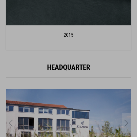
2015
HEADQUARTER