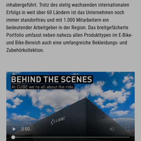
inhabergeführt. Trotz des stetig wachsenden internationalen
Erfolgs in weit über 60 Ländern ist das Unternehmen noch
immer standorttreu und mit 1.000 Mitarbeitern ein
bedeutender Arbeitgeber in der Region. Das breitgefächerte
Portfolio umfasst neben nahezu allen Produkttypen im E-Bike-
und Bike-Bereich auch eine umfangreiche Bekleidungs- und
Zubehörkollektion.