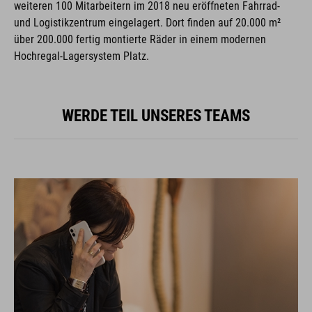
weiteren 100 Mitarbeitern im 2018 neu eröffneten Fahrrad-
und Logistikzentrum eingelagert. Dort finden auf 20.000 m²
über 200.000 fertig montierte Räder in einem modernen
Hochregal-Lagersystem Platz.
WERDE TEIL UNSERES TEAMS