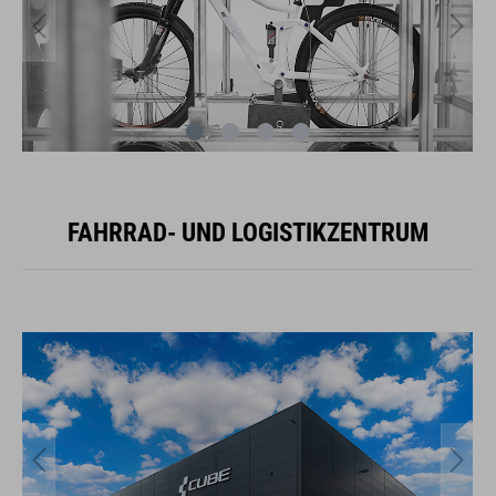
FAHRRAD- UND LOGISTIKZENTRUM