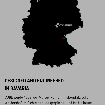
DESIGNED AND ENGINEERED
IN BAVARIA
CUBE wurde 1993 von Marcus Pürner im oberpfälzischen
Waldershof im Fichtelgebirge gegründet und ist bis heute