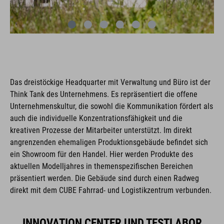
Das dreistöckige Headquarter mit Verwaltung und Büro ist der
Think Tank des Unternehmens. Es repräsentiert die offene
Unternehmenskultur, die sowohl die Kommunikation fördert als
auch die individuelle Konzentrationsfähigkeit und die
kreativen Prozesse der Mitarbeiter unterstützt. Im direkt
angrenzenden ehemaligen Produktionsgebäude befindet sich
ein Showroom für den Handel. Hier werden Produkte des
aktuellen Modelljahres in themenspezifischen Bereichen
präsentiert werden. Die Gebäude sind durch einen Radweg
direkt mit dem CUBE Fahrrad- und Logistikzentrum verbunden.
INNOVATION CENTER UND TESTLABOR