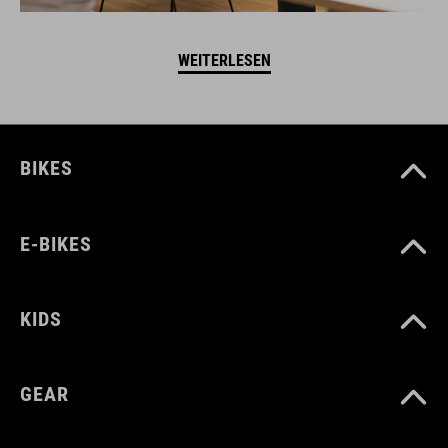
WEITERLESEN
BIKES
E-BIKES
KIDS
GEAR