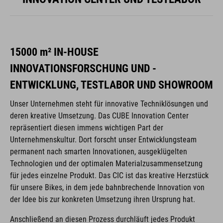
15000 m² IN-HOUSE
INNOVATIONSFORSCHUNG UND -
ENTWICKLUNG, TESTLABOR UND SHOWROOM
Unser Unternehmen steht für innovative Techniklösungen und
deren kreative Umsetzung. Das CUBE Innovation Center
repräsentiert diesen immens wichtigen Part der
Unternehmenskultur. Dort forscht unser Entwicklungsteam
permanent nach smarten Innovationen, ausgeklügelten
Technologien und der optimalen Materialzusammensetzung
für jedes einzelne Produkt. Das CIC ist das kreative Herzstück
für unsere Bikes, in dem jede bahnbrechende Innovation von
der Idee bis zur konkreten Umsetzung ihren Ursprung hat.
Anschließend an diesen Prozess durchläuft jedes Produkt