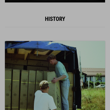
HISTORY