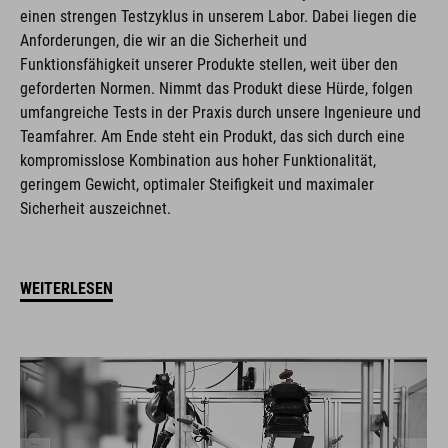
einen strengen Testzyklus in unserem Labor. Dabei liegen die
Anforderungen, die wir an die Sicherheit und
Funktionsfähigkeit unserer Produkte stellen, weit über den
geforderten Normen. Nimmt das Produkt diese Hürde, folgen
umfangreiche Tests in der Praxis durch unsere Ingenieure und
Teamfahrer. Am Ende steht ein Produkt, das sich durch eine
kompromisslose Kombination aus hoher Funktionalität,
geringem Gewicht, optimaler Steifigkeit und maximaler
Sicherheit auszeichnet.
WEITERLESEN