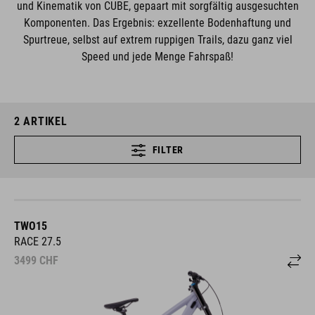
und Kinematik von CUBE, gepaart mit sorgfältig ausgesuchten
Komponenten. Das Ergebnis: exzellente Bodenhaftung und
Spurtreue, selbst auf extrem ruppigen Trails, dazu ganz viel
Speed und jede Menge Fahrspaß!
2
ARTIKEL
FILTER
TWO15
RACE 27.5
3499
CHF