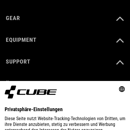
GEAR
EQUIPMENT
SUPPORT
ÜBER UNS
ENTDECKEN