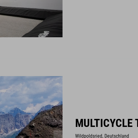
MULTICYCLE 
Wildpoldsried, Deutschland