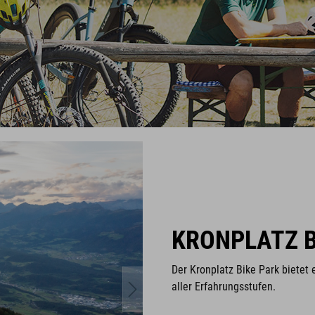
KRONPLATZ B
Der Kronplatz Bike Park bietet
aller Erfahrungsstufen.