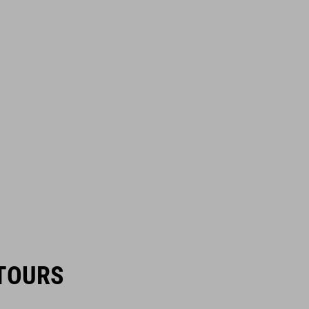
TOURS