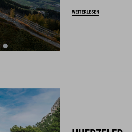
WEITERLESEN