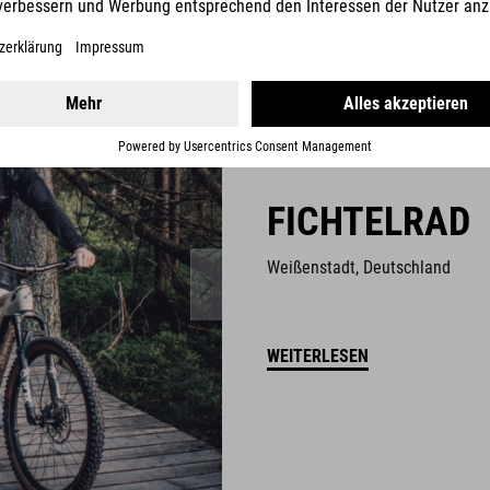
FICHTELRAD
Weißenstadt, Deutschland
WEITERLESEN