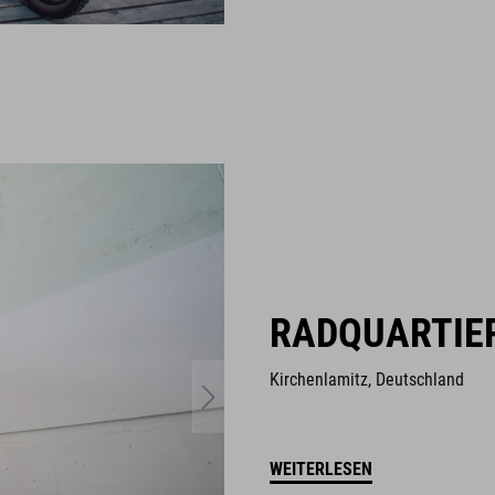
RADQUARTIE
Kirchenlamitz, Deutschland
WEITERLESEN