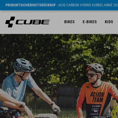
PRODUKTSICHERHEITSRÜCKRUF
- ACID CARBON HYBRID KURBELARME 20
BIKES
E-BIKES
KIDS