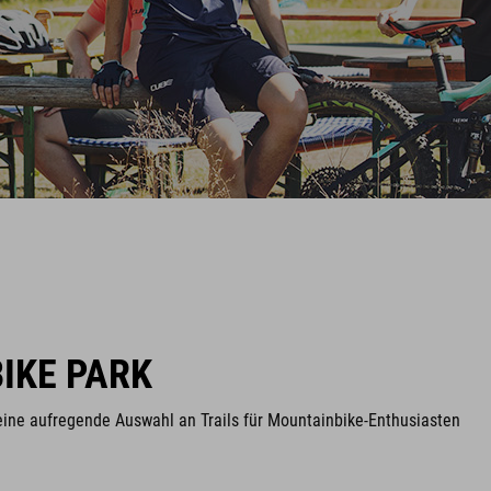
IKE PARK
 eine aufregende Auswahl an Trails für Mountainbike-Enthusiasten