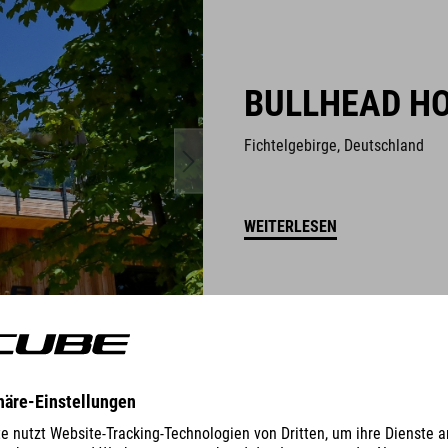
BULLHEAD H
Fichtelgebirge, Deutschland
WEITERLESEN