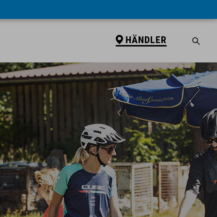
HÄNDLER