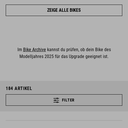
ZEIGE ALLE BIKES
Im
Bike Archive
kannst du prüfen, ob dein Bike des
Modelljahres 2025 für das Upgrade geeignet ist.
184
ARTIKEL
FILTER