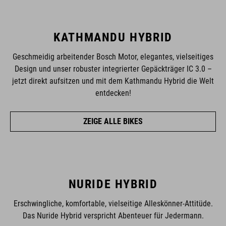
KATHMANDU HYBRID
Geschmeidig arbeitender Bosch Motor, elegantes, vielseitiges
Design und unser robuster integrierter Gepäckträger IC 3.0 –
jetzt direkt aufsitzen und mit dem Kathmandu Hybrid die Welt
entdecken!
ZEIGE ALLE BIKES
NURIDE HYBRID
Erschwingliche, komfortable, vielseitige Alleskönner-Attitüde.
Das Nuride Hybrid verspricht Abenteuer für Jedermann.