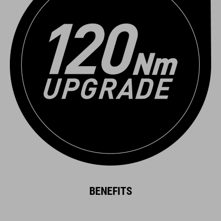
BENEFITS