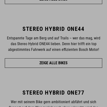
STEREO HYBRID ONE44
Entspannte Tage am Berg und auf Trails – wer das mag, wird
das Stereo Hybrid ONE44 lieben. Denn hier trifft ein top
abgestimmtes Fahrwerk auf einen effizienten Bosch Motor!
ZEIGE ALLE BIKES
STEREO HYBRID ONE77
Wer mit seinem Bike gern ambitioniert abfährt und sich