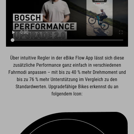
Über intuitive Regler in der eBike Flow App lässt sich diese
zusätzliche Performance ganz einfach in verschiedenen
Fahrmodi anpassen – mit bis zu 40 % mehr Drehmoment und
bis zu 76 % mehr Unterstützung im Vergleich zu den
Standardwerten. Upgradefähige Bikes erkennst du an
folgendem Icon: