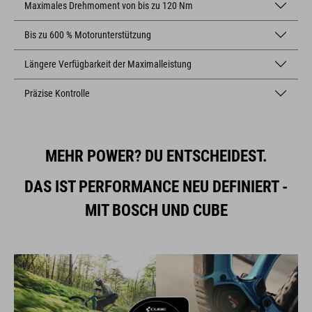
Maximales Drehmoment von bis zu 120 Nm
Bis zu 600 % Motorunterstützung
Längere Verfügbarkeit der Maximalleistung
Präzise Kontrolle
MEHR POWER?
DU ENTSCHEIDEST.
DAS IST PERFORMANCE NEU DEFINIERT -
MIT BOSCH UND CUBE