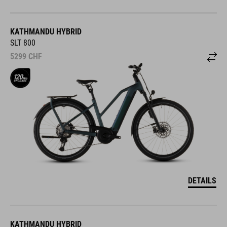
KATHMANDU HYBRID
SLT 800
5299
CHF
DETAILS
KATHMANDU HYBRID