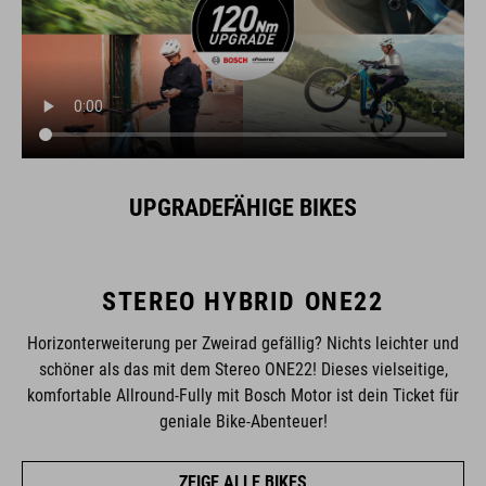
UPGRADEFÄHIGE BIKES
STEREO HYBRID ONE22
Horizonterweiterung per Zweirad gefällig? Nichts leichter und
schöner als das mit dem Stereo ONE22! Dieses vielseitige,
komfortable Allround-Fully mit Bosch Motor ist dein Ticket für
geniale Bike-Abenteuer!
ZEIGE ALLE BIKES