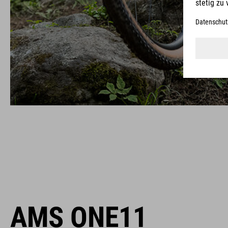
AMS ONE11