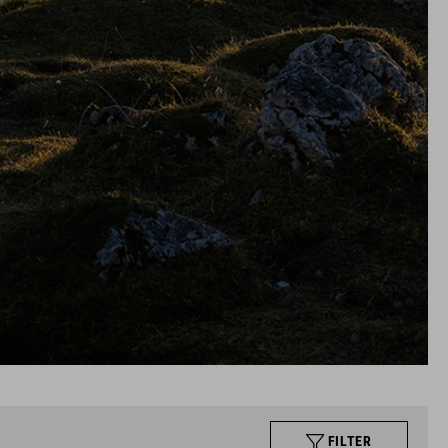
FILTER