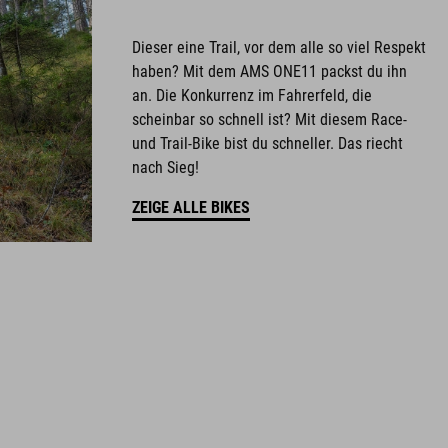
Dieser eine Trail, vor dem alle so viel Respekt
haben? Mit dem AMS ONE11 packst du ihn
an. Die Konkurrenz im Fahrerfeld, die
scheinbar so schnell ist? Mit diesem Race-
und Trail-Bike bist du schneller. Das riecht
nach Sieg!
ZEIGE ALLE BIKES