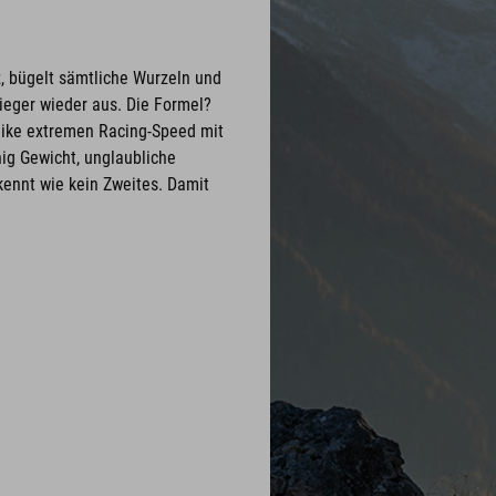
, bügelt sämtliche Wurzeln und
ieger wieder aus. Die Formel?
ike extremen Racing-Speed mit
ig Gewicht, unglaubliche
 kennt wie kein Zweites. Damit