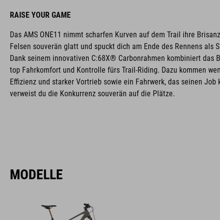
RAISE YOUR GAME
Das AMS ONE11 nimmt scharfen Kurven auf dem Trail ihre Brisanz
Felsen souverän glatt und spuckt dich am Ende des Rennens als S
Dank seinem innovativen C:68X® Carbonrahmen kombiniert das B
top Fahrkomfort und Kontrolle fürs Trail-Riding. Dazu kommen wen
Effizienz und starker Vortrieb sowie ein Fahrwerk, das seinen Job
verweist du die Konkurrenz souverän auf die Plätze.
MODELLE