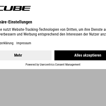
DETAILS