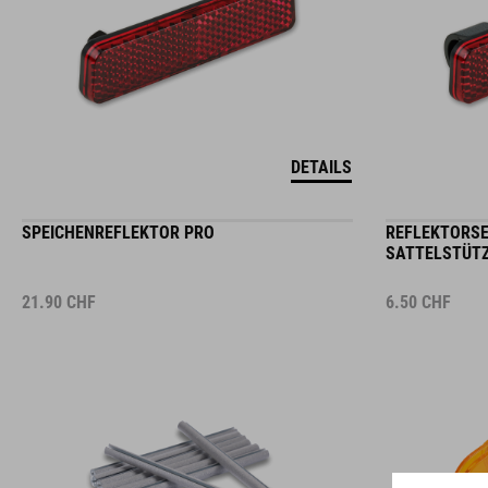
DETAILS
SPEICHENREFLEKTOR PRO
REFLEKTORSE
SATTELSTÜTZ
21.90
CHF
6.50
CHF