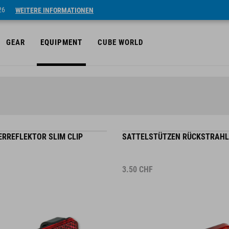
26
WEITERE INFORMATIONEN
GEAR
EQUIPMENT
CUBE WORLD
RREFLEKTOR SLIM CLIP
SATTELSTÜTZEN RÜCKSTRAHL
3.50
CHF