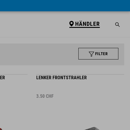
HÄNDLER
FILTER
ER
LENKER FRONTSTRAHLER
3.50
CHF