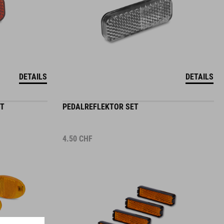
DETAILS
DETAILS
PT
PEDALREFLEKTOR SET
4.50
CHF