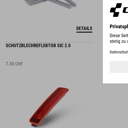
DETAILS
SCHUTZBLECHREFLEKTOR SIC 2.0
7.50
CHF