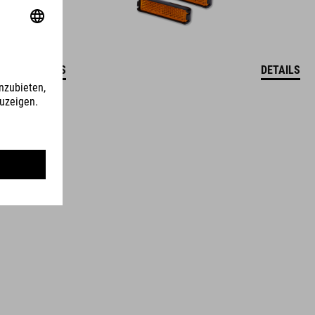
DETAILS
DETAILS