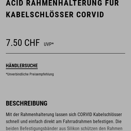
ACID RAHMENHALTERUNG FÜR
KABELSCHLÖSSER CORVID
7.50
CHF
UVP*
HÄNDLERSUCHE
*Unverbindliche Preisempfehlung
BESCHREIBUNG
Mit der Rahmenhalterung lassen sich CORVID Kabelschlösser
schnell und einfach direkt am Fahrradrahmen befestigen. Die
beiden Befestigungsbänder aus Silikon schützen den Rahmen