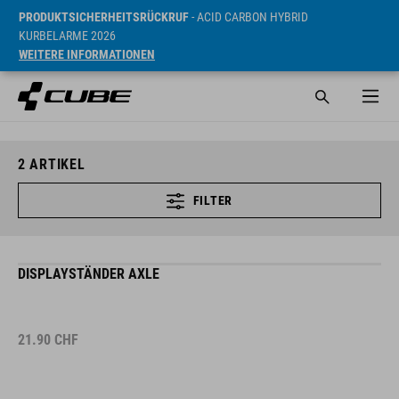
PRODUKTSICHERHEITSRÜCKRUF
- ACID CARBON HYBRID
KURBELARME 2026
WEITERE INFORMATIONEN
2
ARTIKEL
FILTER
DISPLAYSTÄNDER AXLE
21.90
CHF