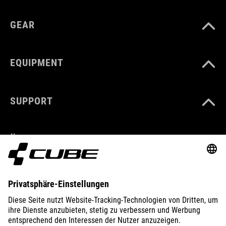
GEAR
EQUIPMENT
SUPPORT
ÜBER UNS
ENTDECKEN