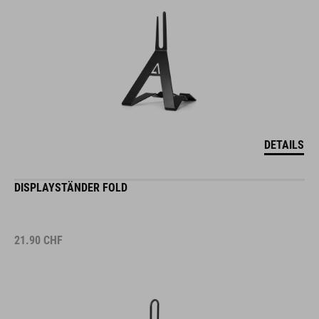
DETAILS
DISPLAYSTÄNDER FOLD
21.90
CHF