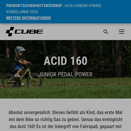
PRODUKTSICHERHEITSRÜCKRUF
- ACID CARBON HYBRID
KURBELARME 2026
WEITERE INFORMATIONEN
ACID 160
JUNIOR PEDAL POWER
Absolut unvergesslich: Dieses Gefühl als Kind, das erste Mal
mit dem Bike so richtig Gas zu geben. Genau das ermöglicht
das Acid 160! Es ist der Inbegriff von Fahrspaß, gepaart mit