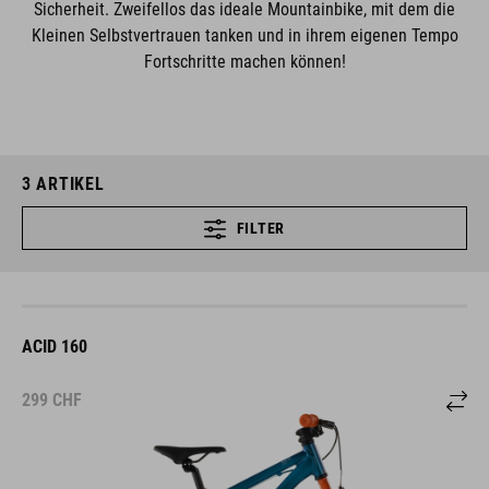
Sicherheit. Zweifellos das ideale Mountainbike, mit dem die
Kleinen Selbstvertrauen tanken und in ihrem eigenen Tempo
Fortschritte machen können!
3
ARTIKEL
FILTER
ACID 160
299
CHF