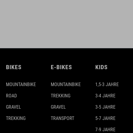
BIKES
E-BIKES
KIDS
MOUNTAINBIKE
MOUNTAINBIKE
1,5-3 JAHRE
ROAD
TREKKING
3-4 JAHRE
GRAVEL
GRAVEL
3-5 JAHRE
TREKKING
TRANSPORT
5-7 JAHRE
7-9 JAHRE