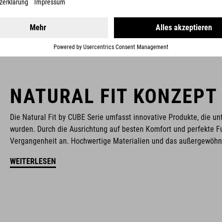
NATURAL FIT KONZEPT
Die Natural Fit by CUBE Serie umfasst innovative Produkte, die 
wurden. Durch die Ausrichtung auf besten Komfort und perfekte F
Vergangenheit an. Hochwertige Materialien und das außergewöhnl
WEITERLESEN