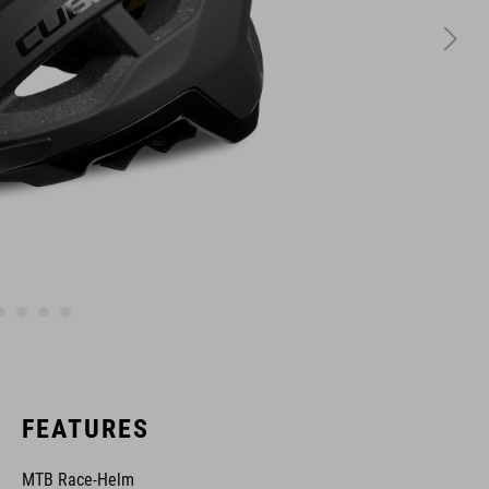
FEATURES
MTB Race-Helm