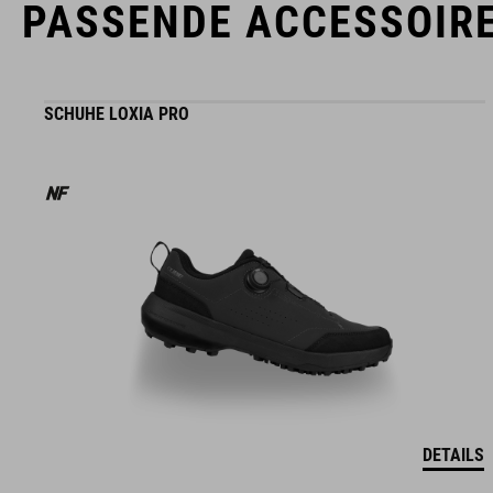
PASSENDE ACCESSOIR
SCHUHE LOXIA PRO
DETAILS