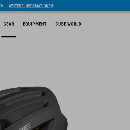
26
WEITERE INFORMATIONEN
GEAR
EQUIPMENT
CUBE WORLD