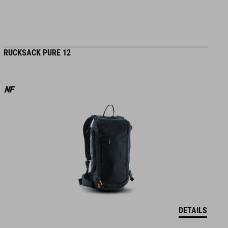
RUCKSACK PURE 12
DETAILS