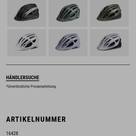
HÄNDLERSUCHE
*Unverbindliche Preisempfehlung
ARTIKELNUMMER
16428