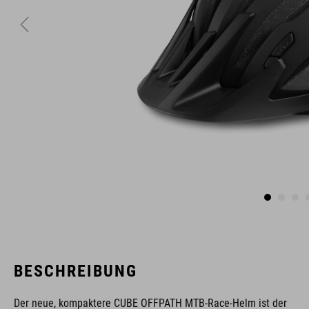
BESCHREIBUNG
Der neue, kompaktere CUBE OFFPATH MTB-Race-Helm ist der