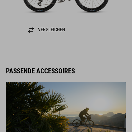
VERGLEICHEN
PASSENDE ACCESSOIRES