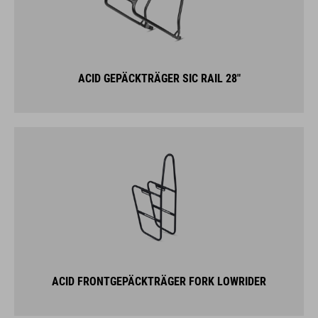
ACID GEPÄCKTRÄGER SIC RAIL 28"
ACID FRONTGEPÄCKTRÄGER FORK LOWRIDER