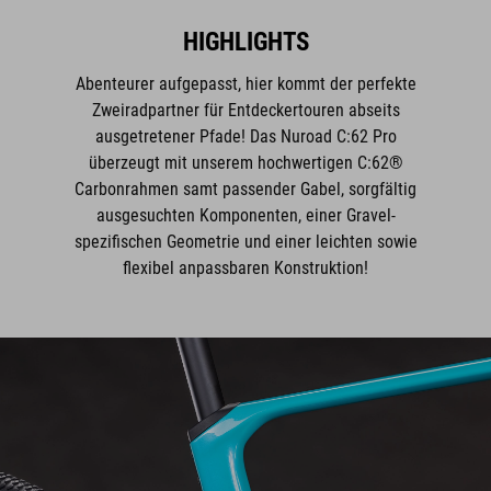
Abenteurer aufgepasst, hier kommt der perfekte
Zweiradpartner für Entdeckertouren abseits
ausgetretener Pfade! Das Nuroad C:62 Pro
überzeugt mit unserem hochwertigen C:62®
Carbonrahmen samt passender Gabel, sorgfältig
ausgesuchten Komponenten, einer Gravel-
spezifischen Geometrie und einer leichten sowie
flexibel anpassbaren Konstruktion!