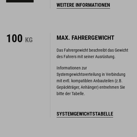
100
MAX. FAHRERGEWICHT
KG
Das Fahrergewicht beschreibt das Gewicht
des Fahrers mit seiner Ausrüstung.
Informationen zur
Systemgewichtsverteilung in Verbindung
mit evtl. kompatiblen Anbauteilen (z.B.
Gepäckträger, Anhänger) entnehmen Sie
bitte der Tabelle.
SYSTEMGEWICHTSTABELLE
DEINE GRÖSSE
GEOMETRIE