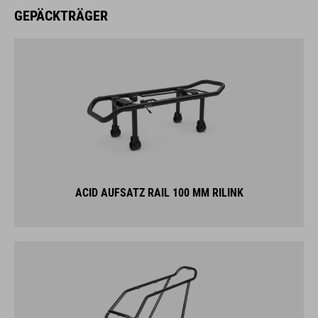
ACID AUFSATZ RAIL 100 MM RILINK