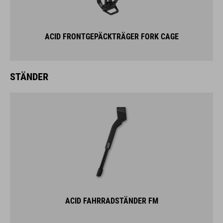
ACID FRONTGEPÄCKTRÄGER FORK CAGE
STÄNDER
ACID FAHRRADSTÄNDER FM