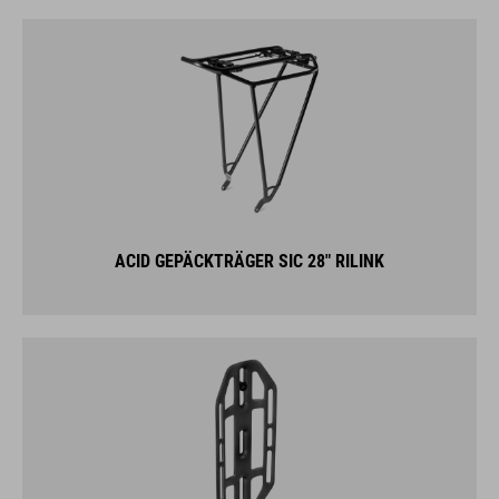
ACID GEPÄCKTRÄGER SIC 28" RILINK