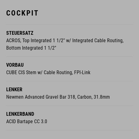
STEUERSATZ
ACROS, Top Integrated 1 1/2" w/ Integrated Cable Routing,
Bottom Integrated 1 1/2"
VORBAU
CUBE CIS Stem w/ Cable Routing, FPI-Link
LENKER
Newmen Advanced Gravel Bar 318, Carbon, 31.8mm
LENKERBAND
ACID Bartape CC 3.0
LAUFRÄDER