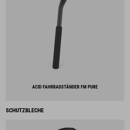
ACID FAHRRADSTÄNDER FM PURE
SCHUTZBLECHE