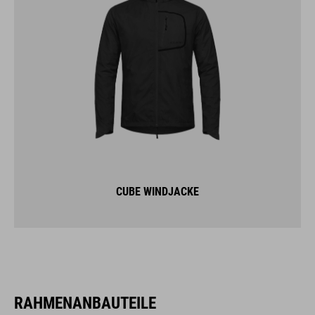
CUBE WINDJACKE
RAHMENANBAUTEILE
GEPÄCKTRÄGER