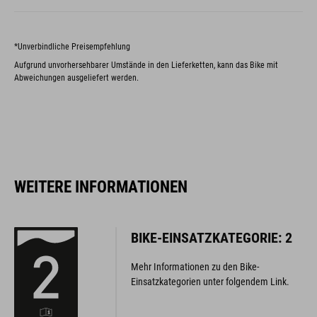
*Unverbindliche Preisempfehlung
Aufgrund unvorhersehbarer Umstände in den Lieferketten, kann das Bike mit
Abweichungen ausgeliefert werden.
WEITERE INFORMATIONEN
BIKE-EINSATZKATEGORIE: 2
Mehr Informationen zu den Bike-
Einsatzkategorien unter folgendem Link.
WEITERE INFORMATIONEN