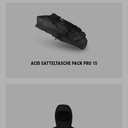
ACID SATTELTASCHE PACK PRO 15