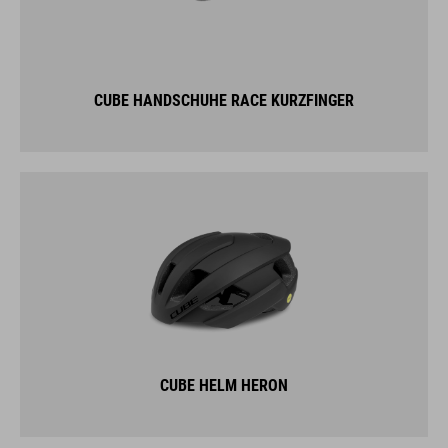
CUBE HANDSCHUHE RACE KURZFINGER
CUBE HELM HERON