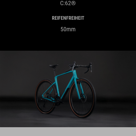
REIFENFREIHEIT
50mm
HIGHLIGHTS