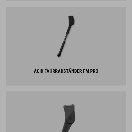
ACID FAHRRADSTÄNDER FM PRO