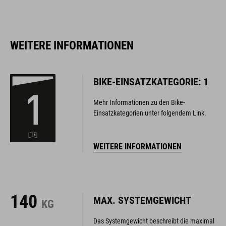
WEITERE INFORMATIONEN
BIKE-EINSATZKATEGORIE: 1
Mehr Informationen zu den Bike-
Einsatzkategorien unter folgendem Link.
WEITERE INFORMATIONEN
140
MAX. SYSTEMGEWICHT
KG
Das Systemgewicht beschreibt die maximal