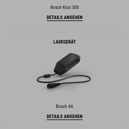
Bosch Kiox 300
DETAILS ANSEHEN
LADEGERÄT
Bosch 4A
DETAILS ANSEHEN