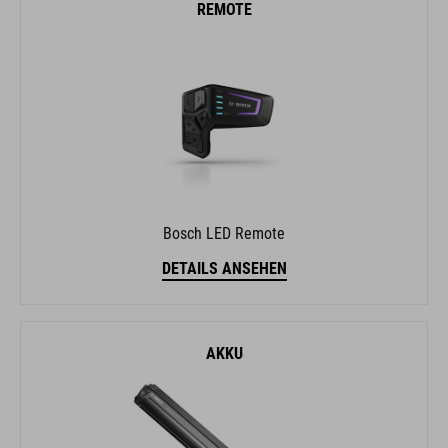
REMOTE
Bosch LED Remote
DETAILS ANSEHEN
AKKU