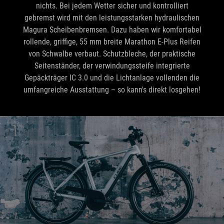
nichts. Bei jedem Wetter sicher und kontrolliert
gebremst wird mit den leistungsstarken hydraulischen
Magura Scheibenbremsen. Dazu haben wir komfortabel
rollende, griffige, 55 mm breite Marathon E-Plus Reifen
von Schwalbe verbaut. Schutzbleche, der praktische
Seitenständer, der verwindungssteife integrierte
Gepäckträger IC 3.0 und die Lichtanlage vollenden die
umfangreiche Ausstattung – so kann's direkt losgehen!