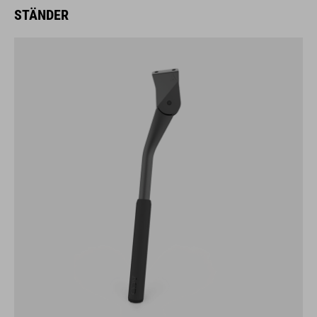
STÄNDER