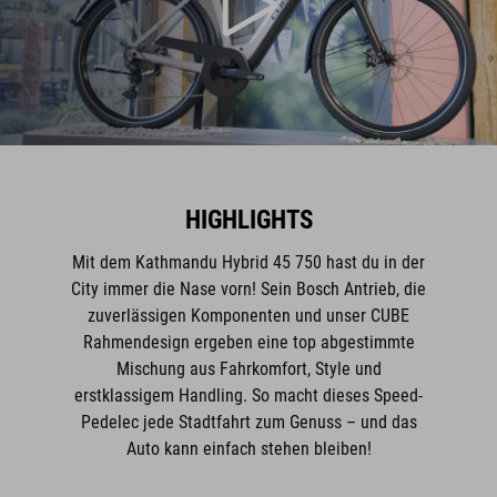
HIGHLIGHTS
Mit dem Kathmandu Hybrid 45 750 hast du in der
City immer die Nase vorn! Sein Bosch Antrieb, die
zuverlässigen Komponenten und unser CUBE
Rahmendesign ergeben eine top abgestimmte
Mischung aus Fahrkomfort, Style und
erstklassigem Handling. So macht dieses Speed-
Pedelec jede Stadtfahrt zum Genuss – und das
Auto kann einfach stehen bleiben!