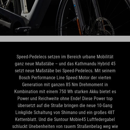
Speed-Pedelecs setzen im Bereich urbane Mobilität
ganz neue Maßstäbe – und das Kathmandu Hybrid 45
setzt neue Maßstäbe bei Speed-Pedelecs. Mit seinem
Bosch Performance Line Speed Motor der vierten
Generation mit ganzen 85 Nm Drehmoment in
Kombination mit einem 750 Wh starken Akku bietet es
Power und Reichweite ohne Ende! Diese Power top
übersetzt auf die Straße bringen die neue 10-Gang
Linkglide Schaltung von Shimano und ein großes 48T
Kettenblatt. Und die Suntour Mobie45 Luftfedergabel
schluckt Unebenheiten von rauem Straßenbelag weg wie