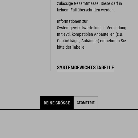
zulässige Gesamtmasse. Diese darf in
keinem Fall überschritten werden.
Informationen zur
Systemgewichtsverteilung in Verbindung
mit evtl. kompatiblen Anbauteilen (z.B.
Gepäckträger, Anhänger) entnehmen Sie
bitte der Tabelle.
SYSTEMGEWICHTSTABELLE
DEINE GRÖSSE
GEOMETRIE