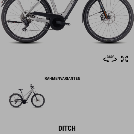
RAHMENVARIANTEN
DITCH