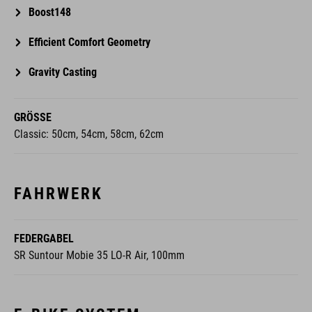
Boost148
Efficient Comfort Geometry
Gravity Casting
GRÖSSE
Classic: 50cm, 54cm, 58cm, 62cm
FAHRWERK
FEDERGABEL
SR Suntour Mobie 35 LO-R Air, 100mm