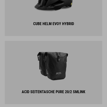
CUBE HELM EVOY HYBRID
ACID SEITENTASCHE PURE 20/2 SMLINK