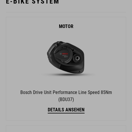
E-BIKE SYSTEM
MOTOR
Bosch Drive Unit Performance Line Speed 85Nm
(BDU37)
DETAILS ANSEHEN