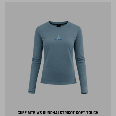
CUBE MTB WS RUNDHALSTRIKOT SOFT TOUCH