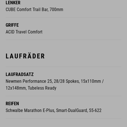
LENKER
CUBE Comfort Trail Bar, 700mm
GRIFFE
ACID Travel Comfort
LAUFRÄDER
LAUFRADSATZ
Newmen Performance 25, 28/28 Spokes, 15x110mm /
12x148mm, Tubeless Ready
REIFEN
Schwalbe Marathon E-Plus, Smart-DualGuard, 55-622