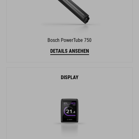
Bosch PowerTube 750
DETAILS ANSEHEN
DISPLAY