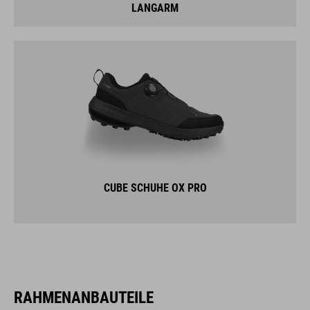
LANGARM
CUBE SCHUHE OX PRO
RAHMENANBAUTEILE