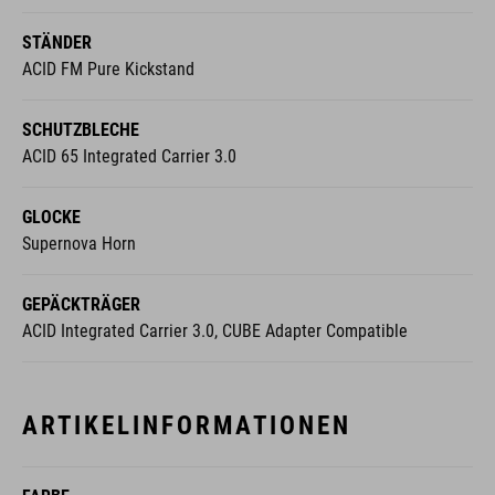
STÄNDER
ACID FM Pure Kickstand
SCHUTZBLECHE
ACID 65 Integrated Carrier 3.0
GLOCKE
Supernova Horn
GEPÄCKTRÄGER
ACID Integrated Carrier 3.0, CUBE Adapter Compatible
ARTIKELINFORMATIONEN