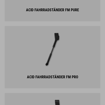
ACID FAHRRADSTÄNDER FM PURE
ACID FAHRRADSTÄNDER FM PRO