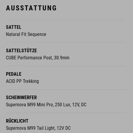
AUSSTATTUNG
SATTEL
Natural Fit Sequence
SATTELSTÜTZE
CUBE Performance Post, 30.9mm
PEDALE
ACID PP Trekking
SCHEINWERFER
Supernova M99 Mini Pro, 250 Lux, 12V, DC
RÜCKLICHT
Supernova M99 Tail Light, 12V DC