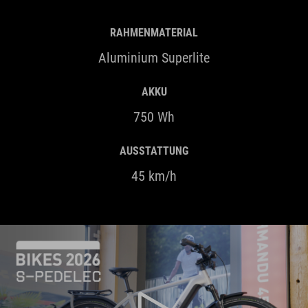
RAHMENMATERIAL
Aluminium Superlite
AKKU
750 Wh
AUSSTATTUNG
45 km/h