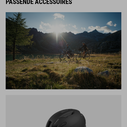
PASSENDE ACCESSOIRES