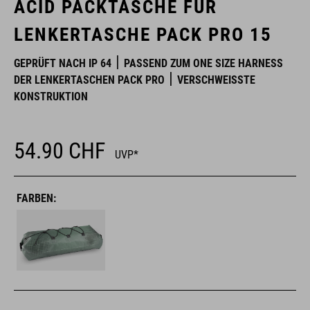
ACID PACKTASCHE FÜR
LENKERTASCHE PACK PRO 15
GEPRÜFT NACH IP 64
PASSEND ZUM ONE SIZE HARNESS
DER LENKERTASCHEN PACK PRO
VERSCHWEISSTE K
ONSTRUKTION
54.90
CHF
UVP*
FARBEN: