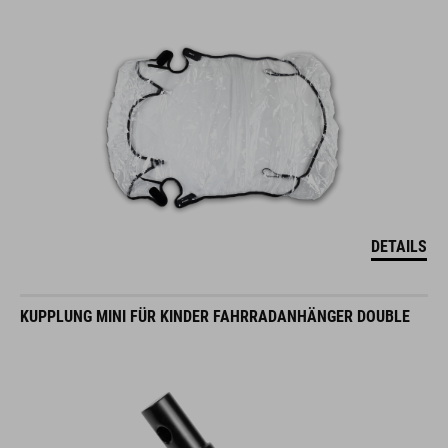
DETAILS
KUPPLUNG MINI FÜR KINDER FAHRRADANHÄNGER DOUBLE