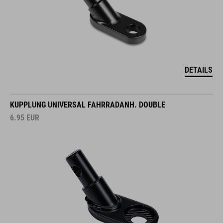
DETAILS
KUPPLUNG UNIVERSAL FAHRRADANH. DOUBLE
6.95
EUR