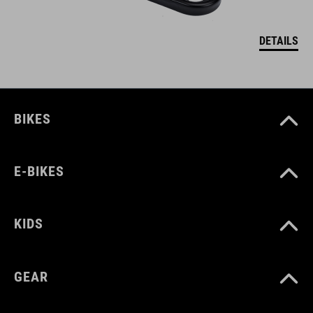
DETAILS
BIKES
E-BIKES
KIDS
GEAR