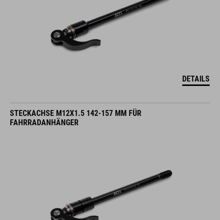
DETAILS
STECKACHSE M12X1.5 142-157 MM FÜR
FAHRRADANHÄNGER