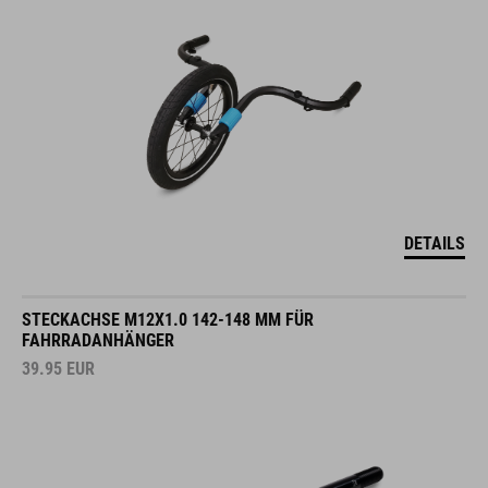
DETAILS
STECKACHSE M12X1.0 142-148 MM FÜR
FAHRRADANHÄNGER
39.95
EUR