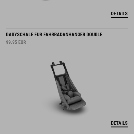
DETAILS
BABYSCHALE FÜR FAHRRADANHÄNGER DOUBLE
99.95
EUR
DETAILS