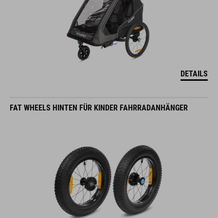
DETAILS
FAT WHEELS HINTEN FÜR KINDER FAHRRADANHÄNGER