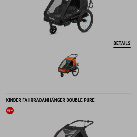
DETAILS
KINDER FAHRRADANHÄNGER DOUBLE PURE