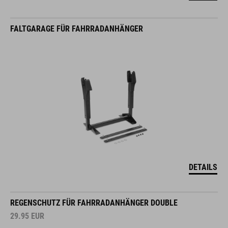
FALTGARAGE FÜR FAHRRADANHÄNGER
DETAILS
REGENSCHUTZ FÜR FAHRRADANHÄNGER DOUBLE
29.95
EUR