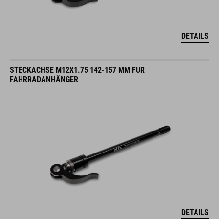
DETAILS
STECKACHSE M12X1.75 142-157 MM FÜR
FAHRRADANHÄNGER
DETAILS