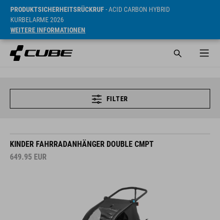
PRODUKTSICHERHEITSRÜCKRUF
- ACID CARBON HYBRID
KURBELARME 2026
WEITERE INFORMATIONEN
FILTER
KINDER FAHRRADANHÄNGER DOUBLE CMPT
649.95
EUR