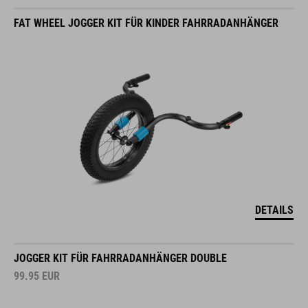
FAT WHEEL JOGGER KIT FÜR KINDER FAHRRADANHÄNGER
DETAILS
JOGGER KIT FÜR FAHRRADANHÄNGER DOUBLE
99.95
EUR