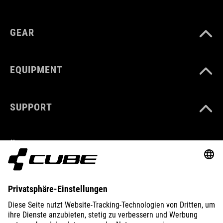
GEAR
EQUIPMENT
SUPPORT
ÜBER UNS
ENTDECKEN