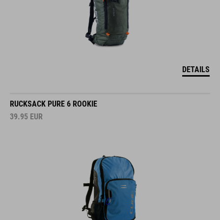
DETAILS
RUCKSACK PURE 6 ROOKIE
39.95
EUR