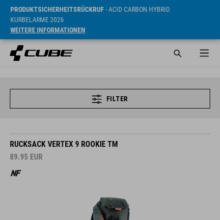
PRODUKTSICHERHEITSRÜCKRUF
- ACID CARBON HYBRID
KURBELARME 2026
WEITERE INFORMATIONEN
FILTER
RUCKSACK VERTEX 9 ROOKIE TM
89.95
EUR