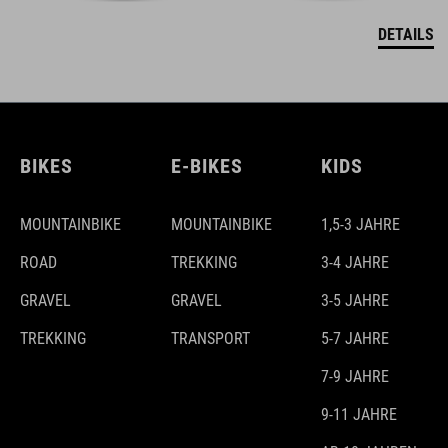
DETAILS
BIKES
E-BIKES
KIDS
MOUNTAINBIKE
MOUNTAINBIKE
1,5-3 JAHRE
ROAD
TREKKING
3-4 JAHRE
GRAVEL
GRAVEL
3-5 JAHRE
TREKKING
TRANSPORT
5-7 JAHRE
7-9 JAHRE
9-11 JAHRE