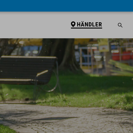
HÄNDLER