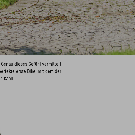
! Genau dieses Gefühl vermittelt
erfekte erste Bike, mit dem der
n kann!