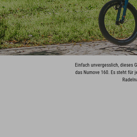
Einfach unvergesslich, dieses G
das Numove 160. Es steht für j
Radeln