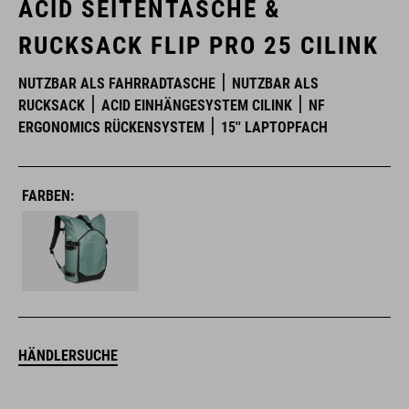
ACID SEITENTASCHE &
RUCKSACK FLIP PRO 25 CILINK
NUTZBAR ALS FAHRRADTASCHE
NUTZBAR ALS
RUCKSACK
ACID EINHÄNGESYSTEM CILINK
NF
ERGONOMICS RÜCKENSYSTEM
15'' LAPTOPFACH
FARBEN:
HÄNDLERSUCHE